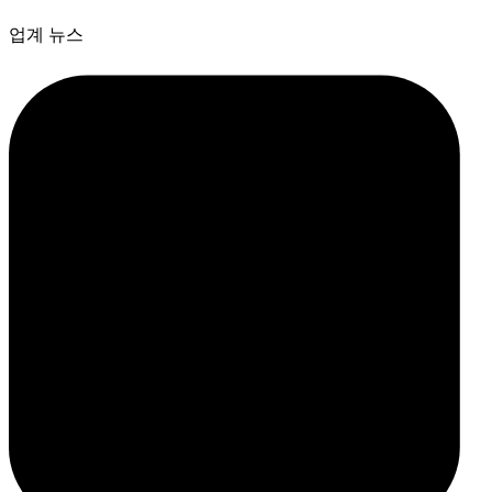
업계 뉴스