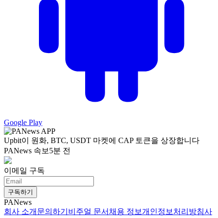
Google Play
Upbit이 원화, BTC, USDT 마켓에 CAP 토큰을 상장합니다
PANews 속보
5분 전
이메일 구독
구독하기
PANews
회사 소개
문의하기
비주얼 문서
채용 정보
개인정보처리방침
사