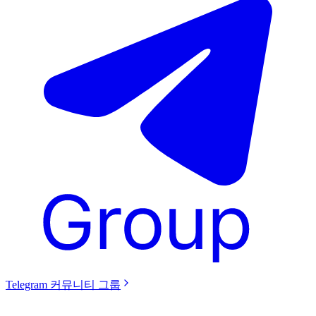
Telegram 커뮤니티 그룹