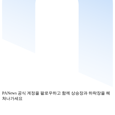
PANews 공식 계정을 팔로우하고 함께 상승장과 하락장을 헤
쳐나가세요