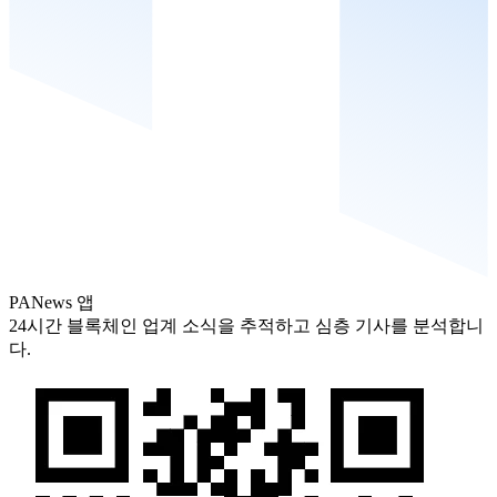
PANews 앱
24시간 블록체인 업계 소식을 추적하고 심층 기사를 분석합니
다.