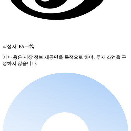
작성자: PA一线
이 내용은 시장 정보 제공만을 목적으로 하며, 투자 조언을 구
성하지 않습니다.