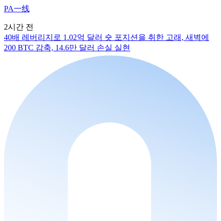
PA一线
2시간 전
40배 레버리지로 1.02억 달러 숏 포지션을 취한 고래, 새벽에
200 BTC 감축, 14.6만 달러 손실 실현