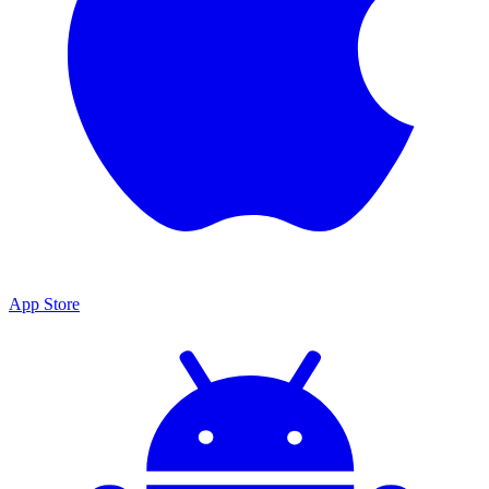
App Store