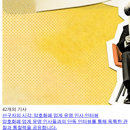
42개의 기사
선구자의 시각: 암호화폐 업계 유명 인사 인터뷰
암호화폐 업계 유명 인사들과의 단독 인터뷰를 통해 독특한 관
찰과 통찰력을 공유합니다.