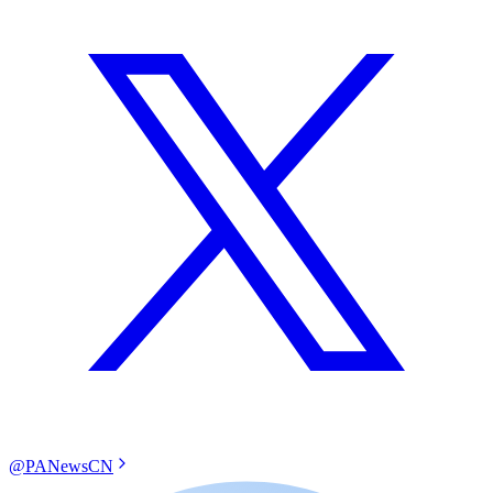
@PANewsCN