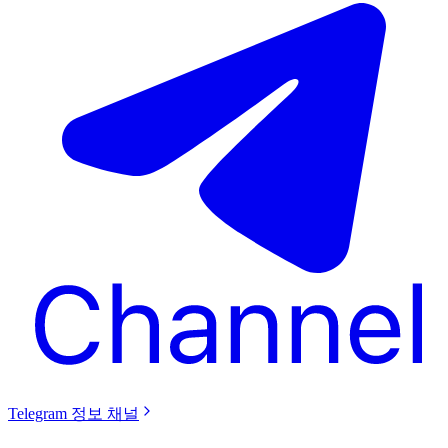
Telegram 정보 채널