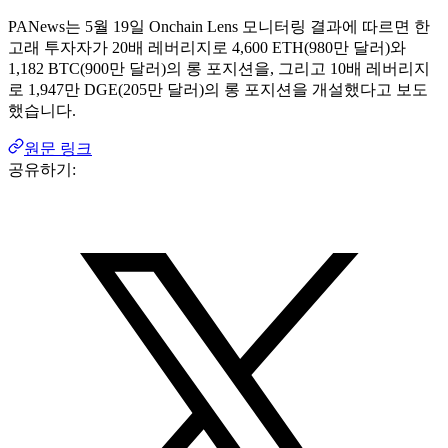
PANews는 5월 19일 Onchain Lens 모니터링 결과에 따르면 한
고래 투자자가 20배 레버리지로 4,600 ETH(980만 달러)와
1,182 BTC(900만 달러)의 롱 포지션을, 그리고 10배 레버리지
로 1,947만 DGE(205만 달러)의 롱 포지션을 개설했다고 보도
했습니다.
원문 링크
공유하기: