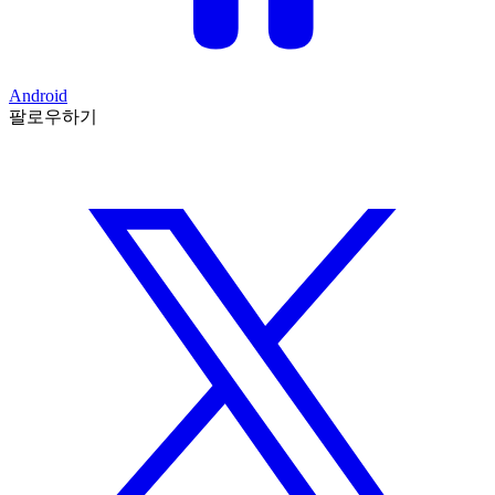
Android
팔로우하기