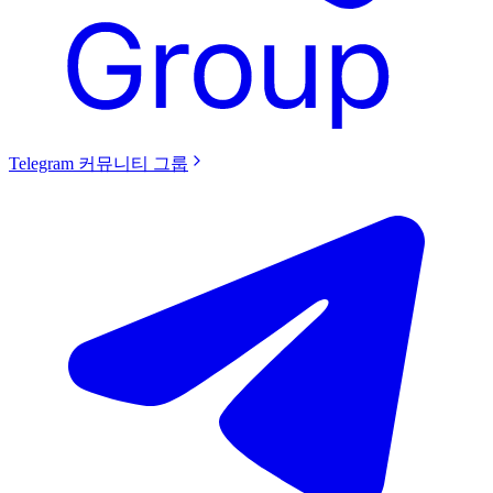
Telegram 커뮤니티 그룹