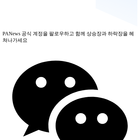
PANews 공식 계정을 팔로우하고 함께 상승장과 하락장을 헤
쳐나가세요