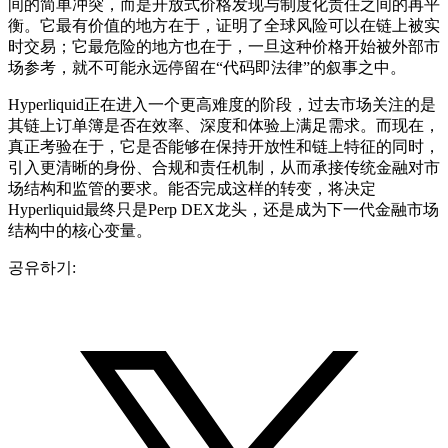
间的简单冲突，而是开放式价格发现与制度化责任之间的再平
衡。它最有价值的地方在于，证明了全球风险可以在链上被实
时交易；它最危险的地方也在于，一旦这种价格开始被外部市
场参考，就不可能永远停留在“代码即法律”的叙事之中。
Hyperliquid正在进入一个更高难度的阶段，过去市场关注的是
其链上订单簿是否在效率、深度和体验上满足需求。而现在，
真正考验在于，它是否能够在保持开放性和链上特征的同时，
引入更清晰的身份、合规和责任机制，从而承接传统金融对市
场结构和监管的要求。能否完成这样的转变，将决定
Hyperliquid最终只是Perp DEX龙头，还是成为下一代金融市场
结构中的核心变量。
공유하기: