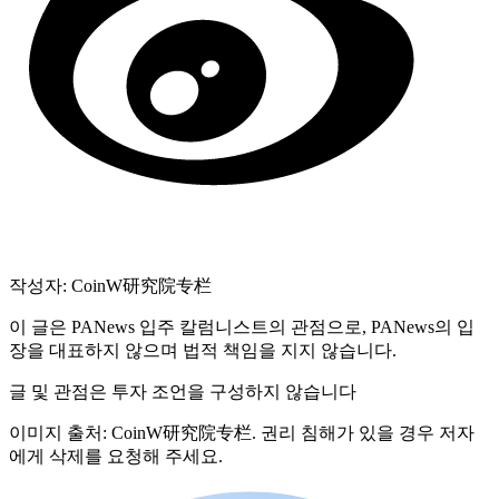
작성자: CoinW研究院专栏
이 글은 PANews 입주 칼럼니스트의 관점으로, PANews의 입
장을 대표하지 않으며 법적 책임을 지지 않습니다.
글 및 관점은 투자 조언을 구성하지 않습니다
이미지 출처: CoinW研究院专栏. 권리 침해가 있을 경우 저자
에게 삭제를 요청해 주세요.