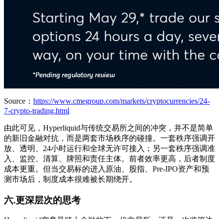
Source：
https://www.cmegroup.com/markets/cryptocurrencies/24-
7-crypto-trading.html
由此可见，Hyperliquid与传统交易所之间的冲突，并不是简单
的新旧金融对抗，而是两套市场秩序的碰撞。一套秩序强调开
放、透明、24小时运行和全球无许可接入；另一套秩序强调准
入、监控、清算、牌照和责任主体。前者效率更高，后者制度
成本更重。但当交易标的进入原油、股指、Pre-IPO资产和预
测市场后，制度成本很难被长期绕开。
六.更深层次的思考