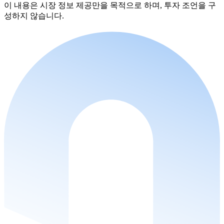
이 내용은 시장 정보 제공만을 목적으로 하며, 투자 조언을 구
성하지 않습니다.