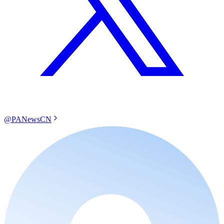
@PANewsCN