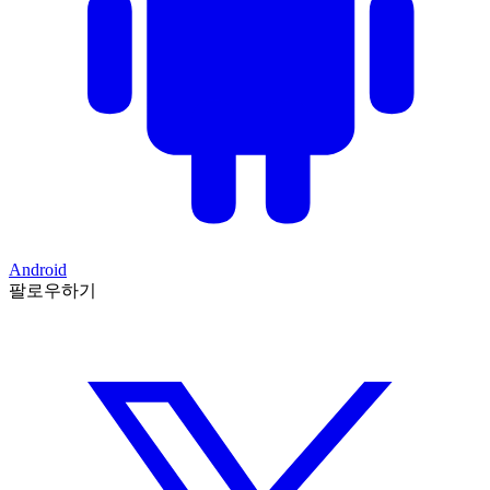
Android
팔로우하기