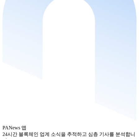
PANews 앱
24시간 블록체인 업계 소식을 추적하고 심층 기사를 분석합니