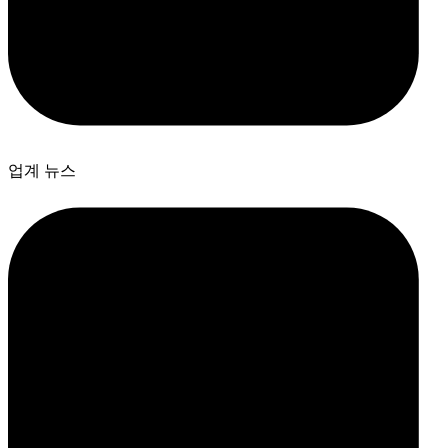
업계 뉴스