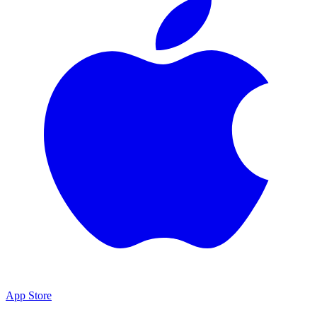
App Store