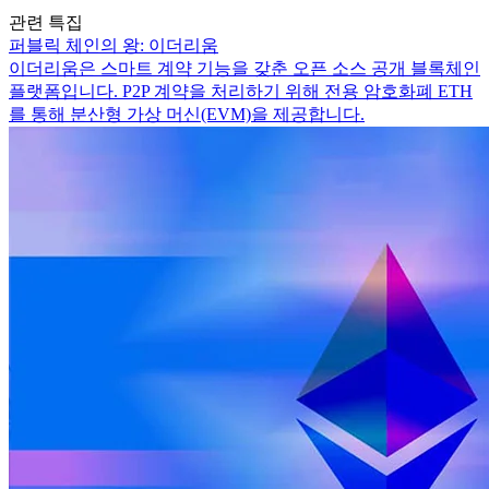
관련 특집
퍼블릭 체인의 왕: 이더리움
이더리움은 스마트 계약 기능을 갖춘 오픈 소스 공개 블록체인
플랫폼입니다. P2P 계약을 처리하기 위해 전용 암호화폐 ETH
를 통해 분산형 가상 머신(EVM)을 제공합니다.