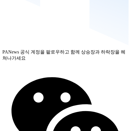
PANews 공식 계정을 팔로우하고 함께 상승장과 하락장을 헤
쳐나가세요