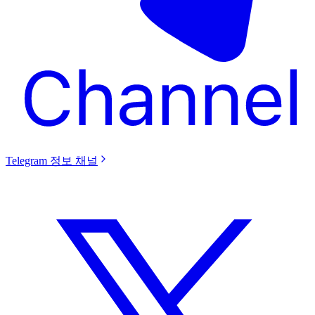
Telegram 정보 채널