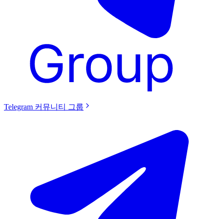
Telegram 커뮤니티 그룹