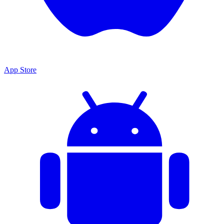
App Store