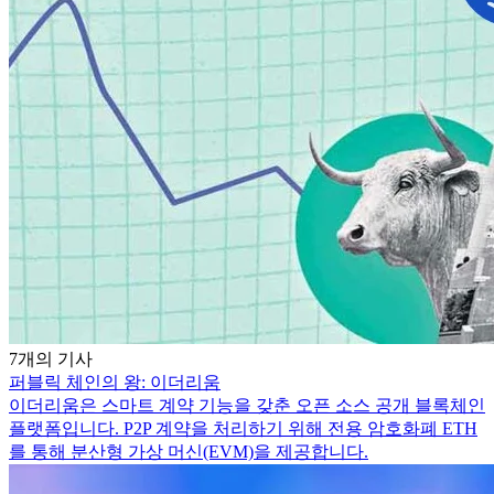
7개의 기사
퍼블릭 체인의 왕: 이더리움
이더리움은 스마트 계약 기능을 갖춘 오픈 소스 공개 블록체인
플랫폼입니다. P2P 계약을 처리하기 위해 전용 암호화폐 ETH
를 통해 분산형 가상 머신(EVM)을 제공합니다.