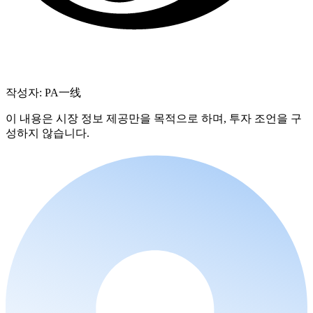
작성자: PA一线
이 내용은 시장 정보 제공만을 목적으로 하며, 투자 조언을 구
성하지 않습니다.