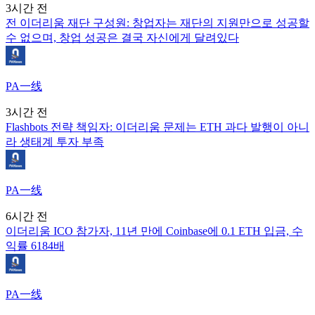
3시간 전
전 이더리움 재단 구성원: 창업자는 재단의 지원만으로 성공할
수 없으며, 창업 성공은 결국 자신에게 달려있다
PA一线
3시간 전
Flashbots 전략 책임자: 이더리움 문제는 ETH 과다 발행이 아니
라 생태계 투자 부족
PA一线
6시간 전
이더리움 ICO 참가자, 11년 만에 Coinbase에 0.1 ETH 입금, 수
익률 6184배
PA一线