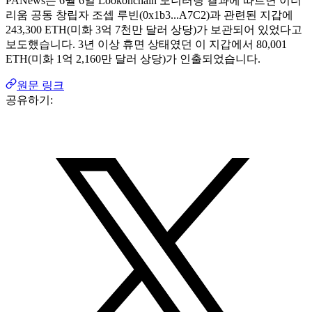
PANews는 6월 6일 Lookonchain 모니터링 결과에 따르면 이더
리움 공동 창립자 조셉 루빈(0x1b3...A7C2)과 관련된 지갑에
243,300 ETH(미화 3억 7천만 달러 상당)가 보관되어 있었다고
보도했습니다. 3년 이상 휴면 상태였던 이 지갑에서 80,001
ETH(미화 1억 2,160만 달러 상당)가 인출되었습니다.
원문 링크
공유하기: