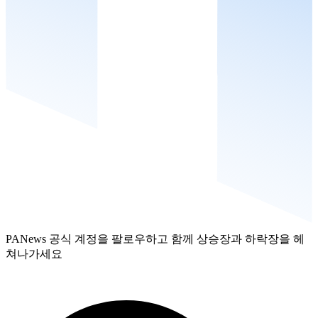
PANews 공식 계정을 팔로우하고 함께 상승장과 하락장을 헤
쳐나가세요