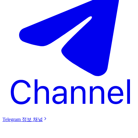
Telegram 정보 채널