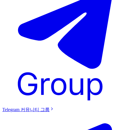
Telegram 커뮤니티 그룹