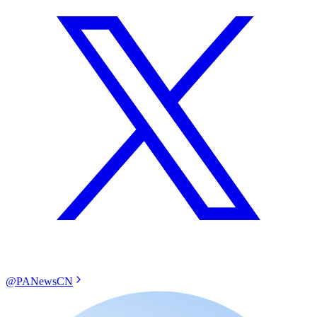
@PANewsCN