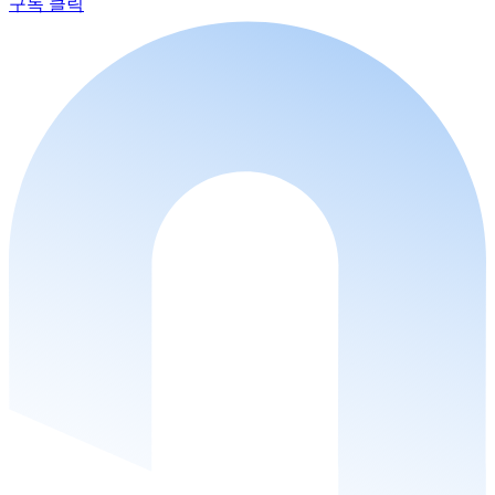
구독 클릭