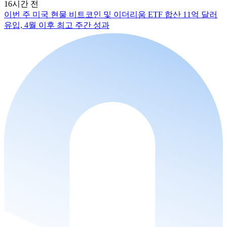
16시간 전
이번 주 미국 현물 비트코인 및 이더리움 ETF 합산 11억 달러
유입, 4월 이후 최고 주간 성과