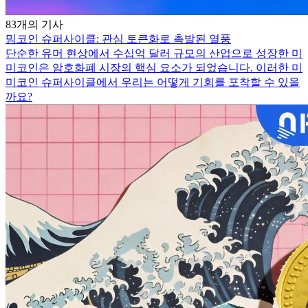
83개의 기사
밈코인 슈퍼사이클: 관심 토큰화로 촉발된 열풍
단순한 유머 현상에서 수십억 달러 규모의 산업으로 성장한 미
미코인은 암호화폐 시장의 핵심 요소가 되었습니다. 이러한 미
미코인 슈퍼사이클에서 우리는 어떻게 기회를 포착할 수 있을
까요?