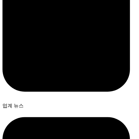
업계 뉴스