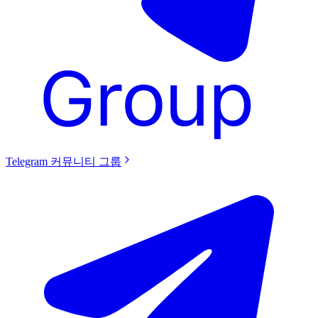
Telegram 커뮤니티 그룹