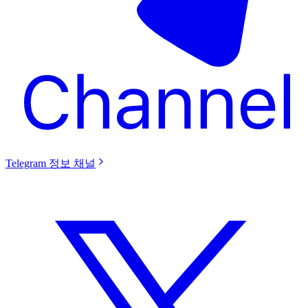
Telegram 정보 채널