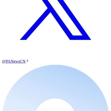
@PANewsCN