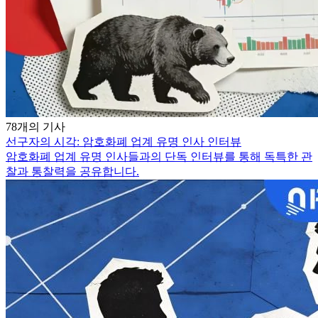
78개의 기사
선구자의 시각: 암호화폐 업계 유명 인사 인터뷰
암호화폐 업계 유명 인사들과의 단독 인터뷰를 통해 독특한 관
찰과 통찰력을 공유합니다.