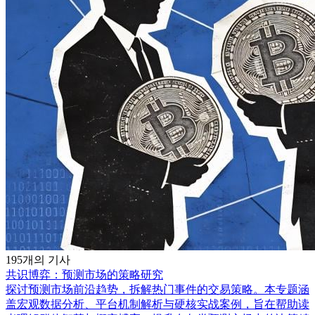
195개의 기사
共识博弈：预测市场的策略研究
探讨预测市场前沿趋势，拆解热门事件的交易策略。本专题涵
盖宏观数据分析、平台机制解析与硬核实战案例，旨在帮助读