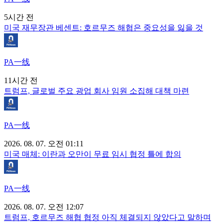
5시간 전
미국 재무장관 베센트: 호르무즈 해협은 중요성을 잃을 것
PA一线
11시간 전
트럼프, 글로벌 주요 광업 회사 임원 소집해 대책 마련
PA一线
2026. 08. 07. 오전 01:11
미국 매체: 이란과 오만이 무료 임시 협정 틀에 합의
PA一线
2026. 08. 07. 오전 12:07
트럼프, 호르무즈 해협 협정 아직 체결되지 않았다고 말하며