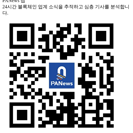
PANews 앱
24시간 블록체인 업계 소식을 추적하고 심층 기사를 분석합니
다.