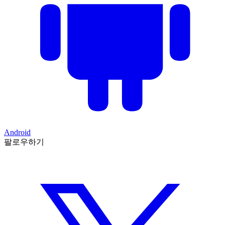
Android
팔로우하기