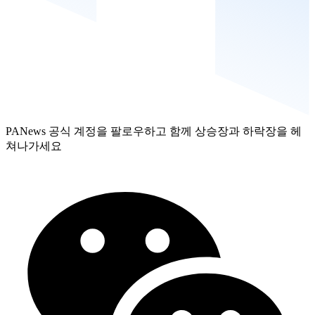
PANews 공식 계정을 팔로우하고 함께 상승장과 하락장을 헤
쳐나가세요