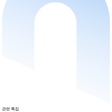
관련 특집