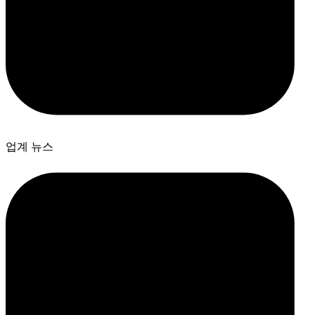
업계 뉴스