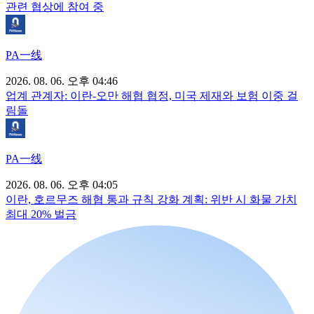
관련 협상에 참여 중
PA一线
2026. 08. 06. 오후 04:46
업계 관계자: 이란-오만 해협 협정, 미국 제재와 보험 이중 걸
림돌
PA一线
2026. 08. 06. 오후 04:05
이란, 호르무즈 해협 통과 규칙 강화 계획: 위반 시 화물 가치
최대 20% 벌금