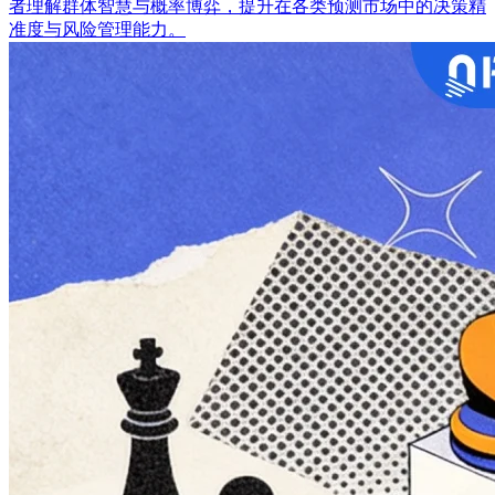
者理解群体智慧与概率博弈，提升在各类预测市场中的决策精
准度与风险管理能力。