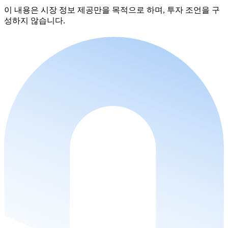
이 내용은 시장 정보 제공만을 목적으로 하며, 투자 조언을 구
성하지 않습니다.