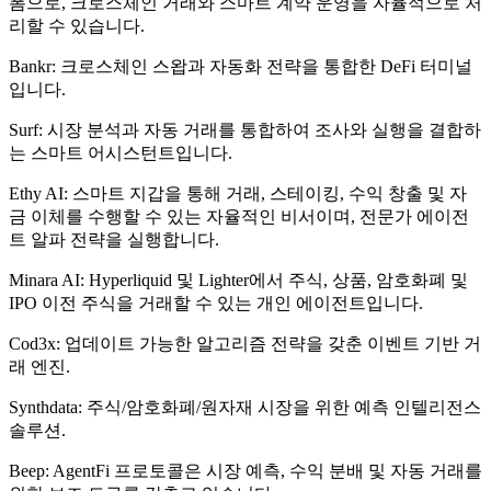
폼으로, 크로스체인 거래와 스마트 계약 운영을 자율적으로 처
리할 수 있습니다.
Bankr: 크로스체인 스왑과 자동화 전략을 통합한 DeFi 터미널
입니다.
Surf: 시장 분석과 자동 거래를 통합하여 조사와 실행을 결합하
는 스마트 어시스턴트입니다.
Ethy AI: 스마트 지갑을 통해 거래, 스테이킹, 수익 창출 및 자
금 이체를 수행할 수 있는 자율적인 비서이며, 전문가 에이전
트 알파 전략을 실행합니다.
Minara AI: Hyperliquid 및 Lighter에서 주식, 상품, 암호화폐 및
IPO 이전 주식을 거래할 수 있는 개인 에이전트입니다.
Cod3x: 업데이트 가능한 알고리즘 전략을 갖춘 이벤트 기반 거
래 엔진.
Synthdata: 주식/암호화폐/원자재 시장을 위한 예측 인텔리전스
솔루션.
Beep: AgentFi 프로토콜은 시장 예측, 수익 분배 및 자동 거래를