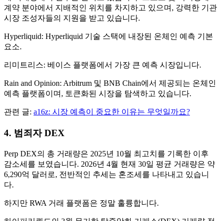
계약 분야에서 지배적인 위치를 차지하고 있으며, 강력한 기관
시장 조성자들의 지원을 받고 있습니다.
Hyperliquid: Hyperliquid 기술 스택에 내장된 온체인 예측 기본
요소.
리미트리스: 베이스 플랫폼에서 가장 큰 예측 시장입니다.
Rain and Opinion: Arbitrum 및 BNB Chain에서 제공되는 온체인
예측 플랫폼이며, 토큰화된 시장을 탐색하고 있습니다.
관련 글:
a16z: 시장 예측이 중요한 이유는 무엇일까요?
4. 범죄자 DEX
Perp DEX의 총 거래량은 2025년 10월 최고치를 기록한 이후
감소세를 보였습니다. 2026년 4월 현재 30일 평균 거래량은 약
6,290억 달러로, 전반적인 추세는 혼조세를 나타내고 있습니
다.
하지만 RWA 거래 플랫폼은 정말 훌륭합니다.