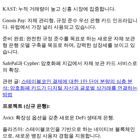
KAST: 누적 거래량이 높고 신흥 시장에 집중합니다.
Gnosis Pay: 자체 관리형, 규정 준수 우선 은행 카드 인프라입니
다. 유럽에서 가장 널리 사용되고 있습니다.
준비 완료: 완전한 규정 준수를 목표로 하는 새로운 자체 보관
형 은행 모델 구축을 목표로 하며, 강력한 성장세를 보이고 있
습니다.
SafePal과 Cypher: 암호화폐 지갑에서 자체 보관 카드 서비스로
의 확장.
관련 글:
스테이블코인 결제에 대한 1만 단어 분량의 심층 분
석: 암호화폐 카드가 디지털 자산과 글로벌 상거래를 연결하는
방법
프로젝트 (신규 은행):
Avici: 확장성 옵션을 갖춘 새로운 DeFi 생태계 은행.
플라즈마: 스테이블코인을 기반으로 하는 네이티브 블록체인
으로, 새로운 뱅킹 사용자 경험을 지원합니다.