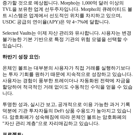
증가할 것으로 예상됩니다. Morpho는 1,000억 달러 이상의
TVL을 보유한 업계 선두주자입니다. Morpho의 큐레이티드 볼
트 시스템은 업계에서 선도적인 위치를 차지하고 있으며,
USDC 공급의 연이율(APY)은 약 4~7%에 달합니다.
Selected Vaults는 이제 자산 관리와 유사합니다. 사용자는 변경
불가능한 기본 기반으로 특정 기관의 위험 모델을 선택할 수
있습니다.
하반기 성장 요인:
온체인 볼트는 대부분의 사용자가 직접 거래를 실행하기보다
는 투자 기회를 원하기 때문에 지속적으로 성장하고 있습니다.
사용자는 경험이 풍부한 트레이더나 자동화된 전략에 자금을
할당하여 적극적인 거래 없이도 수동적인 수익을 얻을 수 있습
니다.
투명한 성과, 실시간 보고, 공개적으로 이용 가능한 과거 기록
덕분에 기관 투자자들의 DeFi 상품 수용도가 높아지고 있습니
다. 암호화폐가 성숙해짐에 따라 온체인 볼트는 암호화폐의
"자산 관리 계층"으로 자리매김하고 있습니다.
프로젝트: