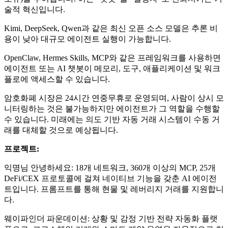
술적 혁신입니다.
Kimi, DeepSeek, Qwen과 같은 최신 오픈 소스 모델은 추론 비
용이 낮아 대규모 에이전트 실행이 가능합니다.
OpenClaw, Hermes Skills, MCP와 같은 프레임워크를 사용하면
에이전트 또는 AI 챗봇이 메모리, 도구, 애플리케이션 및 워크
플로에 액세스할 수 있습니다.
암호화폐 시장은 24시간 연중무휴로 운영되며, 사람이 상시 모
니터링하는 것은 불가능하지만 에이전트가 그 역할을 수행할
수 있습니다. 미래에는 의도 기반 자동 거래 시스템이 수동 거
래를 대체할 것으로 예상됩니다.
프로젝트:
익명님 안녕하세요: 18개 네트워크, 360개 이상의 MCP, 25개
DeFi/CEX 프로토콜에 걸쳐 네이티브 기능을 갖춘 AI 에이전
트입니다. 프롬프트를 통해 현물 및 레버리지 거래를 지원합니
다.
웨이파인더 파운데이션: 상황 및 감정 기반 전략 자동화 플랫