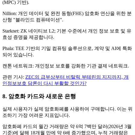
(MPC) 기반).
Nillion: 개인 데이터 및 완전 동형(FHE) 암호화 연산을 위한 분
산형 "블라인드 컴퓨테이션".
Starknet: ZK 네이티브 L2; 기본 수준에서 개인 정보 보호 및 유
효성 증명을 제공합니다.
Phala: TEE 기반의 기밀 컴퓨팅 솔루션으로, 계약 및 AI에 특화
되어 있습니다.
캔톤 네트워크: 개인정보 보호를 강화한 기관 결제 네트워크.
관련 기사:
ZEC의 급부상부터 비탈릭 부테린의 지지까지, 개
인정보보호 담론이 다시 부활할 것인가?
8. 암호화 카드와 새로운 은행
실제 사용자가 실제 암호화폐를 사용하여 구매합니다. 이는 위
조하기 가장 어려운 지표입니다.
암호화폐 카드의 월간 거래량은 약 6억 7백만 달러(2026년 3월
기준)에 달해 18개월 만에 약 6배 증가했으며, 누적 거래량은