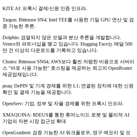
KITE AI: 프록시 결제/신원 인증 인프라.
Targon: Bittensor SN4; Intel TEE를 사용한 기밀 GPU 연산 및 검
증 가능한 추론.
Dolphin: 검열되지 않은 모델과 분산 추론을 개발합니다.
Venice와 파트너십을 맺고 있습니다. Hugging Face는 매달 500
만 건 이상의 다운로드를 기록하고 있습니다.
Chutes: Bittensor SN64; AWS보다 훨씬 저렴한 비용으로 서버리
스 "바로 사용 가능한" 호스팅을 제공하는 최고의 OpenRouter
제공업체입니다.
peaq: DePIN 및 기계 경제를 위한 L1; 연결된 장치에 대한 신원
확인 및 결제 기능을 제공합니다.
OpenServ: 기업, 정부 및 자율 경제를 위한 프록시 인프라.
XMAQUINA: $DEUS를 통한 휴머노이드 로봇 및 물리적 AI
기업의 자본 시장 접근성 확대
OpenGradient: 검증 가능한 AI 워크플로우, 영구 메모리 및 모