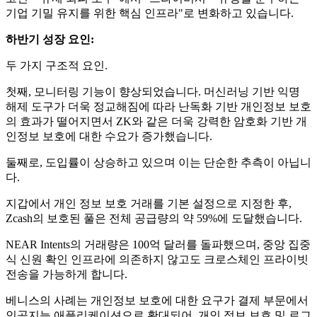
기업 기밀 유지를 위한 핵심 인프라"로 변화하고 있습니다.
하반기 성장 요인:
두 가지 구조적 요인.
첫째, 모니터링 기능이 향상되었습니다. 머신러닝 기반 익명
해제 도구가 더욱 정교해짐에 따라 난독화 기반 개인정보 보호
의 효과가 떨어지면서 ZK와 같은 더욱 강력한 암호화 기반 개
인정보 보호에 대한 수요가 증가했습니다.
둘째로, 도입률이 상승하고 있으며 이는 단순한 추측이 아닙니
다.
지갑에서 개인 정보 보호 거래를 기본 설정으로 지정한 후,
Zcash의 보호된 풀은 전체 공급량의 약 59%에 도달했습니다.
NEAR Intents의 거래량은 100억 달러를 돌파했으며, 중앙 집중
식 신원 확인 인프라에 의존하지 않고도 크로스체인 프라이빗
전송을 가능하게 합니다.
베니스의 사례는 개인정보 보호에 대한 요구가 결제 부문에서
인공지능 애플리케이션으로 확대되어, 개인 정보 보호 및 로그