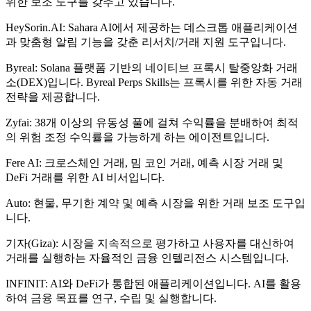
위한 보조 도구를 갖추고 있습니다.
HeySorin.AI: Sahara AI에서 제공하는 데스크톱 애플리케이션
과 맞춤형 알림 기능을 갖춘 리서치/거래 지원 도구입니다.
Byreal: Solana 플랫폼 기반의 네이티브 프록시 탈중앙화 거래
소(DEX)입니다. Byreal Perps Skills는 프록시를 위한 자동 거래
전략을 제공합니다.
Zyfai: 38개 이상의 유동성 풀에 걸쳐 수익률을 분배하여 최적
의 위험 조정 수익률을 가능하게 하는 에이전트입니다.
Fere AI: 크로스체인 거래, 밈 코인 거래, 예측 시장 거래 및
DeFi 거래를 위한 AI 비서입니다.
Auto: 현물, 무기한 계약 및 예측 시장을 위한 거래 보조 도구입
니다.
기자(Giza): 시장을 지속적으로 평가하고 사용자를 대신하여
거래를 실행하는 자율적인 금융 인텔리전스 시스템입니다.
INFINIT: AI와 DeFi가 통합된 애플리케이션입니다. AI를 활용
하여 금융 목표를 연구, 수립 및 실행합니다.