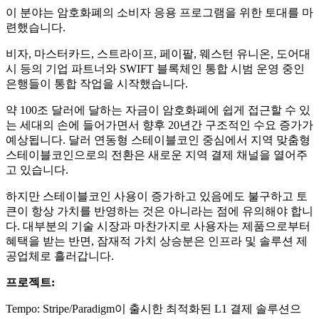
이 분야는 암호화폐의 소비자 응용 프로그램을 위한 토대를 마
련했습니다.
비자, 마스터카드, 스트라이프, 페이팔, 웨스턴 유니온, 도어대
시 등의 기업 파트너와 SWIFT 블록체인 통합 시범 운영 중인
은행들이 통합 작업을 시작했습니다.
약 100조 달러에 달하는 자금이 암호화폐에 쉽게 접근할 수 있
는 세대의 손에 들어가면서 향후 20년간 구조적인 수요 증가가
예상됩니다. 달러 연동형 스테이블코인 중심에서 지역 맞춤형
스테이블코인으로의 전환은 새로운 지역 결제 채널을 열어주
고 있습니다.
하지만 스테이블코인 사용이 증가하고 있음에도 불구하고 토
큰이 항상 가치를 반영하는 것은 아니라는 점에 유의해야 합니
다. 대부분의 기술 시장과 마찬가지로 사용자는 제품으로부터
혜택을 받는 반면, 잠재적 가치 상승분은 인프라 및 솔루션 제
공업체로 흘러갑니다.
프로젝트:
Tempo: Stripe/Paradigm이 출시한 최적화된 L1 결제 솔루션으