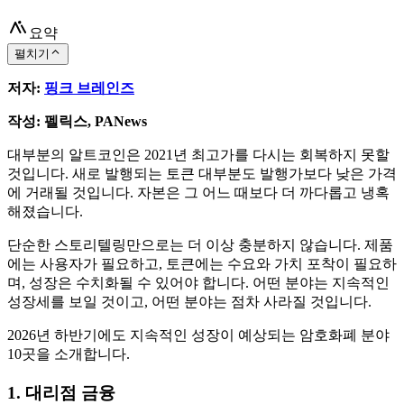
요약
펼치기
저자:
핑크 브레인즈
작성: 펠릭스, PANews
대부분의 알트코인은 2021년 최고가를 다시는 회복하지 못할
것입니다. 새로 발행되는 토큰 대부분도 발행가보다 낮은 가격
에 거래될 것입니다. 자본은 그 어느 때보다 더 까다롭고 냉혹
해졌습니다.
단순한 스토리텔링만으로는 더 이상 충분하지 않습니다. 제품
에는 사용자가 필요하고, 토큰에는 수요와 가치 포착이 필요하
며, 성장은 수치화될 수 있어야 합니다. 어떤 분야는 지속적인
성장세를 보일 것이고, 어떤 분야는 점차 사라질 것입니다.
2026년 하반기에도 지속적인 성장이 예상되는 암호화폐 분야
10곳을 소개합니다.
1. 대리점 금융