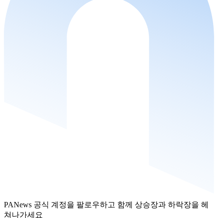
PANews 공식 계정을 팔로우하고 함께 상승장과 하락장을 헤
쳐나가세요