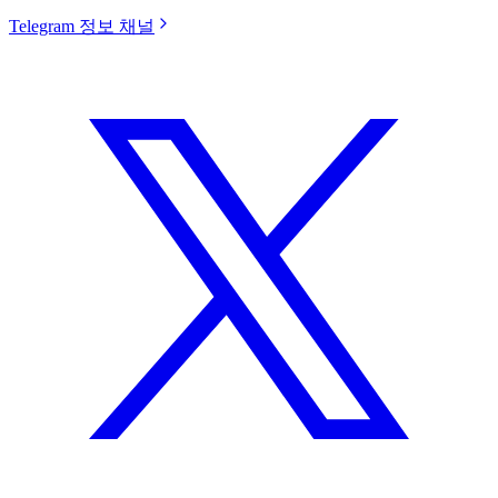
Telegram 정보 채널