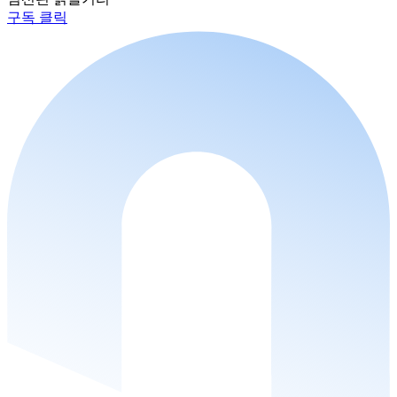
구독 클릭