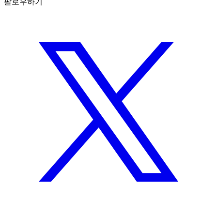
팔로우하기