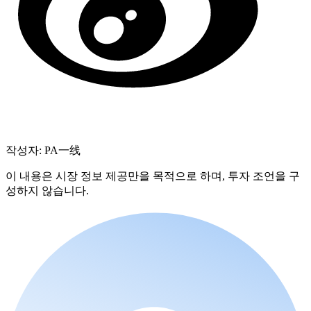
작성자: PA一线
이 내용은 시장 정보 제공만을 목적으로 하며, 투자 조언을 구
성하지 않습니다.