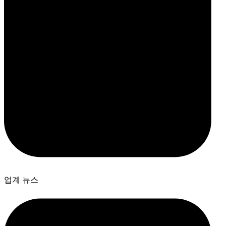
업계 뉴스