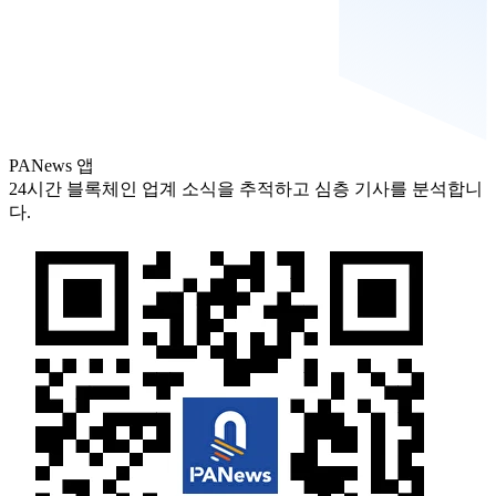
PANews 앱
24시간 블록체인 업계 소식을 추적하고 심층 기사를 분석합니
다.