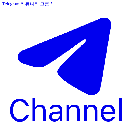
Telegram 커뮤니티 그룹