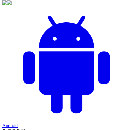
Android