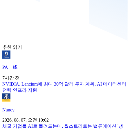
추천 읽기
PA一线
7시간 전
NVIDIA, Lancium에 최대 30억 달러 투자 계획, AI 데이터센터
전력 인프라 지원
Nancy
2026. 08. 07. 오전 10:02
채굴 기업들 AI로 몰려드는데, 월스트리트는 밸류에이션 '냉