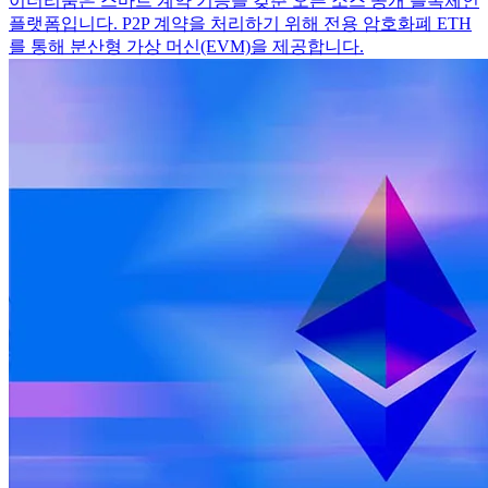
이더리움은 스마트 계약 기능을 갖춘 오픈 소스 공개 블록체인
플랫폼입니다. P2P 계약을 처리하기 위해 전용 암호화폐 ETH
를 통해 분산형 가상 머신(EVM)을 제공합니다.