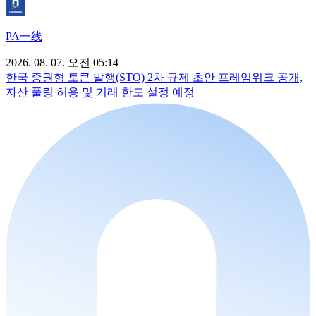
PA一线
2026. 08. 07. 오전 05:14
한국 증권형 토큰 발행(STO) 2차 규제 초안 프레임워크 공개,
자산 풀링 허용 및 거래 한도 설정 예정