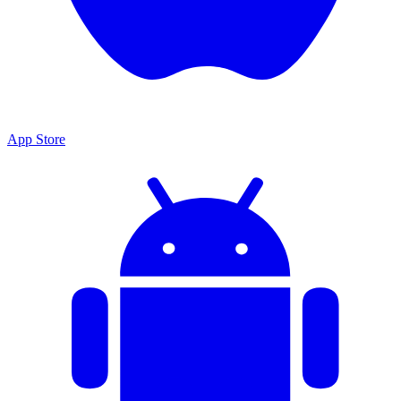
App Store