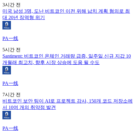
3시간 전
미국 남성 3명, 도난 비트코인 이전 위해 납치 계획 혐의로 최
대 20년 징역형 위기
PA一线
5시간 전
Santiment: 비트코인 온체인 거래량 급증, 일주일 신규 지갑 10
개월래 최고치, 향후 시장 상승에 도움 될 수도
PA一线
7시간 전
비트코인 보안 팀이 AI로 프로젝트 감사, 150개 코드 저장소에
서 10여 개의 취약점 발견
PA一线