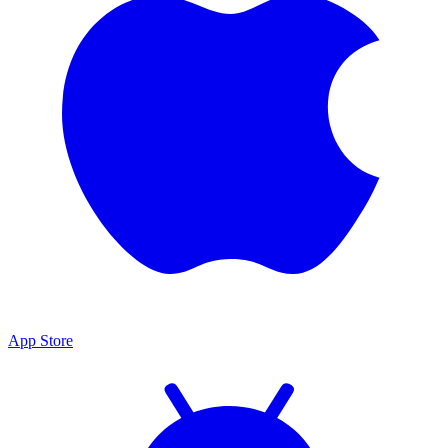
App Store