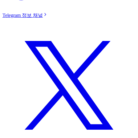
Telegram 정보 채널