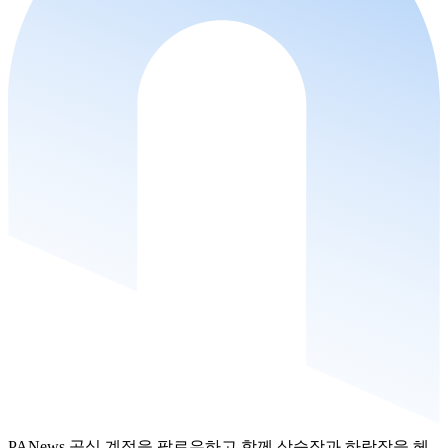
PANews 공식 계정을 팔로우하고 함께 상승장과 하락장을 헤