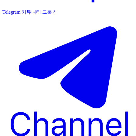
Telegram 커뮤니티 그룹