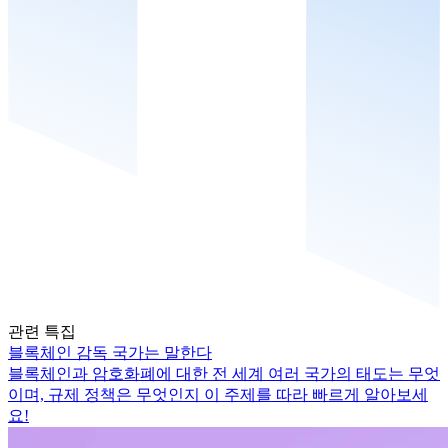
관련 특집
블록체인 감독 국가는 말한다
블록체인과 암호화폐에 대한 전 세계 여러 국가의 태도는 무엇
이며, 규제 정책은 무엇인지 이 주제를 따라 빠르게 알아보세
요!