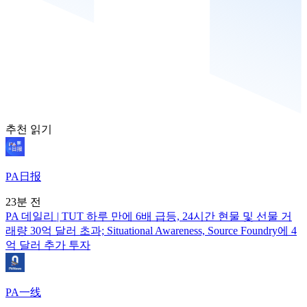
추천 읽기
PA日报
23분 전
PA 데일리 | TUT 하루 만에 6배 급등, 24시간 현물 및 선물 거
래량 30억 달러 초과; Situational Awareness, Source Foundry에 4
억 달러 추가 투자
PA一线