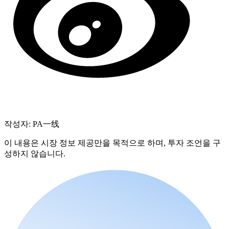
작성자: PA一线
이 내용은 시장 정보 제공만을 목적으로 하며, 투자 조언을 구
성하지 않습니다.