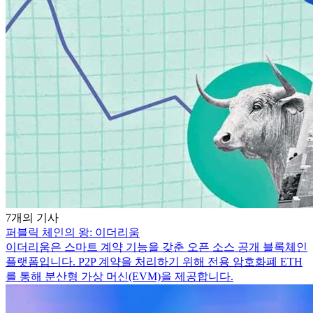
7개의 기사
퍼블릭 체인의 왕: 이더리움
이더리움은 스마트 계약 기능을 갖춘 오픈 소스 공개 블록체인
플랫폼입니다. P2P 계약을 처리하기 위해 전용 암호화폐 ETH
를 통해 분산형 가상 머신(EVM)을 제공합니다.