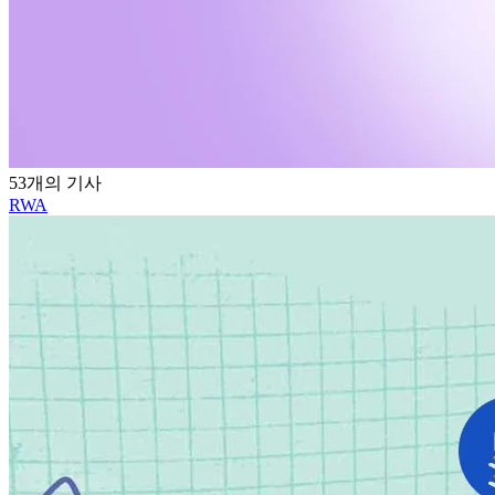
53개의 기사
RWA