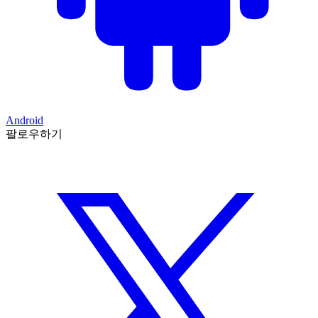
Android
팔로우하기