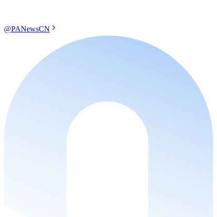
@PANewsCN