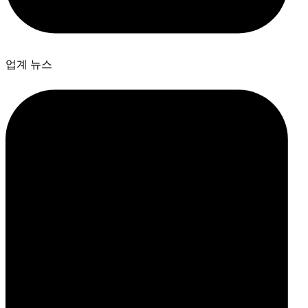
업계 뉴스