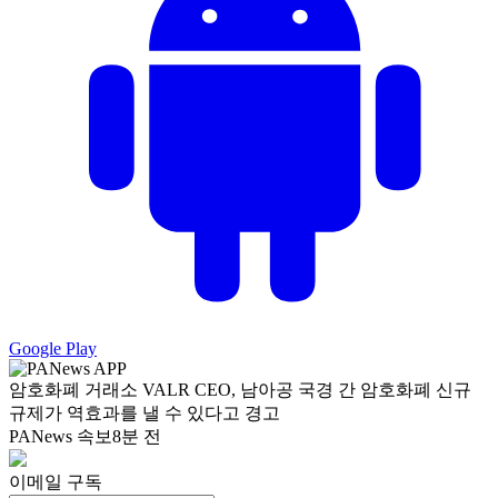
Google Play
암호화폐 거래소 VALR CEO, 남아공 국경 간 암호화폐 신규
규제가 역효과를 낼 수 있다고 경고
PANews 속보
8분 전
이메일 구독