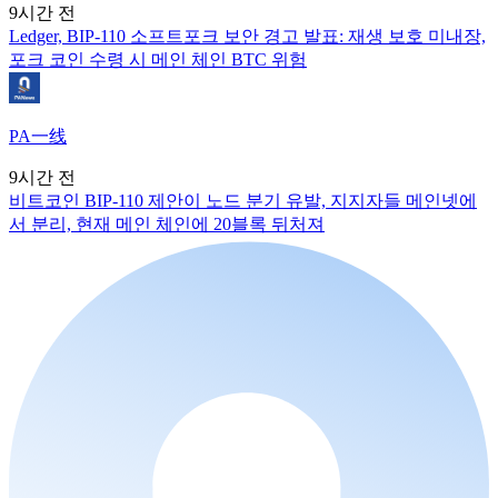
9시간 전
Ledger, BIP-110 소프트포크 보안 경고 발표: 재생 보호 미내장,
포크 코인 수령 시 메인 체인 BTC 위험
PA一线
9시간 전
비트코인 BIP-110 제안이 노드 분기 유발, 지지자들 메인넷에
서 분리, 현재 메인 체인에 20블록 뒤처져