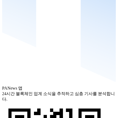
PANews 앱
24시간 블록체인 업계 소식을 추적하고 심층 기사를 분석합니
다.