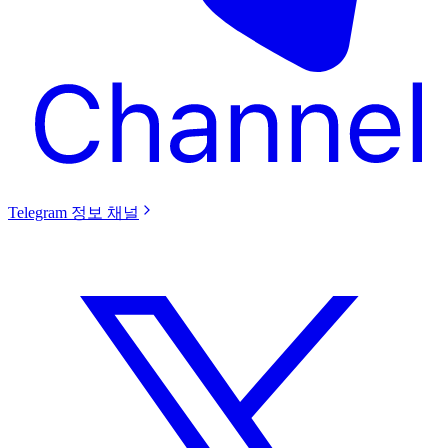
Telegram 정보 채널