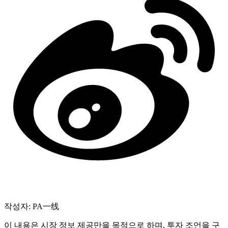
작성자: PA一线
이 내용은 시장 정보 제공만을 목적으로 하며, 투자 조언을 구