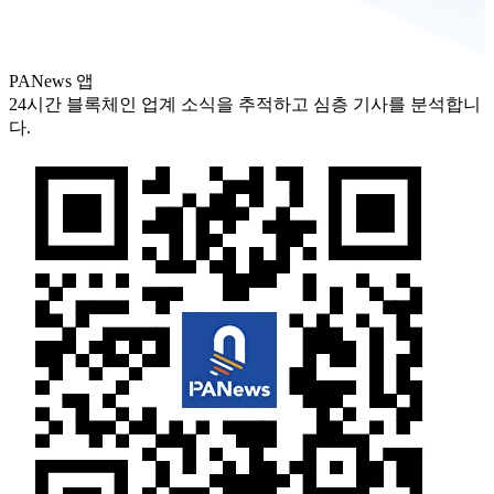
PANews 앱
24시간 블록체인 업계 소식을 추적하고 심층 기사를 분석합니
다.