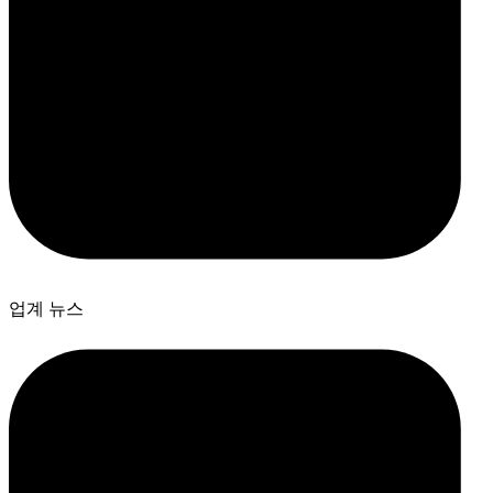
업계 뉴스