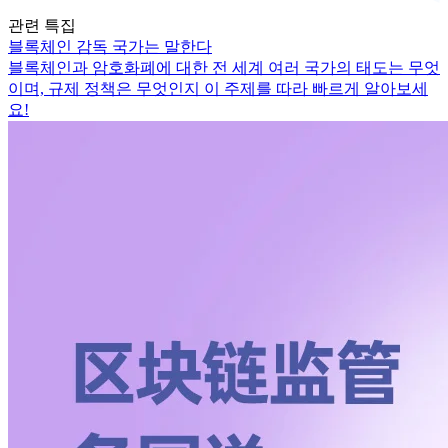
관련 특집
블록체인 감독 국가는 말한다
블록체인과 암호화폐에 대한 전 세계 여러 국가의 태도는 무엇
이며, 규제 정책은 무엇인지 이 주제를 따라 빠르게 알아보세
요!