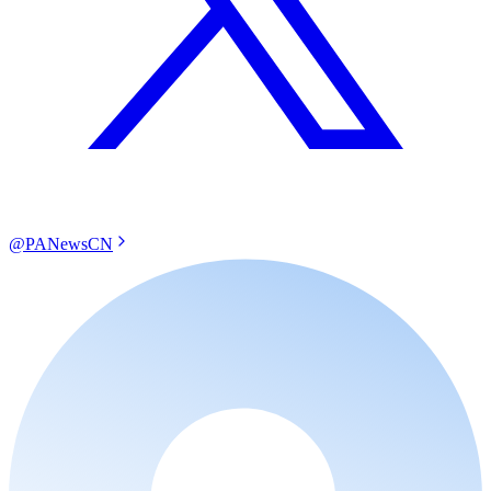
@PANewsCN