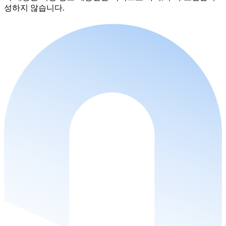
성하지 않습니다.