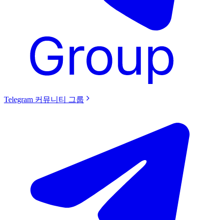
Telegram 커뮤니티 그룹