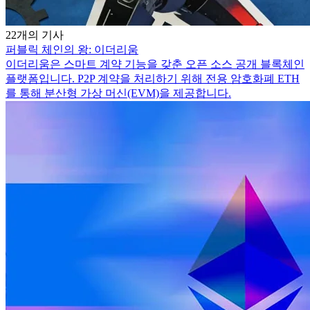
22개의 기사
퍼블릭 체인의 왕: 이더리움
이더리움은 스마트 계약 기능을 갖춘 오픈 소스 공개 블록체인
플랫폼입니다. P2P 계약을 처리하기 위해 전용 암호화폐 ETH
를 통해 분산형 가상 머신(EVM)을 제공합니다.