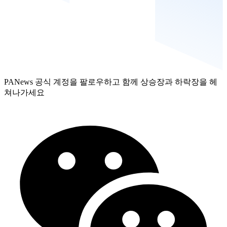
PANews 공식 계정을 팔로우하고 함께 상승장과 하락장을 헤
쳐나가세요