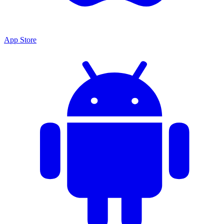
App Store