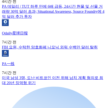
4시간 전
PA 데일리 | TUT 하루 만에 6배 급등, 24시간 현물 및 선물 거
래량 30억 달러 초과; Situational Awareness, Source Foundry에 4
억 달러 추가 투자
Odaily星球日报
7시간 전
FBI 요원, 수탁한 암호화폐 니모닉 외워 수백만 달러 탈취
PA一线
7시간 전
미국 남성 3명, 도난 비트코인 이전 위해 납치 계획 혐의로 최
대 20년 징역형 위기