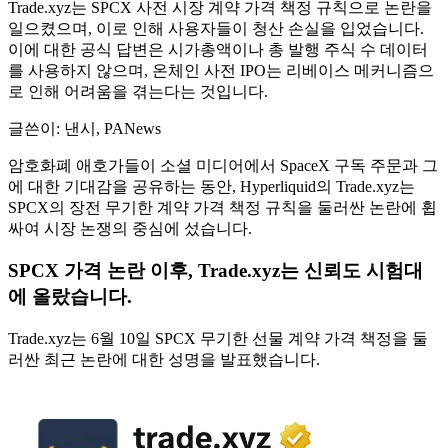
Trade.xyz는 SPCX 사전 시장 계약 가격 책정 규칙으로 논란을
일으켰으며, 이로 인해 사용자들이 청산 손실을 입었습니다.
이에 대한 공식 답변은 시가총액이나 총 발행 주식 수 데이터
를 사용하지 않으며, 온체인 사전 IPO는 리베이스 메커니즘으
로 인해 어려움을 겪는다는 것입니다.
글쓴이: 낸시, PANews
암호화폐 애호가들이 소셜 미디어에서 SpaceX 구독 주문과 그
에 대한 기대감을 공유하는 동안, Hyperliquid의 Trade.xyz는
SPCX의 장전 무기한 계약 가격 책정 규칙을 둘러싼 논란에 휩
싸여 시장 논쟁의 중심에 섰습니다.
SPCX 가격 논란 이후, Trade.xyz는 신뢰도 시험대
에 올랐습니다.
Trade.xyz는 6월 10일 SPCX 무기한 선물 계약 가격 책정을 둘
러싼 최근 논란에 대한 성명을 발표했습니다.