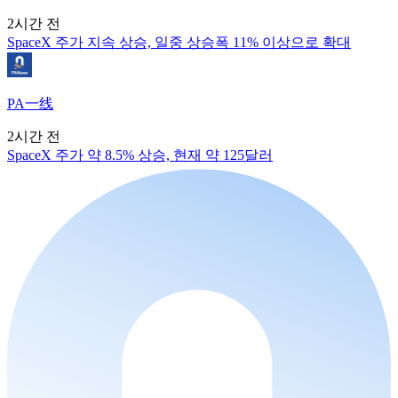
2시간 전
SpaceX 주가 지속 상승, 일중 상승폭 11% 이상으로 확대
PA一线
2시간 전
SpaceX 주가 약 8.5% 상승, 현재 약 125달러