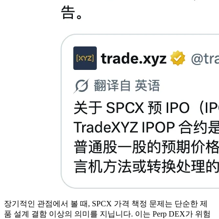
장기적인 관점에서 볼 때, SPCX 가격 책정 문제는 단순한 제
품 설계 결함 이상의 의미를 지닙니다. 이는 Perp DEX가 위험