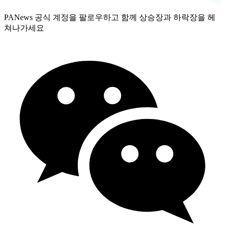
PANews 공식 계정을 팔로우하고 함께 상승장과 하락장을 헤
쳐나가세요