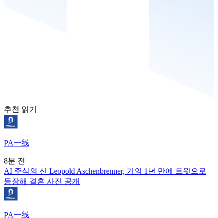
추천 읽기
PA一线
8분 전
AI 주식의 신 Leopold Aschenbrenner, 거의 1년 만에 트윗으로
등장해 결혼 사진 공개
PA一线