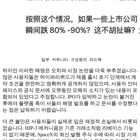
 일부 커뮤니티 구성원의 피드백
하지만 이러한 해명은 오히려 시장 논란을 더욱 부추겼습니다.
많은 사용자들은 하이퍼리퀴드가 제품 출시 초기 단계에서 계
약 조건을 완전하고 명확하게 공개하지 않았으며, 사용자 인터
페이스와 공식 문서에 오랫동안 오해의 소지가 있는 내용이 포
함되어 있었다고 주장합니다. IPO가 임박하고 논란이 불거진
후에야 플랫폼 측이 서둘러 해명 발표를 하고 문서를 수정했다
는 점은 납득하기 어렵습니다.
더 큰 불만은 사용자들이 실제로 입은 재정적 손실에서 비롯되
었습니다. HIP-3 메커니즘은 기존 거래소처럼 리베이스 기능
이 없기 때문에, SpaceX의 최신 발행 주식 수에 따라 시장 가격