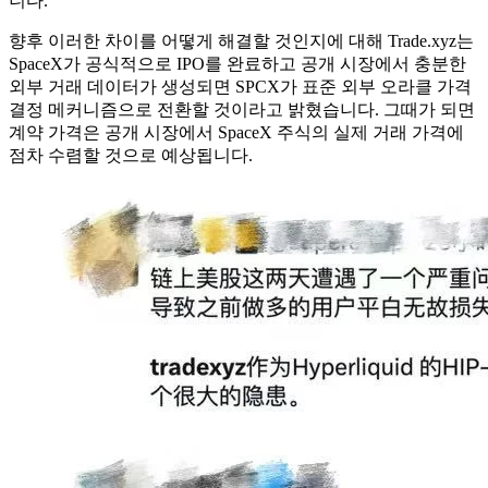
니다.
향후 이러한 차이를 어떻게 해결할 것인지에 대해 Trade.xyz는
SpaceX가 공식적으로 IPO를 완료하고 공개 시장에서 충분한
외부 거래 데이터가 생성되면 SPCX가 표준 외부 오라클 가격
결정 메커니즘으로 전환할 것이라고 밝혔습니다. 그때가 되면
계약 가격은 공개 시장에서 SpaceX 주식의 실제 거래 가격에
점차 수렴할 것으로 예상됩니다.