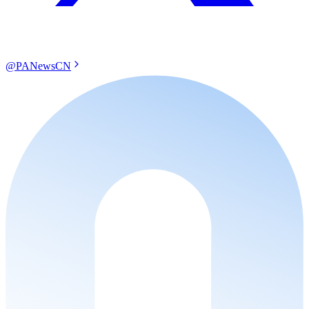
@PANewsCN