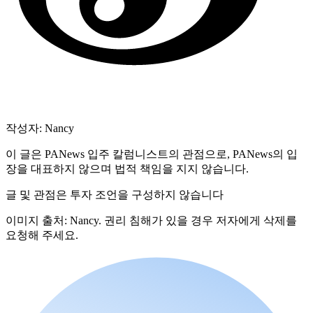
작성자: Nancy
이 글은 PANews 입주 칼럼니스트의 관점으로, PANews의 입
장을 대표하지 않으며 법적 책임을 지지 않습니다.
글 및 관점은 투자 조언을 구성하지 않습니다
이미지 출처: Nancy. 권리 침해가 있을 경우 저자에게 삭제를
요청해 주세요.