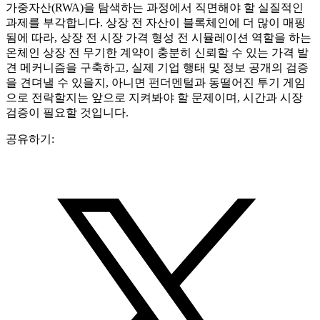
가중자산(RWA)을 탐색하는 과정에서 직면해야 할 실질적인
과제를 부각합니다. 상장 전 자산이 블록체인에 더 많이 매핑
됨에 따라, 상장 전 시장 가격 형성 전 시뮬레이션 역할을 하는
온체인 상장 전 무기한 계약이 충분히 신뢰할 수 있는 가격 발
견 메커니즘을 구축하고, 실제 기업 행태 및 정보 공개의 검증
을 견뎌낼 수 있을지, 아니면 펀더멘털과 동떨어진 투기 게임
으로 전락할지는 앞으로 지켜봐야 할 문제이며, 시간과 시장
검증이 필요할 것입니다.
공유하기: