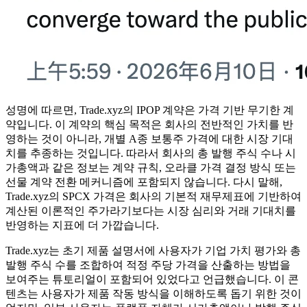
성명에 따르면, Trade.xyz의 IPOP 계약은 가격 기반 무기한 계
약입니다. 이 계약의 핵심 목적은 회사의 전반적인 가치를 반
영하는 것이 아니라, 개별 A종 보통주 가격에 대한 시장 기대
치를 추종하는 것입니다. 따라서 회사의 총 발행 주식 수나 시
가총액과 같은 정보는 계약 규칙, 오라클 가격 결정 방식 또는
선물 계약 전환 메커니즘에 포함되지 않습니다. 다시 말해,
Trade.xyz의 SPCX 가격은 회사의 기본적 재무제표에 기반하여
계산된 이론적인 주가라기보다는 시장 심리와 거래 기대치를
반영하는 지표에 더 가깝습니다.
Trade.xyz는 초기 제품 설명서에 사용자가 기업 가치 평가와 총
발행 주식 수를 조합하여 적정 주당 가격을 산출하는 방법을
보여주는 튜토리얼이 포함되어 있었다고 언급했습니다. 이 콘
텐츠는 사용자가 제품 작동 방식을 이해하도록 돕기 위한 것이