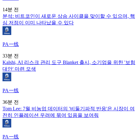
14분 전
분석: 비트코인이 새로운 상승 사이클을 맞이할 수 있으며, 핵
심 저점이 이미 나타났을 수 있다
PA一线
33분 전
Kalshi, AI 리스크 관리 도구 Blanket 출시, 소기업을 위한 '보험
대안' 마련 모색
PA一线
36분 전
Tom Lee: 7월 비농업 데이터의 '비둘기파적 반응'은 시장이 여
전히 인플레이션 우려에 묶여 있음을 보여줘
PA一线