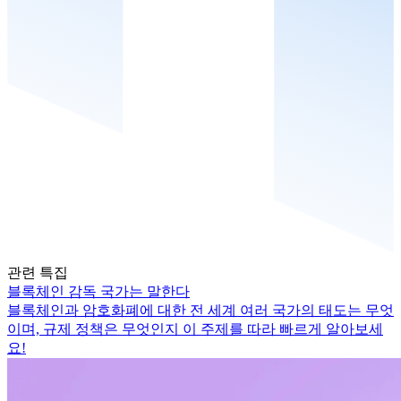
관련 특집
블록체인 감독 국가는 말한다
블록체인과 암호화폐에 대한 전 세계 여러 국가의 태도는 무엇
이며, 규제 정책은 무엇인지 이 주제를 따라 빠르게 알아보세
요!