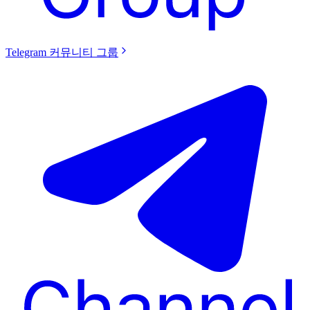
Telegram 커뮤니티 그룹