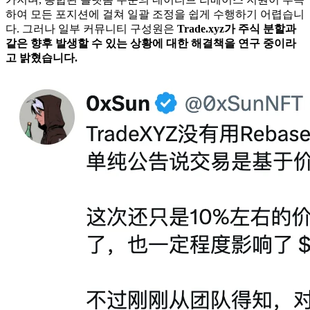
하여 모든 포지션에 걸쳐 일괄 조정을 쉽게 수행하기 어렵습니
다. 그러나 일부 커뮤니티 구성원은
Trade.xyz가 주식 분할과
같은 향후 발생할 수 있는 상황에 대한 해결책을 연구 중이라
고 밝혔습니다.