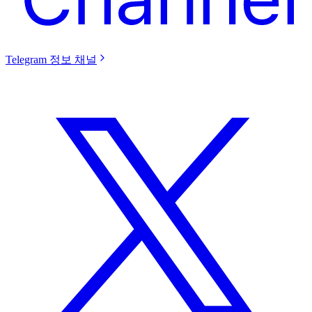
Telegram 정보 채널