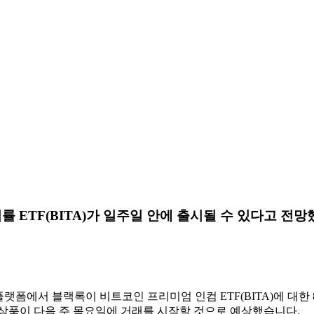
 ETF(BITA)가 일주일 안에 출시될 수 있다고 전망
X 플랫폼에서 블랙록이 비트코인 ​​프리미엄 인컴 ETF(BITA)에 
 상품이 다음 주 목요일에 거래를 시작할 것으로 예상했습니다.