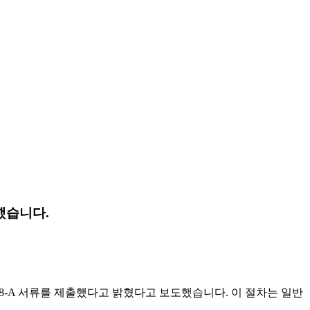
했습니다.
대한 8-A 서류를 제출했다고 밝혔다고 보도했습니다. 이 절차는 일반