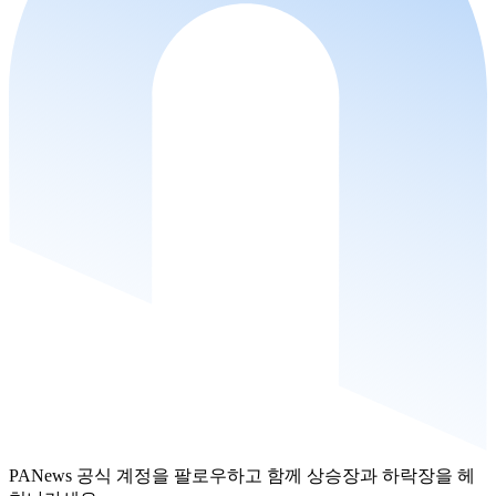
PANews 공식 계정을 팔로우하고 함께 상승장과 하락장을 헤