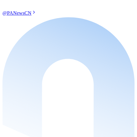
@PANewsCN