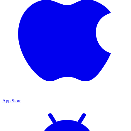
App Store