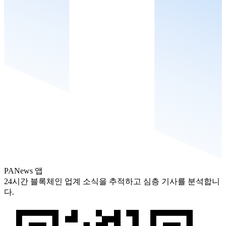
PANews 앱
24시간 블록체인 업계 소식을 추적하고 심층 기사를 분석합니
다.