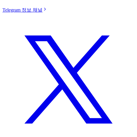
Telegram 정보 채널