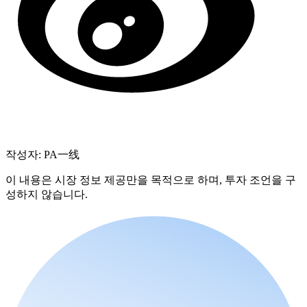
작성자: PA一线
이 내용은 시장 정보 제공만을 목적으로 하며, 투자 조언을 구
성하지 않습니다.