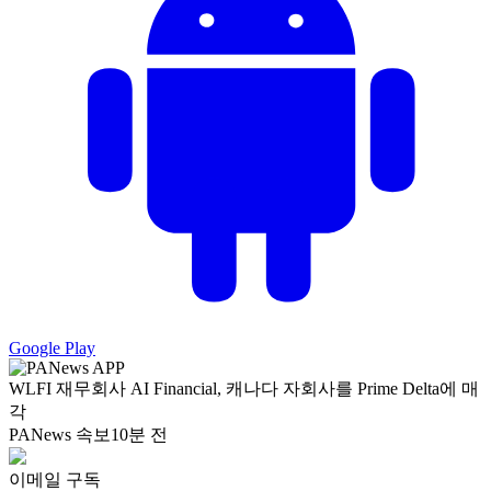
Google Play
WLFI 재무회사 AI Financial, 캐나다 자회사를 Prime Delta에 매
각
PANews 속보
10분 전
이메일 구독