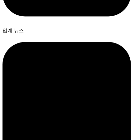
업계 뉴스