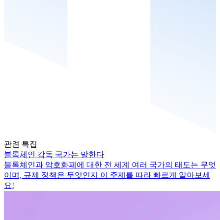
관련 특집
블록체인 감독 국가는 말한다
블록체인과 암호화폐에 대한 전 세계 여러 국가의 태도는 무엇
이며, 규제 정책은 무엇인지 이 주제를 따라 빠르게 알아보세
요!