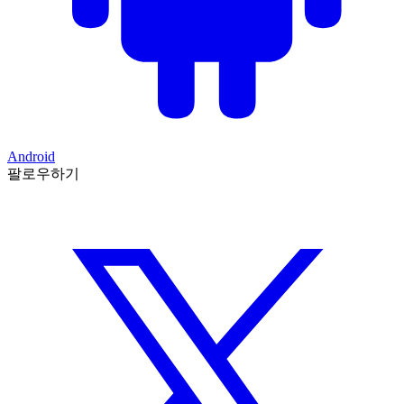
Android
팔로우하기