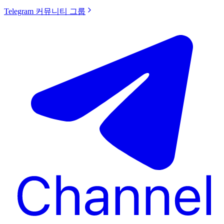
Telegram 커뮤니티 그룹