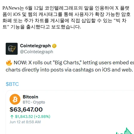
PANews는 6월 12일 코인텔레그래프의 말을 인용하여 X 플랫
폼이 iOS 및 웹의 캐시태그를 통해 사용자가 확장 가능한 암호
화폐 또는 주가 차트를 게시물에 직접 삽입할 수 있는 "빅 차
트" 기능을 출시했다고 보도했습니다.