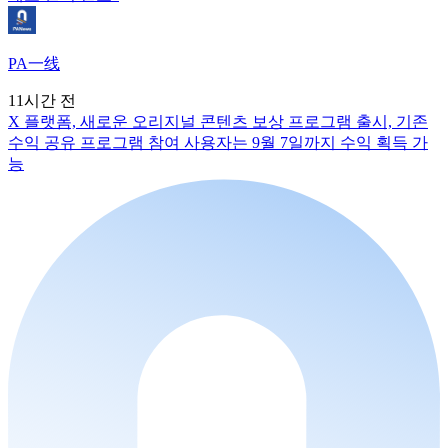
PA一线
11시간 전
X 플랫폼, 새로운 오리지널 콘텐츠 보상 프로그램 출시, 기존
수익 공유 프로그램 참여 사용자는 9월 7일까지 수익 획득 가
능