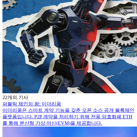
22개의 기사
퍼블릭 체인의 왕: 이더리움
이더리움은 스마트 계약 기능을 갖춘 오픈 소스 공개 블록체인
플랫폼입니다. P2P 계약을 처리하기 위해 전용 암호화폐 ETH
를 통해 분산형 가상 머신(EVM)을 제공합니다.