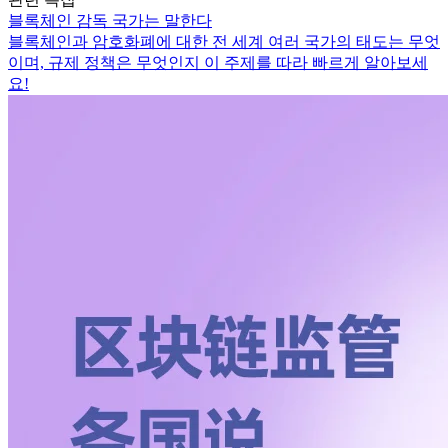
블록체인 감독 국가는 말한다
블록체인과 암호화폐에 대한 전 세계 여러 국가의 태도는 무엇
이며, 규제 정책은 무엇인지 이 주제를 따라 빠르게 알아보세
요!