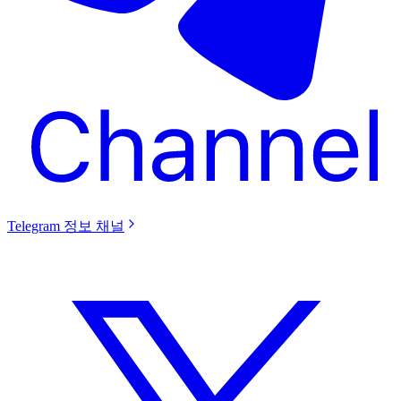
Telegram 정보 채널