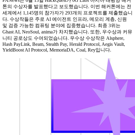
PANews는 6월 13일 HackQuest가 0G Labs 아시아 태평양 해커
톤의 수상자를 발표했다고 보도했습니다. 이번 해커톤에는 전
세계에서 1,145명의 참가자가 293개의 프로젝트를 제출했습니
다. 수상작들은 주로 AI 에이전트 인프라, 메모리 계층, 신원
및 검증 가능한 컴퓨팅 분야에 집중했습니다. 최종 3위는
Ghast AI, NeoSoul, anima가 차지했습니다. 또한, 우수상과 커뮤
니티 공로상도 수여되었습니다. 우수상 수상작은 Alsphere,
Hash PayLink, Beam, Stealth Pay, Herald Protocol, Aegis Vault,
YieldBoost AI Protocol, MemoriaDA, Coal, Rey입니다.