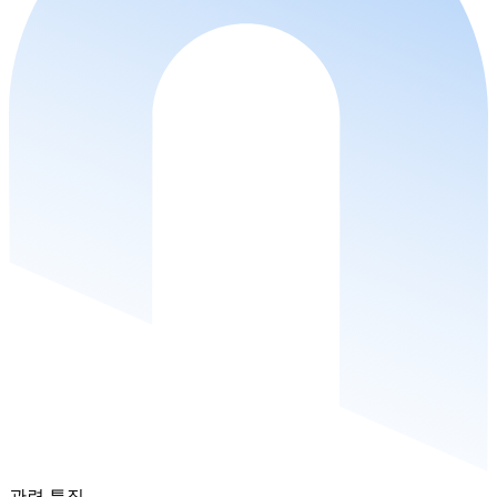
관련 특집