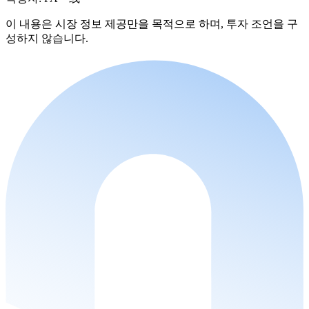
이 내용은 시장 정보 제공만을 목적으로 하며, 투자 조언을 구
성하지 않습니다.