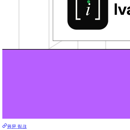
원문 링크