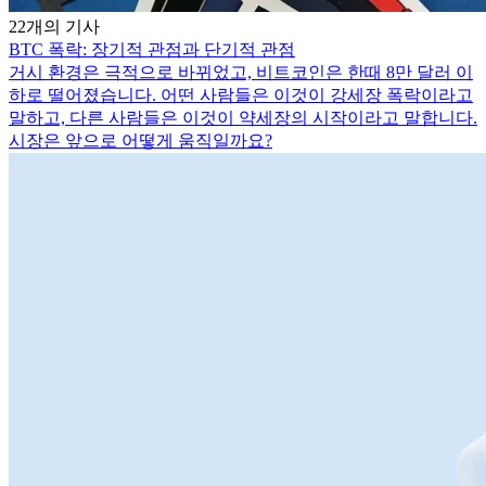
22개의 기사
BTC 폭락: 장기적 관점과 단기적 관점
거시 환경은 극적으로 바뀌었고, 비트코인은 한때 8만 달러 이
하로 떨어졌습니다. 어떤 사람들은 이것이 강세장 폭락이라고
말하고, 다른 사람들은 이것이 약세장의 시작이라고 말합니다.
시장은 앞으로 어떻게 움직일까요?