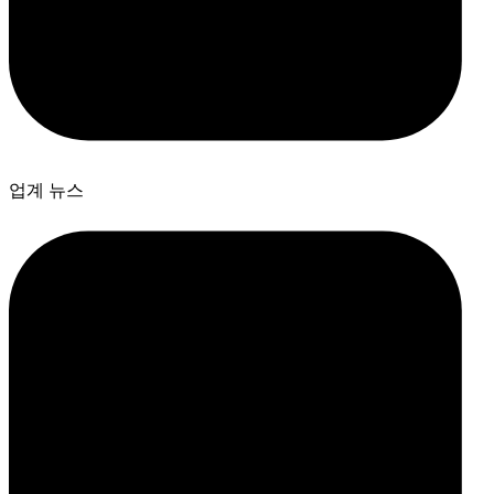
업계 뉴스