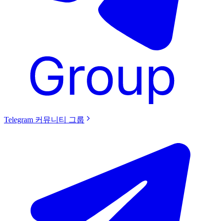
Telegram 커뮤니티 그룹