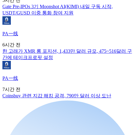
5시간 전
Gate Pre-IPOs 3기 Moonshot AI(KIMI) 내일 구독 시작,
USDT/GUSD 이중 통화 참여 지원
PA一线
6시간 전
한 고래가 XMR 롱 포지션, 1,433만 달러 규모, 475~516달러 구
간에 테이크프로핏 설정
PA一线
7시간 전
Coinsbuy 관련 지갑 해킹 공격, 790만 달러 이상 도난