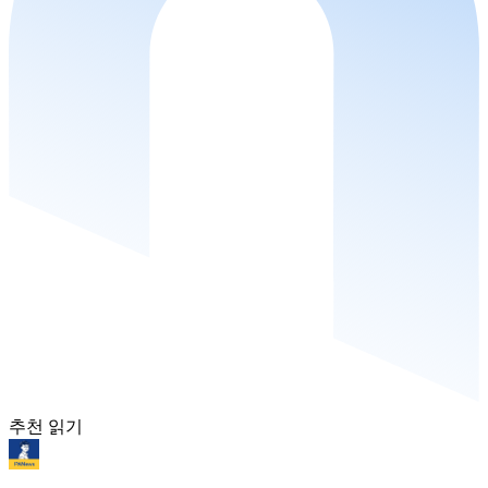
추천 읽기