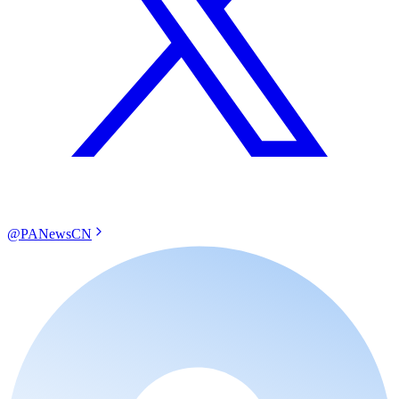
@PANewsCN