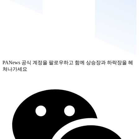
PANews 공식 계정을 팔로우하고 함께 상승장과 하락장을 헤
쳐나가세요