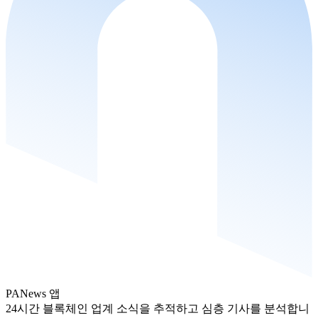
PANews 앱
24시간 블록체인 업계 소식을 추적하고 심층 기사를 분석합니