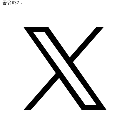
공유하기: