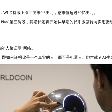
WLD持续上涨并突破0.6美元，总市值超过30亿美元。
mple Plan”第三阶段，其增长逻辑开始从早期的代币激励转向实用
的“人格证明”网络。
。即如何证明你是一个真实的人，而不是机器人、脚本或者AI生