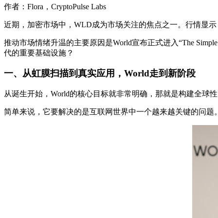
作者：Flora，CryptoPulse Labs
近期，加密市场中，WLD成为市场关注的焦点之一。行情显示，
推动市场情绪升温的主要原因是World宣布正式进入“The Si
代的重要基础设施？
一、
从虹膜扫描到真实应用，World走到新阶段
从诞生开始，World的核心目标就非常明确，那就是构建全球性
简单来说，它要解决的是互联网世界中一个越来越关键的问题