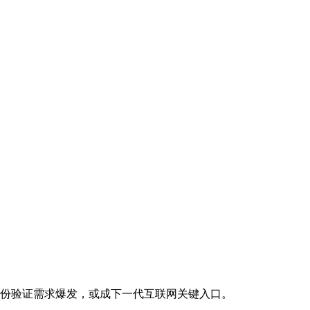
络，身份验证需求爆发，或成下一代互联网关键入口。