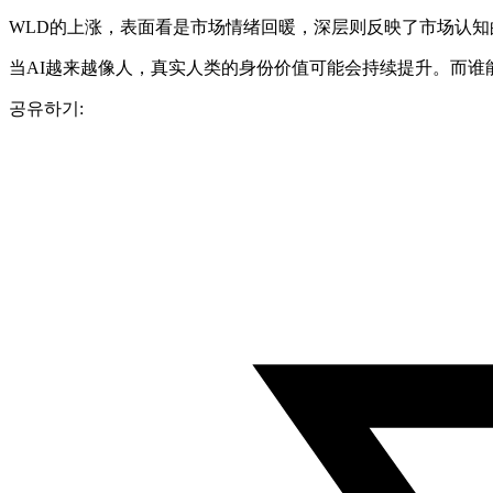
WLD的上涨，表面看是市场情绪回暖，深层则反映了市场认知的
当AI越来越像人，真实人类的身份价值可能会持续提升。而谁
공유하기: