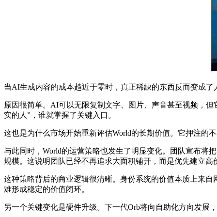
当AI生成内容的成本趋近于零时，真正稀缺的东西反而变成
原因很简单。AI可以无限复制文字、图片、声音甚至视频，但
实的人”，谁就掌握了关键入口。
这也是为什么市场开始重新评估World的长期价值。它押注的
与此同时，World的运营策略也发生了明显变化。团队宣布
规模。这说明团队已经不再追求大面积铺开，而是优先建立高
这种策略背后的商业逻辑很清晰。身份系统的价值本质上来自网
难形成稳定的价值闭环。
另一个关键变化是硬件升级。下一代Orb将向自助化方向发展，