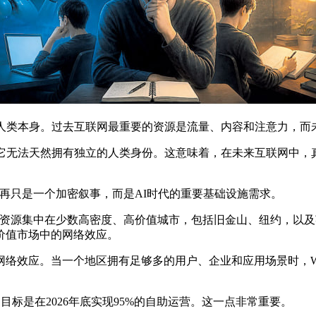
了人类本身。过去互联网最重要的资源是流量、内容和注意力，而
它无法天然拥有独立的人类身份。这意味着，在未来互联网中，
不再只是一个加密叙事，而是AI时代的重要基础设施需求。
将把资源集中在少数高密度、高价值城市，包括旧金山、纽约，以
价值市场中的网络效应。
络效应。当一个地区拥有足够多的用户、企业和应用场景时，Wor
目标是在2026年底实现95%的自助运营。这一点非常重要。