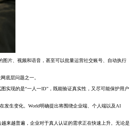
真的图片、视频和语音，甚至可以批量运营社交账号、自动执行
联网底层问题之一。
统试图实现的是“一人一ID”，既能验证真实性，又尽可能保护用户
发生变化。World明确提出将围绕企业端、个人端以及AI
度伪造攻击越来越普遍，企业对于真人认证的需求正在快速上升。无论是