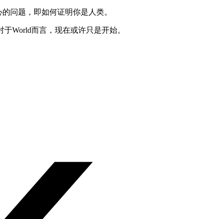
核心的问题，即如何证明你是人类。
World而言，现在或许只是开始。