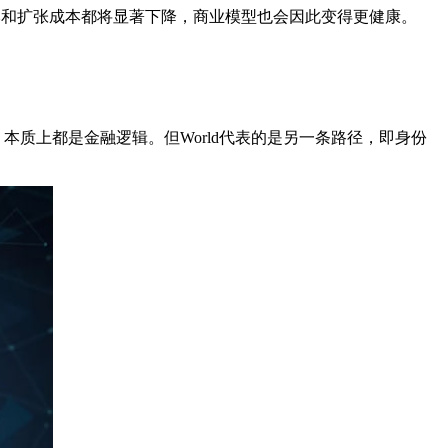
本和扩张成本都将显著下降，商业模型也会因此变得更健康。
，本质上都是金融逻辑。但World代表的是另一条路径，即身份