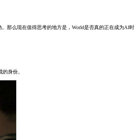
驱动。那么现在值得思考的地方是，World是否真的正在成为AI时
成的身份。