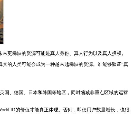
未来更稀缺的资源可能是真人身份、真人行为以及真人授权。
真实的人类可能会成为一种越来越稀缺的资源。谁能够验证“真
及英国、德国、日本和韩国等地区，同时缩减非重点区域的运营
ld ID的价值才能真正体现。否则，即便用户数量增长，也很