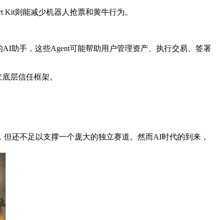
rt Kit则能减少机器人抢票和黄牛行为。
己的AI助手，这些Agent可能帮助用户管理资产、执行交易、签署
建立底层信任框架。
但还不足以支撑一个庞大的独立赛道。然而AI时代的到来，