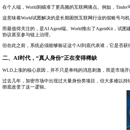
在个人端，World则瞄准了更高频的互联网痛点。例如，Tinder
这意味着World试图解决的是长期困扰互联网行业的假账号与
而最值得关注的，是AI Agent端。World推出了Agent
协议甚至参与链上治理。
但在此之前，系统必须能够验证这个AI到底代表谁，它是否获得了
二、
AI时代，“真人身份”正在变得稀缺
WLD上涨的核心原因，并不只是单纯的消息刺激，而是市场开
过去几年，加密市场中出现过大量身份类项目，但大多难以持
彻底改变了这一逻辑。