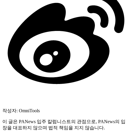
작성자: OmniTools
이 글은 PANews 입주 칼럼니스트의 관점으로, PANews의 입
장을 대표하지 않으며 법적 책임을 지지 않습니다.