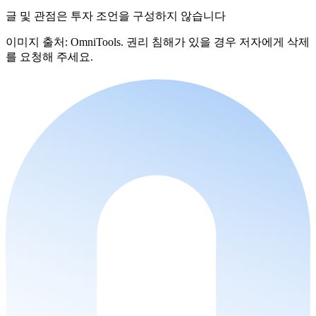
글 및 관점은 투자 조언을 구성하지 않습니다
이미지 출처: OmniTools. 권리 침해가 있을 경우 저자에게 삭제
를 요청해 주세요.