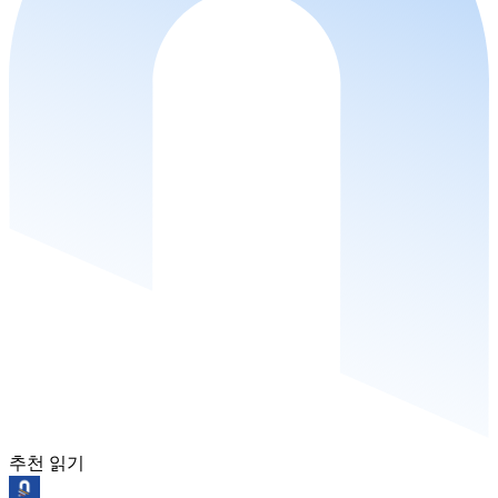
추천 읽기