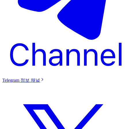
Telegram 정보 채널