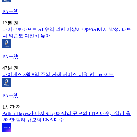
PA一线
17분 전
마이크로소프트 AI 수익 절반 이상이 OpenAI에서 발생, 파트
너 의존도 여전히 높아
PA一线
47분 전
바이낸스 8월 8일 주식 거래 서비스 지원 업그레이드
PA一线
1시간 전
Arthur Hayes가 다시 985,000달러 규모의 ENA 매수, 5일간 총
200만 달러 규모의 ENA 매수