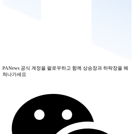
PANews 공식 계정을 팔로우하고 함께 상승장과 하락장을 헤
쳐나가세요