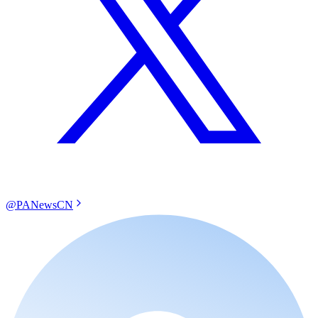
@PANewsCN