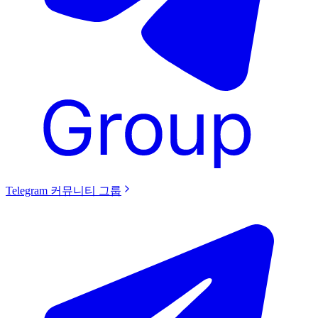
Telegram 커뮤니티 그룹