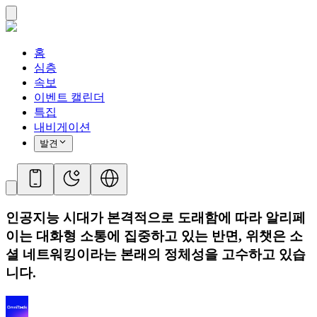
홈
심층
속보
이벤트 캘린더
특집
내비게이션
발견
인공지능 시대가 본격적으로 도래함에 따라 알리페
이는 대화형 소통에 집중하고 있는 반면, 위챗은 소
셜 네트워킹이라는 본래의 정체성을 고수하고 있습
니다.