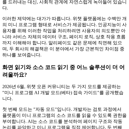
를 드러내는 대신, 사회적 관계에 자연스럽게 녹아들어 있습니
다.
이러한 제약에는 대가가 따릅니다. 위챗 플랫폼에는 수백만 개
의 미니 프로그램 형태로 서비스가 제공됩니다. 인공지능이 사
용자를 위해 이러한 작업을 처리하려면 사용자의 의도뿐만 아
니라 서비스 자체의 데이터 구조, 페이지 로직, 상호 작용 흐름
까지 이해해야 합니다. 알리페이도 같은 문제에 직면해 있으
며, 두 회사의 해결책은 이 분야에서 가장 근본적인 차이점 중
하나를 보여줍니다.
화면 읽기와 소스 코드 읽기 중 어느 솔루션이 더 어
려울까요?
2026년 6월, 위챗 오픈 커뮤니티는 두 가지 모드를 제공하는
"미니 프로그램 AI 개발 모드(베타) 접속 가이드"를 공개했습
니다.
첫 번째 모드는 "자동 모드"입니다. 개발자는 검토 과정에서
플랫폼이 미니 프로그램의 소스 코드를 읽을 수 있도록 권한을
부여합니다. AI는 소스 코드를 분석하여 페이지 구조와 작동
논리를 파악하고 미니 프로그램을 직접 제어합니다. 두 번째