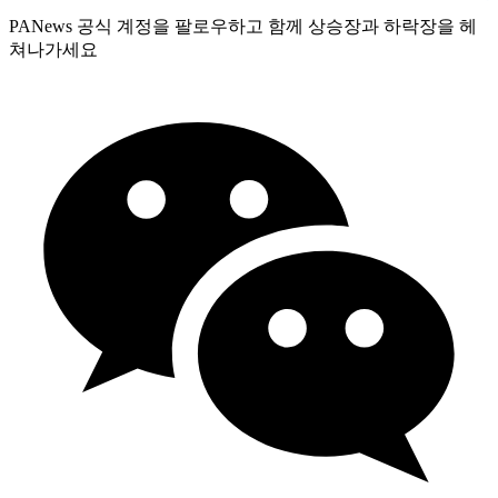
PANews 공식 계정을 팔로우하고 함께 상승장과 하락장을 헤
쳐나가세요