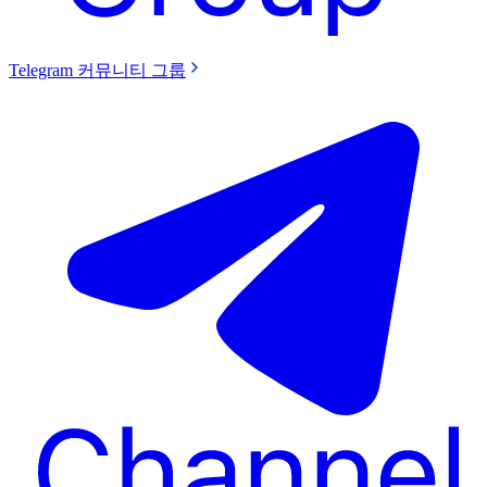
Telegram 커뮤니티 그룹