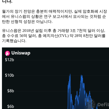
니다.
월가의 장기 전망은 충분히 매력적이지만, 실제 암호화폐 시장
에서 유니스왑의 상황은 연구 보고서에서 묘사되는 것처럼 순
탄한 선형적 성장은 아닙니다.
유니스왑은 2018년 설립 이후 총 거래량 3조 7천억 달러 이상,
총 수수료 56억 달러, 총 예치자산(TVL) 약 28억 8천만 달러를
기록했습니다.