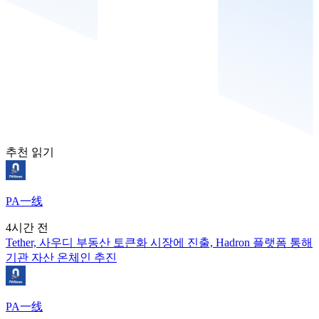
추천 읽기
PA一线
4시간 전
Tether, 사우디 부동산 토큰화 시장에 진출, Hadron 플랫폼 통해
기관 자산 온체인 추진
PA一线