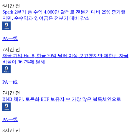
6시간 전
Spark 2분기 총 수익 4,060만 달러로 전분기 대비 29% 증가했
지만, 순수익과 잉여금은 전분기 대비 감소
PA一线
7시간 전
채굴 기업 Hut 8, 현금 70억 달러 이상 보고했지만 제한된 자금
비율이 96.7%에 달해
PA一线
7시간 전
BNB 체인, 토큰화 ETF 보유자 수 가장 많은 블록체인으로
PA一线
8시간 전