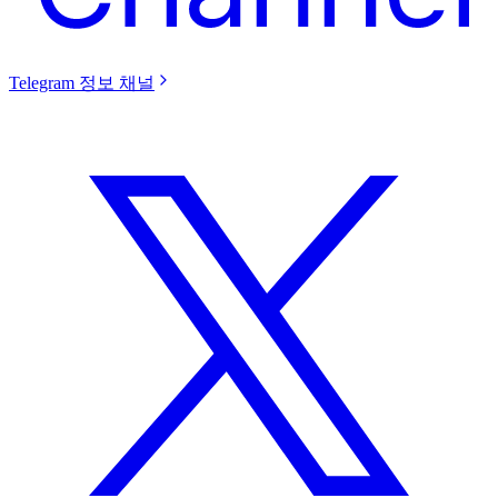
Telegram 정보 채널