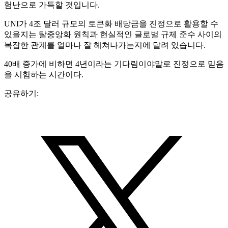
험난으로 가득할 것입니다.
UNI가 4조 달러 규모의 토큰화 배당금을 진정으로 활용할 수
있을지는 탈중앙화 원칙과 현실적인 글로벌 규제 준수 사이의
복잡한 관계를 얼마나 잘 헤쳐나가는지에 달려 있습니다.
40배 증가에 비하면 4년이라는 기다림이야말로 진정으로 믿음
을 시험하는 시간이다.
공유하기: