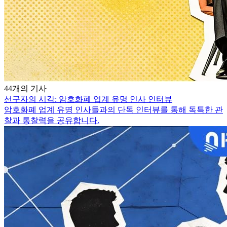
44개의 기사
선구자의 시각: 암호화폐 업계 유명 인사 인터뷰
암호화폐 업계 유명 인사들과의 단독 인터뷰를 통해 독특한 관
찰과 통찰력을 공유합니다.