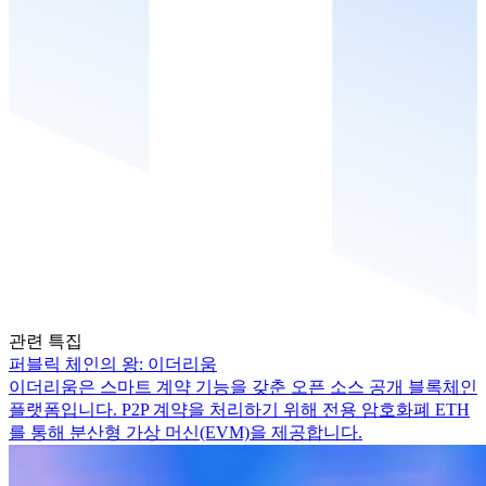
관련 특집
퍼블릭 체인의 왕: 이더리움
이더리움은 스마트 계약 기능을 갖춘 오픈 소스 공개 블록체인
플랫폼입니다. P2P 계약을 처리하기 위해 전용 암호화폐 ETH
를 통해 분산형 가상 머신(EVM)을 제공합니다.