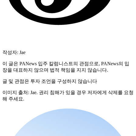
작성자: Jae
이 글은 PANews 입주 칼럼니스트의 관점으로, PANews의 입
장을 대표하지 않으며 법적 책임을 지지 않습니다.
글 및 관점은 투자 조언을 구성하지 않습니다
이미지 출처: Jae. 권리 침해가 있을 경우 저자에게 삭제를 요청
해 주세요.