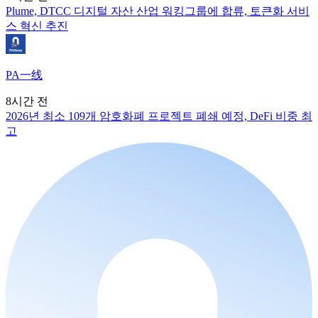
Plume, DTCC 디지털 자산 산업 워킹그룹에 합류, 토큰화 서비
스 혁신 추진
PA一线
8시간 전
2026년 최소 109개 암호화폐 프로젝트 폐쇄 예정, DeFi 비중 최
고