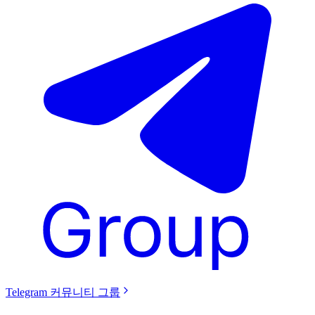
Telegram 커뮤니티 그룹