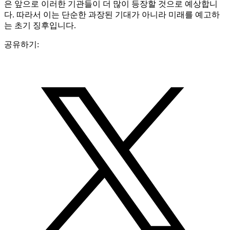
은 앞으로 이러한 기관들이 더 많이 등장할 것으로 예상합니
다. 따라서 이는 단순한 과장된 기대가 아니라 미래를 예고하
는 초기 징후입니다.
공유하기: