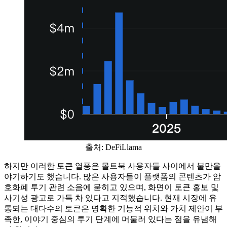
출처: DeFiLlama
하지만 이러한 토큰 열풍은 몰트북 사용자들 사이에서 불만을
야기하기도 했습니다. 많은 사용자들이 플랫폼의 콘텐츠가 암
호화폐 투기 관련 소음에 묻히고 있으며, 화면이 토큰 홍보 및
사기성 광고로 가득 차 있다고 지적했습니다. 현재 시장에 유
통되는 대다수의 토큰은 명확한 기능적 위치와 가치 제안이 부
족한, 이야기 중심의 투기 단계에 머물러 있다는 점을 유념해