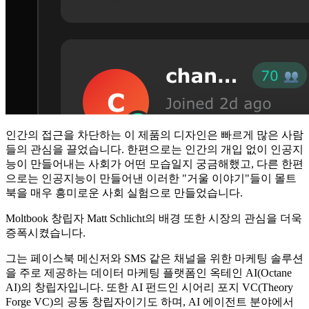
인간의 접근을 차단하는 이 제품의 디자인은 빠르게 많은 사람
들의 관심을 끌었습니다. 한편으로는 인간의 개입 없이 인공지
능이 만들어내는 사회가 어떤 모습일지 궁금해했고, 다른 한편
으로는 인공지능이 만들어낸 이러한 "거울 이야기"들이 몰트
북을 매우 흥미로운 사회 실험으로 만들었습니다.
Moltbook 창립자 Matt Schlicht의 배경 또한 시장의 관심을 더욱
증폭시켰습니다.
그는 페이스북 메신저와 SMS 같은 채널을 위한 마케팅 솔루션
을 주로 제공하는 데이터 마케팅 플랫폼인 옥테인 AI(Octane
AI)의 창립자입니다. 또한 AI 펀드인 시어리 포지 VC(Theory
Forge VC)의 공동 창립자이기도 하며, AI 에이전트 분야에서