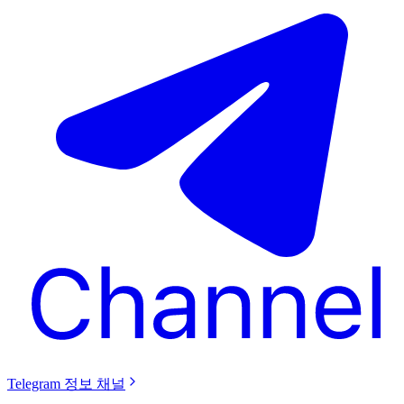
Telegram 정보 채널