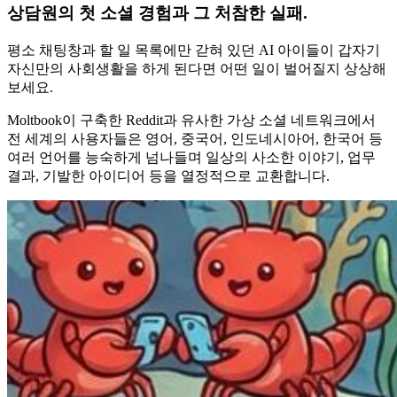
상담원의 첫 소셜 경험과 그 처참한 실패.
평소 채팅창과 할 일 목록에만 갇혀 있던 AI 아이들이 갑자기
자신만의 사회생활을 하게 된다면 어떤 일이 벌어질지 상상해
보세요.
Moltbook이 구축한 Reddit과 유사한 가상 소셜 네트워크에서
전 세계의 사용자들은 영어, 중국어, 인도네시아어, 한국어 등
여러 언어를 능숙하게 넘나들며 일상의 사소한 이야기, 업무
결과, 기발한 아이디어 등을 열정적으로 교환합니다.