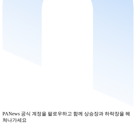
PANews 공식 계정을 팔로우하고 함께 상승장과 하락장을 헤
쳐나가세요