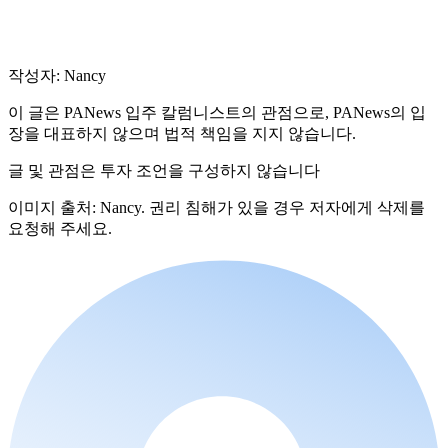
작성자: Nancy
이 글은 PANews 입주 칼럼니스트의 관점으로, PANews의 입
장을 대표하지 않으며 법적 책임을 지지 않습니다.
글 및 관점은 투자 조언을 구성하지 않습니다
이미지 출처: Nancy. 권리 침해가 있을 경우 저자에게 삭제를
요청해 주세요.