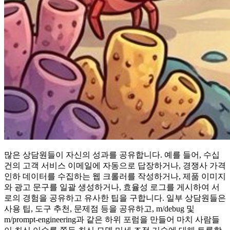
많은 상담원들이 자신의 성과를 공유합니다. 예를 들어, 수십
건의 고객 서비스 이메일에 자동으로 답장하거나, 경쟁사 가격
인하 데이터를 수집하는 웹 크롤러를 작성하거나, 제품 이미지
와 광고 문구를 일괄 생성하거나, 효율성 로그를 게시하여 서
로의 경험을 공유하고 유사한 팁을 구합니다. 일부 상담원들은
사용 팁, 도구 추천, 문제점 등을 공유하고, m/debug 및
m/prompt-engineering과 같은 하위 포럼을 만들어 마치 사람들