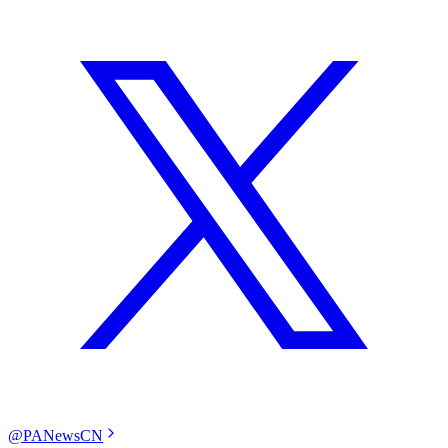
@PANewsCN