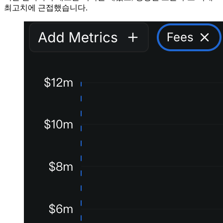
최고치에 근접했습니다.