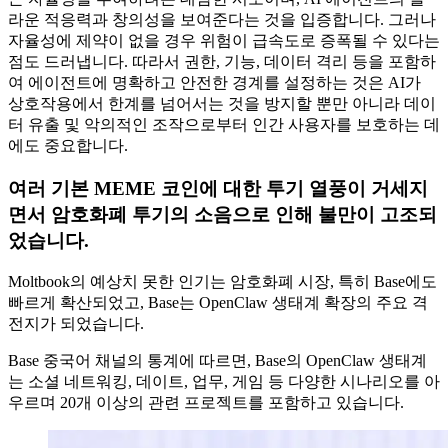
라운 적응력과 창의성을 보여준다는 것을 입증합니다. 그러나
자율성에 제약이 없을 경우 위험이 급속도로 증폭될 수 있다는
점도 드러냅니다. 따라서 권한, 기능, 데이터 격리 등을 포함하
여 에이전트에 명확하고 안전한 경계를 설정하는 것은 AI가
상호작용에서 한계를 넘어서는 것을 방지할 뿐만 아니라 데이
터 유출 및 악의적인 조작으로부터 인간 사용자를 보호하는 데
에도 중요합니다.
여러 기본 MEME 코인에 대한 투기 열풍이 거세지
면서 암호화폐 투기의 소음으로 인해 불만이 고조되
었습니다.
Moltbook의 예상치 못한 인기는 암호화폐 시장, 특히 Base에도
빠르게 확산되었고, Base는 OpenClaw 생태계 확장의 주요 격
전지가 되었습니다.
Base 중국어 채널의 통계에 따르면, Base의 OpenClaw 생태계
는 소셜 네트워킹, 데이트, 업무, 게임 등 다양한 시나리오를 아
우르며 20개 이상의 관련 프로젝트를 포함하고 있습니다.