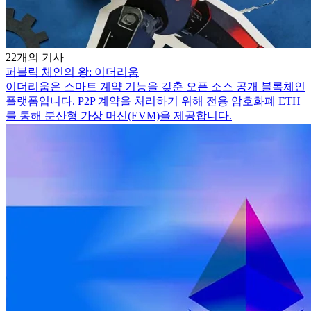
22개의 기사
퍼블릭 체인의 왕: 이더리움
이더리움은 스마트 계약 기능을 갖춘 오픈 소스 공개 블록체인
플랫폼입니다. P2P 계약을 처리하기 위해 전용 암호화폐 ETH
를 통해 분산형 가상 머신(EVM)을 제공합니다.