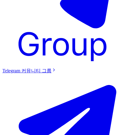
Telegram 커뮤니티 그룹