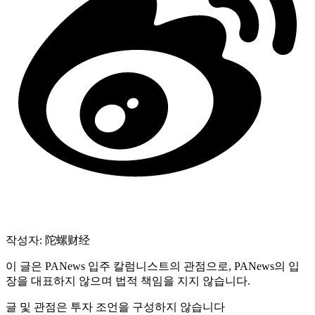
작성자: 陀螺财经
이 글은 PANews 입주 칼럼니스트의 관점으로, PANews의 입
장을 대표하지 않으며 법적 책임을 지지 않습니다.
글 및 관점은 투자 조언을 구성하지 않습니다