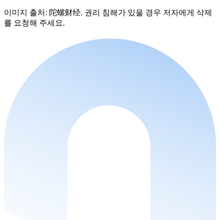
이미지 출처: 陀螺财经. 권리 침해가 있을 경우 저자에게 삭제
를 요청해 주세요.