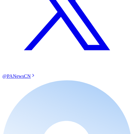
@PANewsCN