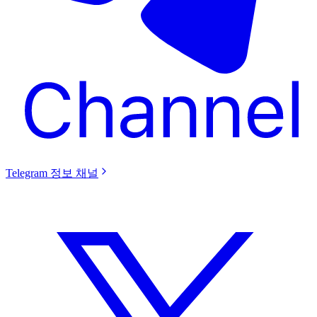
Telegram 정보 채널