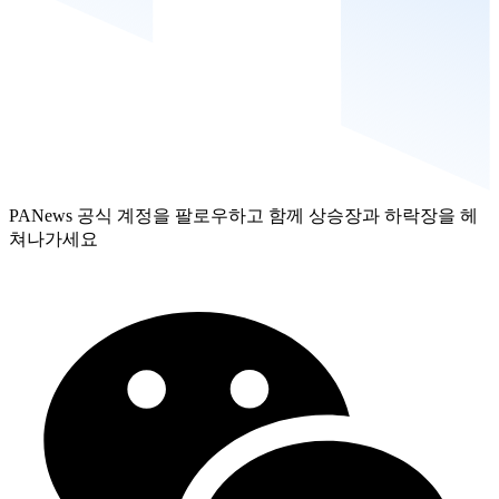
PANews 공식 계정을 팔로우하고 함께 상승장과 하락장을 헤
쳐나가세요