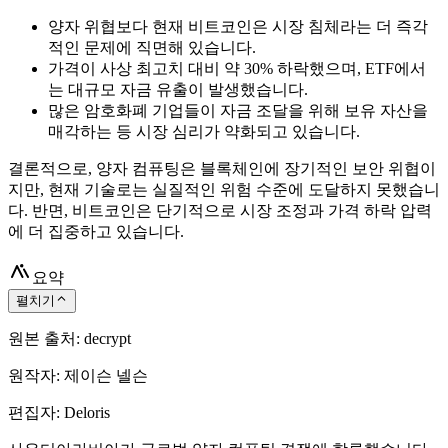
양자 위협보다 현재 비트코인은 시장 침체라는 더 즉각
적인 문제에 직면해 있습니다.
가격이 사상 최고치 대비 약 30% 하락했으며, ETF에서
는 대규모 자금 유출이 발생했습니다.
많은 암호화폐 기업들이 자금 조달을 위해 보유 자산을
매각하는 등 시장 심리가 약화되고 있습니다.
결론적으로, 양자 컴퓨팅은 블록체인에 장기적인 보안 위협이
지만, 현재 기술로는 실질적인 위험 수준에 도달하지 못했습니
다. 반면, 비트코인은 단기적으로 시장 조정과 가격 하락 압력
에 더 집중하고 있습니다.
요약
펼치기
원본 출처: decrypt
원작자: 제이슨 넬슨
편집자: Deloris