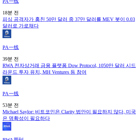
PA一线
18분 전
피싱 공격자가 훔친 50만 달러 중 37만 달러를 MEV 봇이 0.03
달러로 가로채다
PA一线
39분 전
RWA 전자상거래 금융 플랫폼 Dow Protocol, 1050만 달러 시드
라운드 투자 유치, MH Ventures 등 참여
PA一线
53분 전
Michael Saylor: 비트코인은 Clarity 법안이 필요하지 않다, 미국
은 명확성이 필요하다
RWA周刊