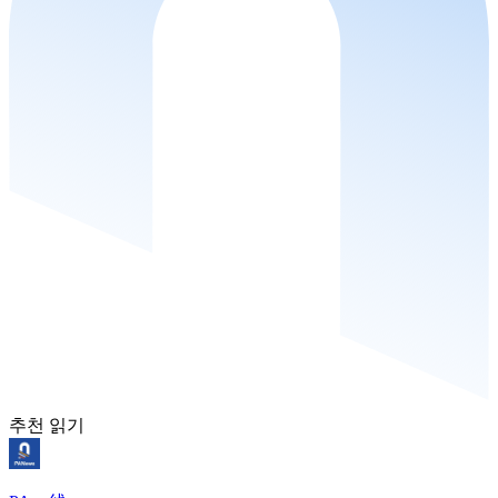
추천 읽기