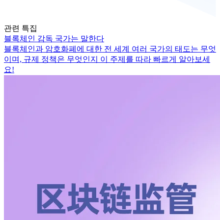
관련 특집
블록체인 감독 국가는 말한다
블록체인과 암호화폐에 대한 전 세계 여러 국가의 태도는 무엇
이며, 규제 정책은 무엇인지 이 주제를 따라 빠르게 알아보세
요!