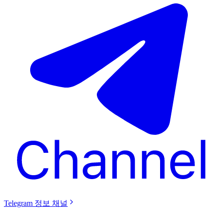
Telegram 정보 채널