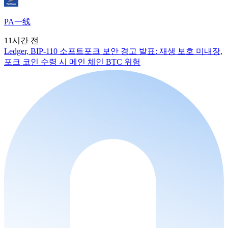
PA一线
11시간 전
Ledger, BIP-110 소프트포크 보안 경고 발표: 재생 보호 미내장,
포크 코인 수령 시 메인 체인 BTC 위험