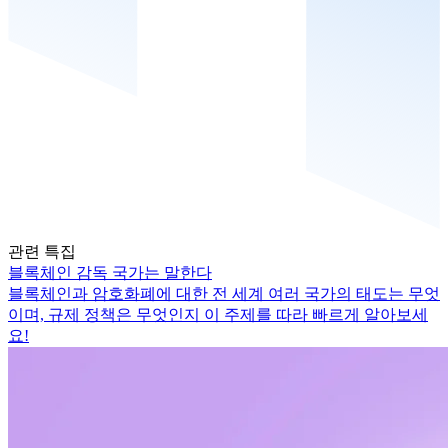
관련 특집
블록체인 감독 국가는 말한다
블록체인과 암호화폐에 대한 전 세계 여러 국가의 태도는 무엇
이며, 규제 정책은 무엇인지 이 주제를 따라 빠르게 알아보세
요!