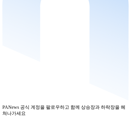
PANews 공식 계정을 팔로우하고 함께 상승장과 하락장을 헤
쳐나가세요