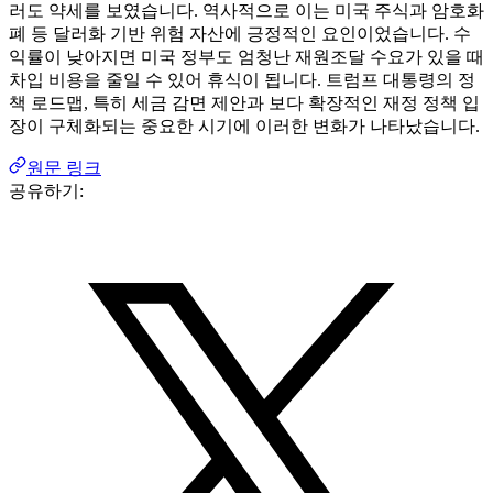
러도 약세를 보였습니다. 역사적으로 이는 미국 주식과 암호화
폐 등 달러화 기반 위험 자산에 긍정적인 요인이었습니다. 수
익률이 낮아지면 미국 정부도 엄청난 재원조달 수요가 있을 때
차입 비용을 줄일 수 있어 휴식이 됩니다. 트럼프 대통령의 정
책 로드맵, 특히 세금 감면 제안과 보다 확장적인 재정 정책 입
장이 구체화되는 중요한 시기에 이러한 변화가 나타났습니다.
원문 링크
공유하기: