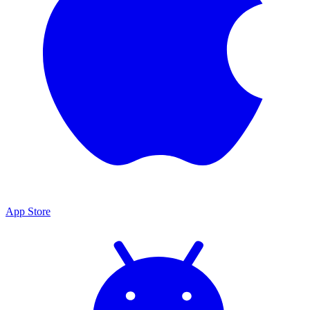
App Store