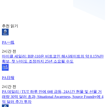
추천 읽기
PA一线
2시간 전
마이클 세일러: BIP-110은 비트코인 해시레이트의 약 0.15%만
확보, 첫 난이도 조정까지 25년 소요될 수도
PA日报
2시간 전
PA 데일리 | TUT 하루 만에 6배 급등, 24시간 현물 및 선물 거
래량 30억 달러 초과; Situational Awareness, Source Foundry에 4
억 달러 추가 투자