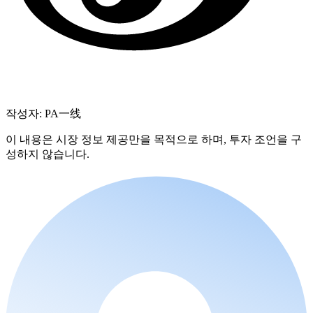
작성자: PA一线
이 내용은 시장 정보 제공만을 목적으로 하며, 투자 조언을 구
성하지 않습니다.