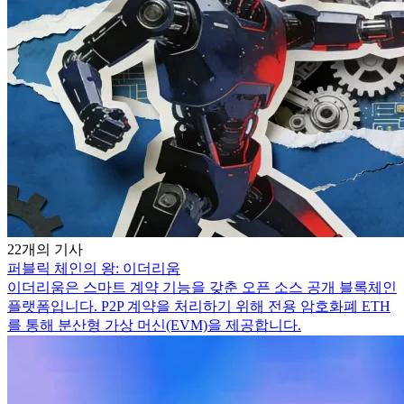
22개의 기사
퍼블릭 체인의 왕: 이더리움
이더리움은 스마트 계약 기능을 갖춘 오픈 소스 공개 블록체인
플랫폼입니다. P2P 계약을 처리하기 위해 전용 암호화폐 ETH
를 통해 분산형 가상 머신(EVM)을 제공합니다.