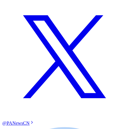
@PANewsCN