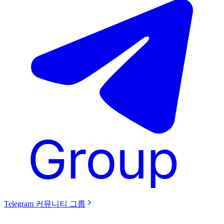
Telegram 커뮤니티 그룹