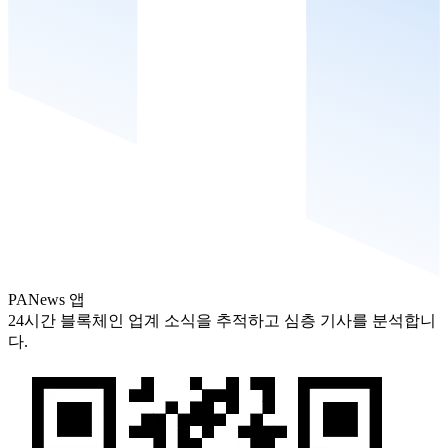
PANews 앱
24시간 블록체인 업계 소식을 추적하고 심층 기사를 분석합니
다.