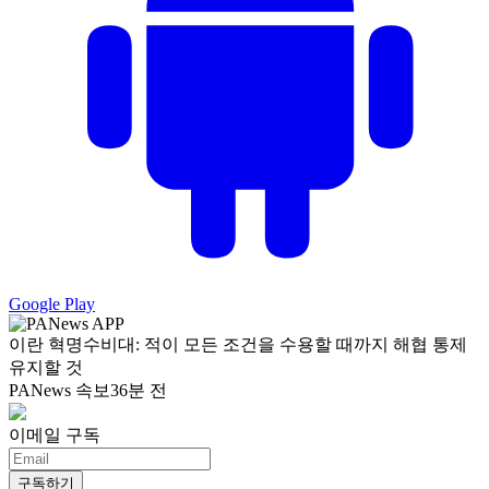
Google Play
이란 혁명수비대: 적이 모든 조건을 수용할 때까지 해협 통제
유지할 것
PANews 속보
36분 전
이메일 구독
구독하기