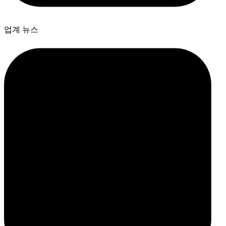
업계 뉴스