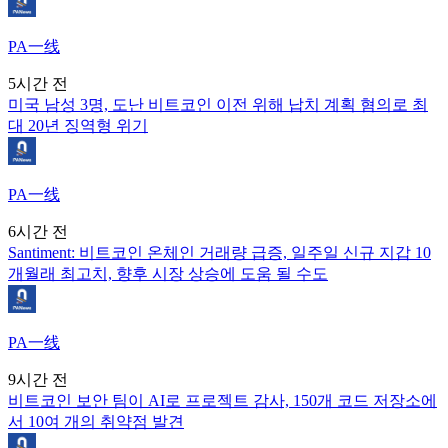
PA一线
5시간 전
미국 남성 3명, 도난 비트코인 이전 위해 납치 계획 혐의로 최
대 20년 징역형 위기
PA一线
6시간 전
Santiment: 비트코인 온체인 거래량 급증, 일주일 신규 지갑 10
개월래 최고치, 향후 시장 상승에 도움 될 수도
PA一线
9시간 전
비트코인 보안 팀이 AI로 프로젝트 감사, 150개 코드 저장소에
서 10여 개의 취약점 발견