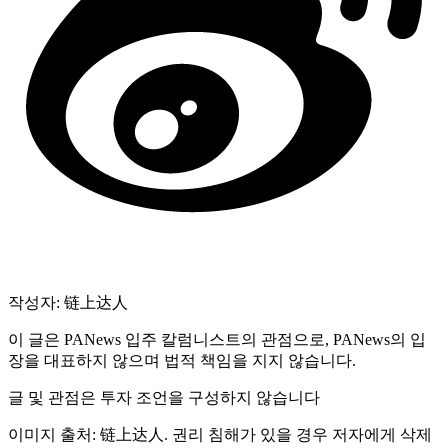
작성자: 链上达人
이 글은 PANews 입주 칼럼니스트의 관점으로, PANews의 입
장을 대표하지 않으며 법적 책임을 지지 않습니다.
글 및 관점은 투자 조언을 구성하지 않습니다
이미지 출처: 链上达人. 권리 침해가 있을 경우 저자에게 삭제