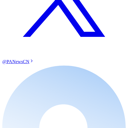
@PANewsCN