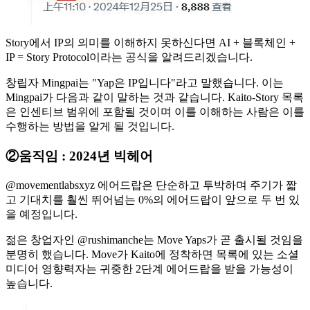
Story에서 IP의 의미를 이해하지 못하신다면 AI + 블록체인 +
IP = Story Protocol이라는 공식을 알려드리겠습니다.
창립자 Mingpai는 "Yap은 IP입니다"라고 말했습니다. 이는
Mingpai가 다음과 같이 말하는 것과 같습니다. Kaito-Story 목록
은 인센티브 범위에 포함될 것이며 이를 이해하는 사람은 이를
수행하는 방법을 알게 될 것입니다.
②움직임 : 2024년 빅헤어
@movementlabsxyz 에어드랍은 단순하고 투박하며 주기가 짧
고 기대치를 훨씬 뛰어넘는 0%의 에어드랍이 앞으로 두 번 있
을 예정입니다.
젊은 창업자인 @rushimanche는 Move Yaps가 곧 출시될 것임을
분명히 했습니다. Move가 Kaito에 정착하면 목록에 있는 소셜
미디어 영향력자는 귀중한 2단계 에어드랍을 받을 가능성이
높습니다.