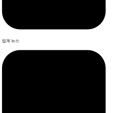
업계 뉴스