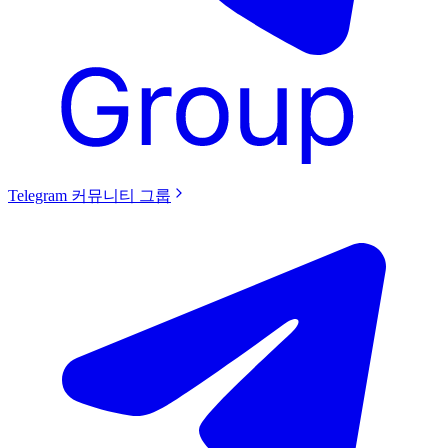
Telegram 커뮤니티 그룹