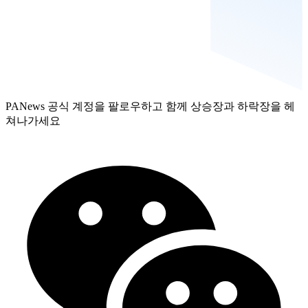
PANews 공식 계정을 팔로우하고 함께 상승장과 하락장을 헤
쳐나가세요