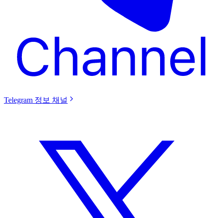
Telegram 정보 채널