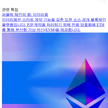
관련 특집
퍼블릭 체인의 왕: 이더리움
이더리움은 스마트 계약 기능을 갖춘 오픈 소스 공개 블록체인
플랫폼입니다. P2P 계약을 처리하기 위해 전용 암호화폐 ETH
를 통해 분산형 가상 머신(EVM)을 제공합니다.