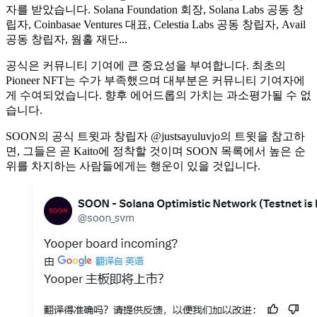
자를 받았습니다. Solana Foundation 회장, Solana Labs 공동 창
립자, Coinbasae Ventures 대표, Celestia Labs 공동 창립자, Avail
공동 창립자, 웜홀 재단...
공식은 커뮤니티 기여에 큰 중요성을 부여합니다. 최초의
Pioneer NFT는 수가 부족했으며 대부분은 커뮤니티 기여자에
게 수여되었습니다. 향후 에어드롭의 가치는 과소평가될 수 없
습니다.
SOON의 공식 트윗과 창립자 @justsayuluvjo의 트윗을 참고하
면, 그들은 곧 Kaito에 정착할 것이며 SOON 목록에서 높은 순
위를 차지하는 사람들에게는 행운이 있을 것입니다.