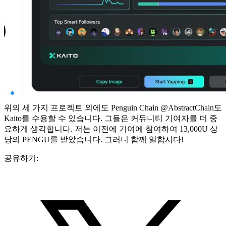
위의 세 가지 프로젝트 외에도 Penguin Chain @AbstractChain도
Kaito를 수용할 수 있습니다. 그들은 커뮤니티 기여자를 더 중
요하게 생각합니다. 저는 이전에 기여에 참여하여 13,000U 상
당의 PENGU를 받았습니다. 그러니 함께 일합시다!
공유하기: