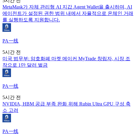
5시간 전
MetaMask가 자체 관리형 AI 지갑 Agent Wallet을 출시하며, AI
에이전트가 설정된 권한 범위 내에서 자율적으로 온체인 거래
를 실행하도록 지원합니다.
PA一线
5시간 전
미국 법무부: 암호화폐 마켓 메이커 MyTrade 창립자, 시장 조
작으로 1만 달러 벌금
PA一线
5시간 전
NVIDIA, HBM 공급 부족 완화 위해 Rubin Ultra GPU 구성 축
소 고려
PA一线