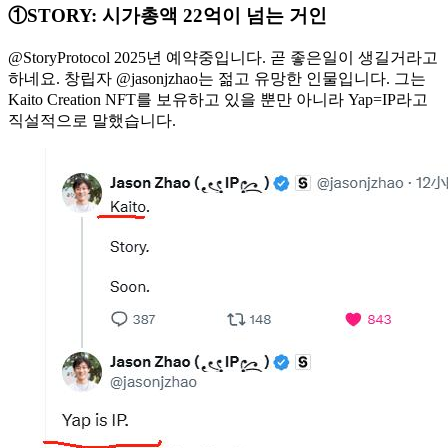
①STORY: 시가총액 22억이 넘는 거인
@StoryProtocol 2025년 예약중입니다. 곧 좋은일이 생길거라고
하네요. 창립자 @jasonjzhao는 젊고 유망한 인물입니다. 그는
Kaito Creation NFT를 보유하고 있을 뿐만 아니라 Yap=IP라고
직설적으로 말했습니다.