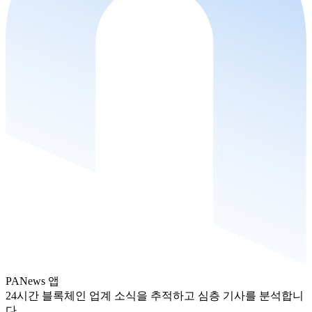
PANews 앱
24시간 블록체인 업계 소식을 추적하고 심층 기사를 분석합니
다.