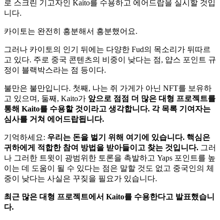
로 스크린 기고자인 Kaito를 수용하고 에어드랍을 실시할 것입
니다.
카이토는 완전히 흥분해서 흥분했어요.
그러나 카이토의 인기 뒤에는 다양한 Fud의 목소리가 뒤따르
고 있다. 주로 중국 콘텐츠의 비중이 낮다는 점, 얍스 포인트 규
정이 블랙박스라는 점 등이다.
불만은 불만입니다. 첫째, 나는 쥐 가게가 아닌 NFT를 보유하
고 있으며, 둘째, Kaito가
앞으로 점점 더 많은 대형 프로젝트를
통해 Kaito를 수용할 것이라고 생각합니다. 각 목록 기여자는
심사를 거쳐 에어드랍됩니다.
기억하세요:
우리는 돈을 벌기 위해 여기에 있습니다. 핵심은
귀하에게 적합한 참여 방법을 받아들이고 찾는 것입니다.
그러
나 그러한 트윗이 광범위한 토론을 촉발하고 Yaps 포인트를 높
이는 데 도움이 될 수 있다는 점은 말할 것도 없고 중국인의 체
중이 낮다는 사실은 꾸짖을 필요가 있습니다.
최근 많은 대형 프로젝트에서 Kaito를 수용한다고 발표했습니
다.