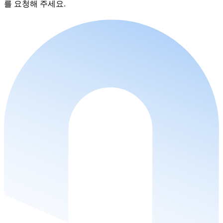
를 요청해 주세요.