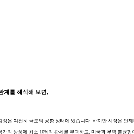
관계를 해석해 보면,
감정은 여전히 ​​극도의 공황 상태에 있습니다. 하지만 시장은 언제
국가의 상품에 최소 10%의 관세를 부과하고, 미국과 무역 불균형