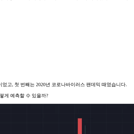
일이었고, 첫 번째는 2020년 코로나바이러스 팬데믹 때였습니다.
어떻게 예측할 수 있을까?