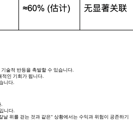
 기술적 반등을 촉발할 수 있습니다.
잠재적인 기회가 됩니다.
습니다.
.
입니다.
칼날 위를 걷는 것과 같은" 상황에서는 수익과 위험이 공존하기