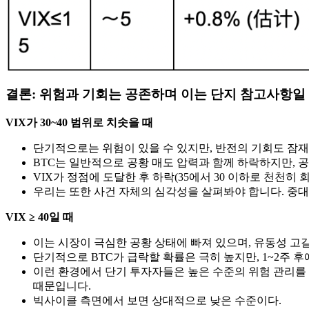
결론: 위험과 기회는 공존하며 이는 단지 참고사항일
VIX가 30~40 범위로 치솟을 때
단기적으로는 위험이 있을 수 있지만, 반전의 기회도 잠
BTC는 일반적으로 공황 매도 압력과 함께 하락하지만, 
VIX가 정점에 도달한 후 하락(35에서 30 이하로 천천
우리는 또한 사건 자체의 심각성을 살펴봐야 합니다. 중대
VIX ≥ 40일 때
이는 시장이 극심한 공황 상태에 빠져 있으며, 유동성 고
단기적으로 BTC가 급락할 확률은 극히 높지만, 1~2주 
이런 환경에서 단기 투자자들은 높은 수준의 위험 관리를 
때문입니다.
빅사이클 측면에서 보면 상대적으로 낮은 수준이다.