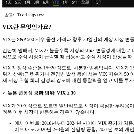
 참고: Tradingview
VIX란 무엇인가요?
VIX는 S&P 500 지수 옵션 가격과 향후 30일간의 예상 시
간단히 말해서, VIX가 높을수록 시장의 미래 변동성에 대한 기
적으로 주식 시장이 급락할 때 급등하고 주식 시장이 안정될 때 
VIX의 정상 수준은 15~20 정도로, 차분한 범위입니다. VI
위기 상황(금융 위기나 전염병 발생 등)에서는 VIX 지수가 50
재 시장 위험 회피 감정의 강도에 대한 통찰력을 얻고 이를 투
높은 변동성 공황 범위: VIX ≥ 30
VIX가 30 이상으로 오르면 일반적으로 시장이 극심한 두려움
려움 이후 시장이 반등하는 경우가 많습니다.
예시 이벤트: 2018년부터 2024년 사이에 VIX 종가가 
이브 매도, 2020년 2~3월의 전염병 공황, 2021년 초의