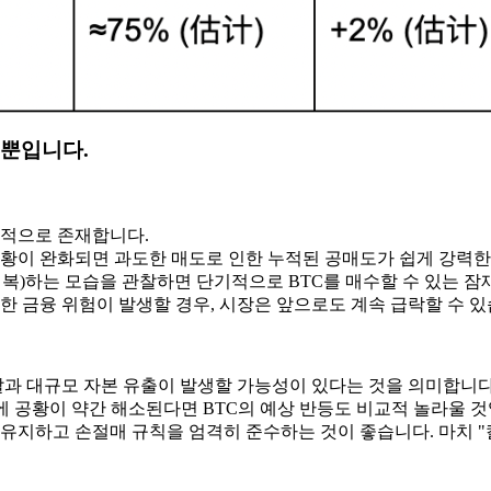
 뿐입니다.
재적으로 존재합니다.
공황이 완화되면 과도한 매도로 인한 누적된 공매도가 쉽게 강력한
히 회복)하는 모습을 관찰하면 단기적으로 BTC를 매수할 수 있는 
한 금융 위험이 발생할 경우, 시장은 앞으로도 계속 급락할 수 있
갈과 대규모 자본 유출이 발생할 가능성이 있다는 것을 의미합니다
후에 공황이 약간 해소된다면 BTC의 예상 반등도 비교적 놀라울 것
유지하고 손절매 규칙을 엄격히 준수하는 것이 좋습니다. 마치 "