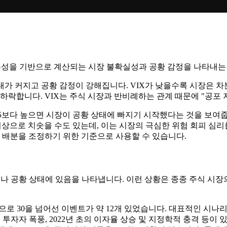
장 변동성을 기반으로 계산되는 시장 불확실성과 공황 감정을 나타내
대가 커지고 공황 감정이 강해집니다. VIX가 낮을수록 시장은 
하락합니다. VIX는 주식 시장과 반비례하는 관계 때문에 "공포
X가 25보다 높으면 시장이 공황 상태에 빠지기 시작했다는 것을 보
 이상으로 치솟을 수도 ​​있는데, 이는 시장의 극심한 위험 회피 
자 배분을 조정하기 위한 기준으로 사용할 수 있습니다.
이나 공황 상태에 있음을 나타냅니다. 이런 상황은 종종 주식 시장
처음으로 30을 넘어선 이벤트가 약 12개 있었습니다. 대표적인 시나리
 개인 투자자 폭풍, 2022년 초의 이자율 상승 및 지정학적 충격 등이 