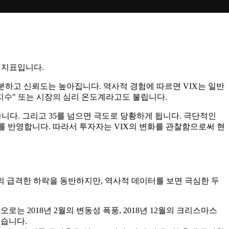
는 지표입니다.
차분하고 신뢰도는 높아집니다. 역사적 경험에 따르면 VIX는 일반
 지수" 또는 시장의 심리 온도계라고도 불립니다.
여줍니다. 그리고 35를 넘으면 극도로 당황하게 됩니다. 극단적인
심리를 반영합니다. 따라서 투자자는 VIX의 변화를 관찰함으로써 현
의 급격한 하락을 동반하지만, 역사적 데이터를 보면 극심한 두
오로는 2018년 2월의 변동성 폭풍, 2018년 12월의 크리스마스
있습니다.