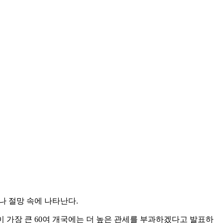
나 절망 속에 나타난다.
이 가장 큰 60여 개국에는 더 높은 관세를 부과하겠다고 발표하