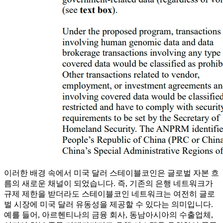
이러한 배경 속에서 미국 달러 스테이블코인은 글로벌 자본 흐
름의 새로운 채널이 되었습니다. 즉, 기존의 은행 네트워크가
규제 제한을 받더라도 스테이블코인 네트워크는 여전히 글로
벌 시장에 미국 달러 유동성을 제공할 수 있다는 의미입니다.
예를 들어, 아르헨티나의 금융 회사, 동남아시아의 수출업체,