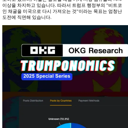
이상을 차지하고 있습니다. 따라서 트럼프 행정부의 "비트코
인 채굴을 미국으로 다시 가져오는 것"이라는 목표는 엄청난
도전에 직면해 있습니다.