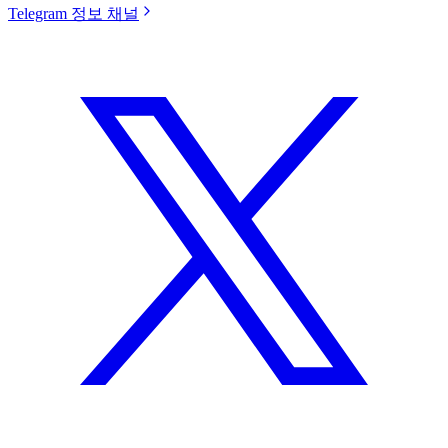
Telegram 정보 채널