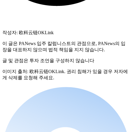
작성자: 欧科云链OKLink
이 글은 PANews 입주 칼럼니스트의 관점으로, PANews의 입
장을 대표하지 않으며 법적 책임을 지지 않습니다.
글 및 관점은 투자 조언을 구성하지 않습니다
이미지 출처: 欧科云链OKLink. 권리 침해가 있을 경우 저자에
게 삭제를 요청해 주세요.