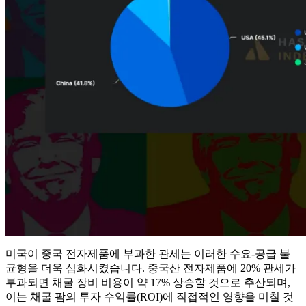
미국이 중국 전자제품에 부과한 관세는 이러한 수요-공급 불
균형을 더욱 심화시켰습니다. 중국산 전자제품에 20% 관세가
부과되면 채굴 장비 비용이 약 17% 상승할 것으로 추산되며,
이는 채굴 팜의 투자 수익률(ROI)에 직접적인 영향을 미칠 것