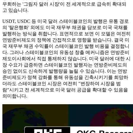
우회하는 '그림자 달러 시장'이 전 세계적으로 급속히 확대되
고 있습니다.
USDT, USDC 등 미국 달러 스테이블코인의 발행은 유통 경로
의 '탈은행화' 외에도 미국 재무부 채권을 담보로 미국 국채를
발행하는 방식을 취합니다. 표면적으로 보면 이 모델은 여전히
​​연방준비제도의 정책에 간접적으로 영향을 받습니다. 결국 미
국 재무부 채권 수익률이 스테이블코인 발행 비용을 결정합니
다. 그러나 스테이블코인의 유동성 창출 메커니즘은 연방준비
제도이사회에서 직접 통제하지 않습니다. 미국 달러에 대한 시
장 수요가 급증하면 스테이블코인 발행자는 연방준비제도의
승인 없이도 신속하게 발행량을 늘릴 수 있습니다. 이는 연방
준비제도가 정책 강화를 통해 유동성을 긴축시키기를 희망하
더라도 스테이블코인 시장은 여전히 ​​"변장하여 시장을 범
람"시키고 전 세계적으로 미국 달러 공급을 확대할 수 있음을
의미합니다.