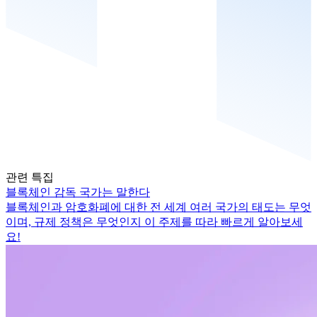
관련 특집
블록체인 감독 국가는 말한다
블록체인과 암호화폐에 대한 전 세계 여러 국가의 태도는 무엇
이며, 규제 정책은 무엇인지 이 주제를 따라 빠르게 알아보세
요!