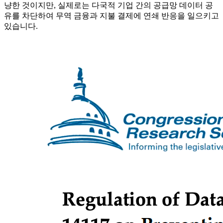
냥한 것이지만, 실제로는 다국적 기업 간의 공급망 데이터 공
유를 차단하여 무역 금융과 지불 결제에 연쇄 반응을 일으키고
있습니다.