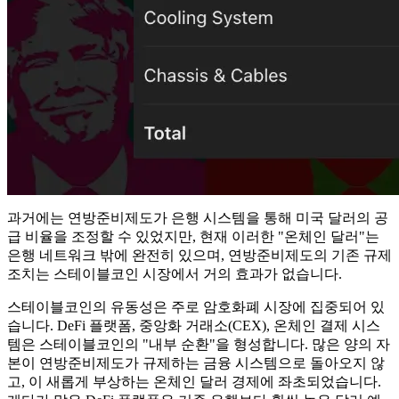
과거에는 연방준비제도가 은행 시스템을 통해 미국 달러의 공
급 비율을 조정할 수 있었지만, 현재 이러한 "온체인 달러"는
은행 네트워크 밖에 완전히 있으며, 연방준비제도의 기존 규제
조치는 스테이블코인 시장에서 거의 효과가 없습니다.
스테이블코인의 유동성은 주로 암호화폐 시장에 집중되어 있
습니다. DeFi 플랫폼, 중앙화 거래소(CEX), 온체인 결제 시스
템은 스테이블코인의 "내부 순환"을 형성합니다. 많은 양의 자
본이 연방준비제도가 규제하는 금융 시스템으로 돌아오지 않
고, 이 새롭게 부상하는 온체인 달러 경제에 좌초되었습니다.