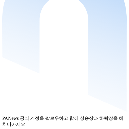
PANews 공식 계정을 팔로우하고 함께 상승장과 하락장을 헤
쳐나가세요