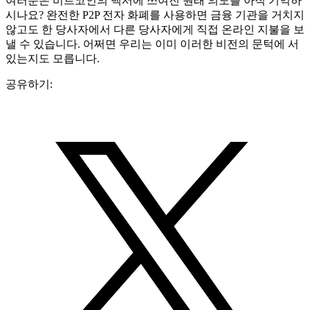
여러분은 비트코인의 백서에 쓰여진 원래 의도를 아직 기억하
시나요? 완전한 P2P 전자 화폐를 사용하면 금융 기관을 거치지
않고도 한 당사자에서 다른 당사자에게 직접 온라인 지불을 보
낼 수 있습니다. 어쩌면 우리는 이미 이러한 비전의 문턱에 서
있는지도 모릅니다.
공유하기: