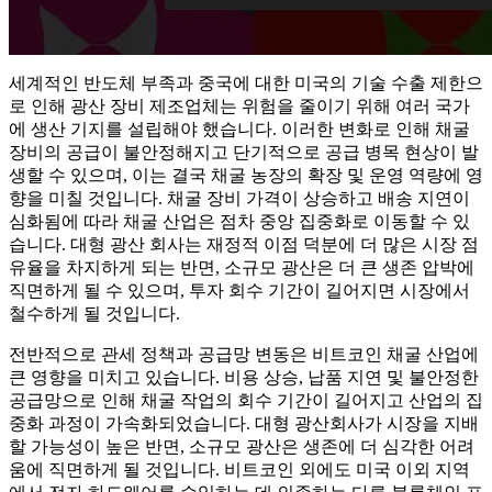
세계적인 반도체 부족과 중국에 대한 미국의 기술 수출 제한으
로 인해 광산 장비 제조업체는 위험을 줄이기 위해 여러 국가
에 생산 기지를 설립해야 했습니다. 이러한 변화로 인해 채굴
장비의 공급이 불안정해지고 단기적으로 공급 병목 현상이 발
생할 수 있으며, 이는 결국 채굴 농장의 확장 및 운영 역량에 영
향을 미칠 것입니다. 채굴 장비 가격이 상승하고 배송 지연이
심화됨에 따라 채굴 산업은 점차 중앙 집중화로 이동할 수 있
습니다. 대형 광산 회사는 재정적 이점 덕분에 더 많은 시장 점
유율을 차지하게 되는 반면, 소규모 광산은 더 큰 생존 압박에
직면하게 될 수 있으며, 투자 회수 기간이 길어지면 시장에서
철수하게 될 것입니다.
전반적으로 관세 정책과 공급망 변동은 비트코인 ​​채굴 산업에
큰 영향을 미치고 있습니다. 비용 상승, 납품 지연 및 불안정한
공급망으로 인해 채굴 작업의 회수 기간이 길어지고 산업의 집
중화 과정이 가속화되었습니다. 대형 광산회사가 시장을 지배
할 가능성이 높은 반면, 소규모 광산은 생존에 더 심각한 어려
움에 직면하게 될 것입니다. 비트코인 외에도 미국 이외 지역