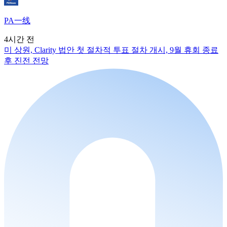
PA一线
4시간 전
미 상원, Clarity 법안 첫 절차적 투표 절차 개시, 9월 휴회 종료
후 진전 전망