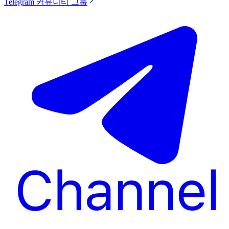
Telegram 커뮤니티 그룹