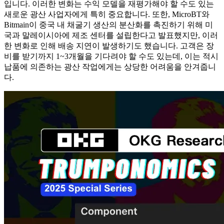
입니다. 이러한 변화는 수익 모델을 재평가해야 할 수도 있는
새로운 광산 사업자에게 특히 중요합니다. 또한, MicroBT와
Bitmain이 중국 내 채굴기 생산의 분산화를 촉진하기 위해 미
국과 말레이시아에 제조 센터를 설립한다고 발표했지만, 이러
한 변화로 인해 배송 지연이 발생하기도 했습니다. 고객은 장
비를 받기까지 1~3개월을 기다려야 할 수도 있는데, 이는 적시
납품에 의존하는 광산 작업에게는 상당한 어려움을 안겨줍니
다.