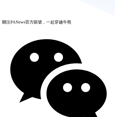
關注PANews官方賬號，一起穿越牛熊