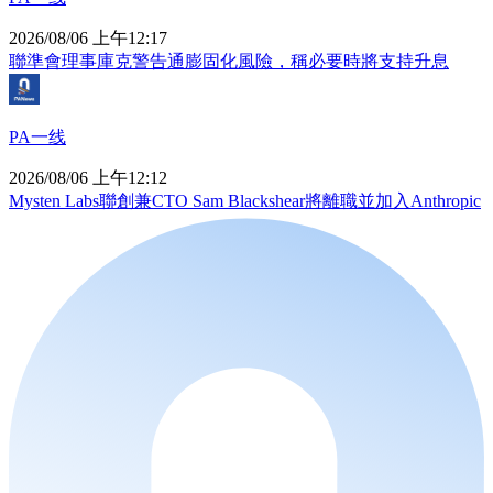
2026/08/06 上午12:17
聯準會理事庫克警告通膨固化風險，稱必要時將支持升息
PA一线
2026/08/06 上午12:12
Mysten Labs聯創兼CTO Sam Blackshear將離職並加入Anthropic