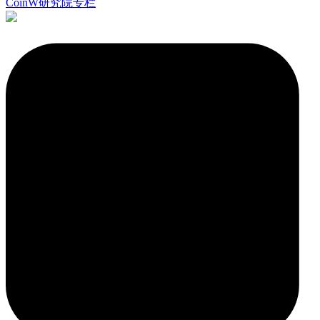
CoinW研究院专栏