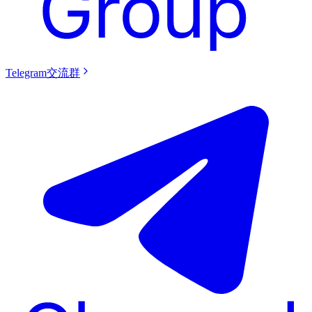
Telegram交流群