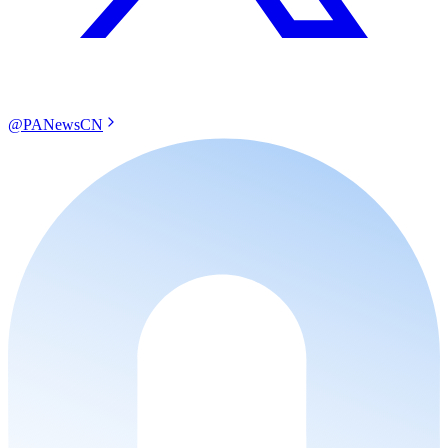
@PANewsCN