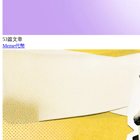
53篇文章
Meme代幣