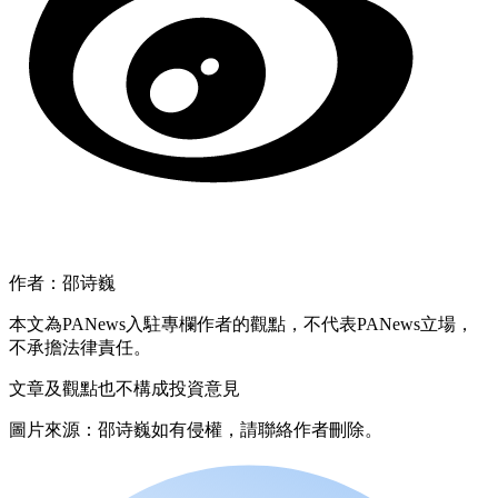
作者：邵诗巍
本文為PANews入駐專欄作者的觀點，不代表PANews立場，
不承擔法律責任。
文章及觀點也不構成投資意見
圖片來源：邵诗巍如有侵權，請聯絡作者刪除。