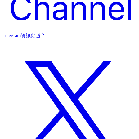
Telegram資訊頻道