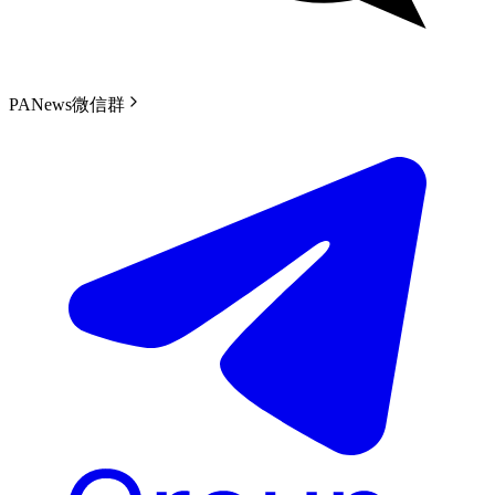
PANews微信群