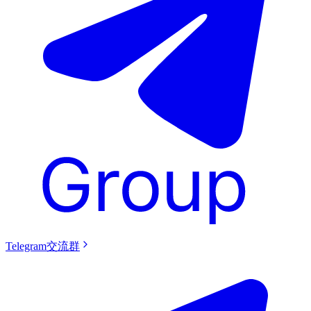
Telegram交流群