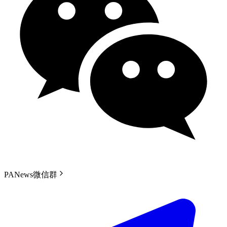
PANews微信群