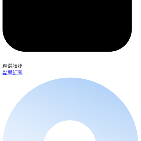
精選讀物
點擊訂閱