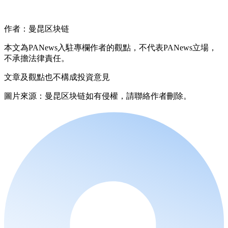
作者：曼昆区块链
本文為PANews入駐專欄作者的觀點，不代表PANews立場，
不承擔法律責任。
文章及觀點也不構成投資意見
圖片來源：曼昆区块链如有侵權，請聯絡作者刪除。