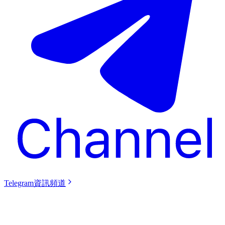
Telegram資訊頻道