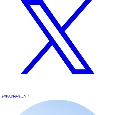
@PANewsCN