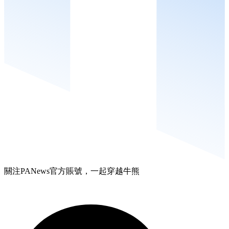
關注PANews官方賬號，一起穿越牛熊