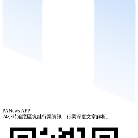
PANews APP
24小時追蹤區塊鏈行業資訊，行業深度文章解析。