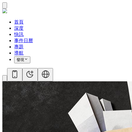
首頁
深度
快訊
事件日曆
專題
導航
發現