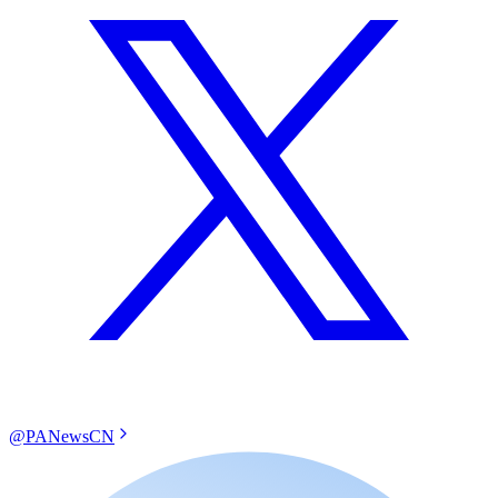
@PANewsCN