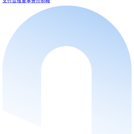
支付並獲董事會控制權