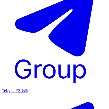
Telegram交流群