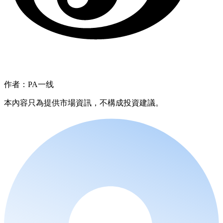
作者：PA一线
本內容只為提供市場資訊，不構成投資建議。