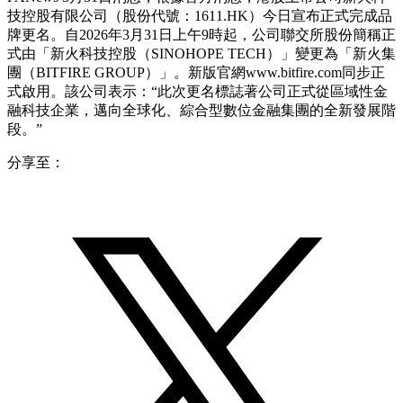
技控股有限公司（股份代號：1611.HK）今日宣布正式完成品
牌更名。自2026年3月31日上午9時起，公司聯交所股份簡稱正
式由「新火科技控股（SINOHOPE TECH）」變更為「新火集
團（BITFIRE GROUP）」。新版官網www.bitfire.com同步正
式啟用。該公司表示：“此次更名標誌著公司正式從區域性金
融科技企業，邁向全球化、綜合型數位金融集團的全新發展階
段。”
分享至：