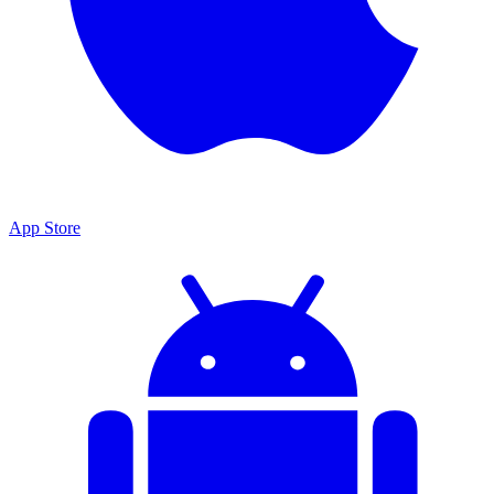
App Store