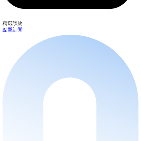
精選讀物
點擊訂閱