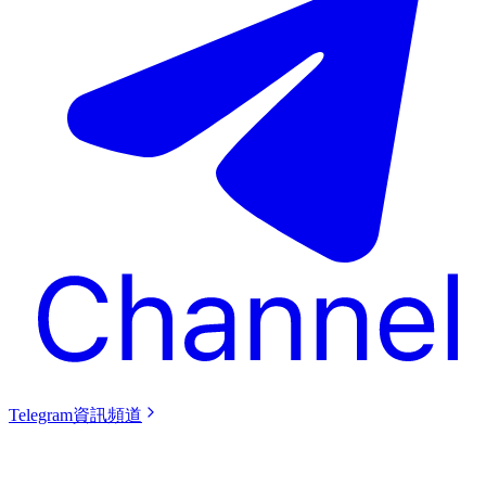
Telegram資訊頻道