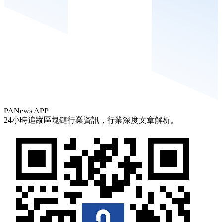
PANews APP
24小時追蹤區塊鏈行業資訊，行業深度文章解析。