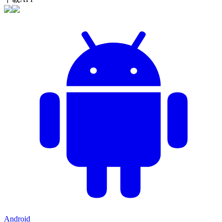
Android