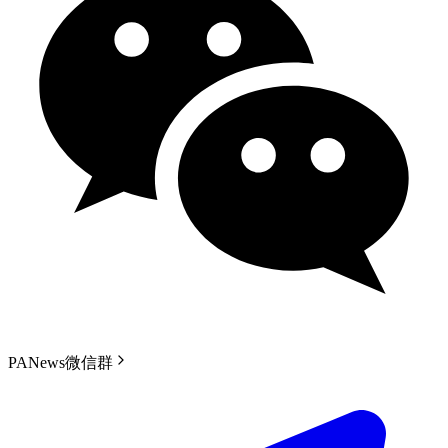
PANews微信群