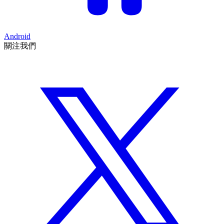
Android
關注我們