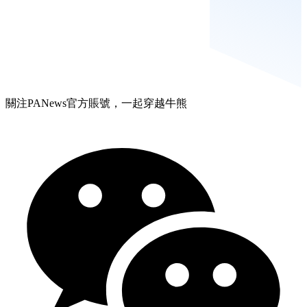
關注PANews官方賬號，一起穿越牛熊