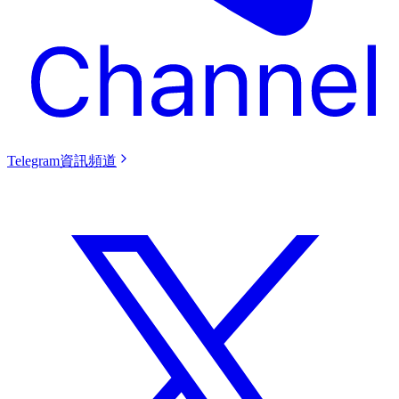
Telegram資訊頻道