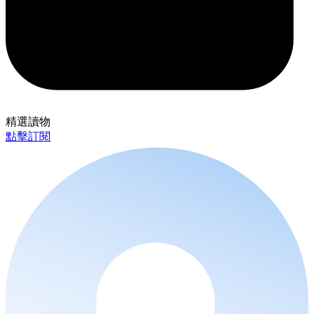
精選讀物
點擊訂閱