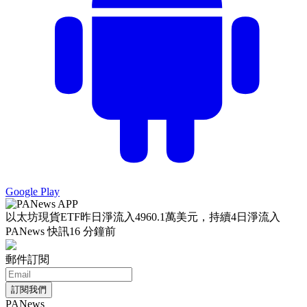
Google Play
以太坊現貨ETF昨日淨流入4960.1萬美元，持續4日淨流入
PANews 快訊
16 分鐘前
郵件訂閱
訂閱我們
PANews