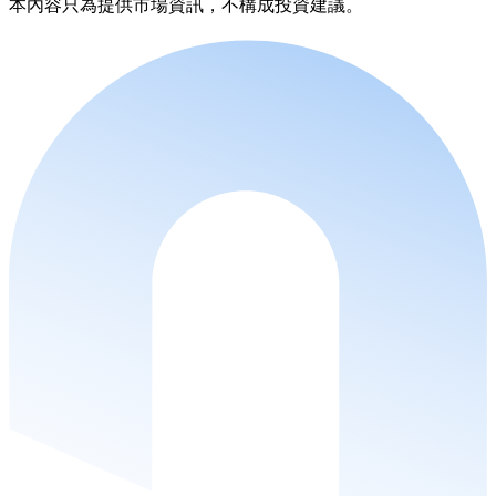
本內容只為提供市場資訊，不構成投資建議。