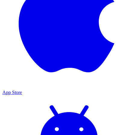
App Store