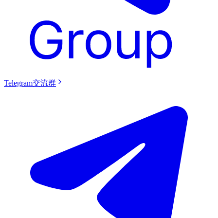
Telegram交流群