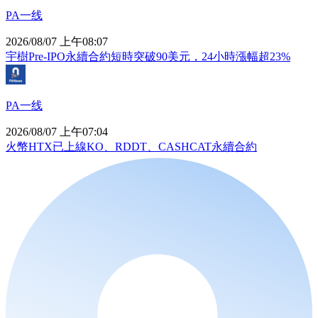
PA一线
2026/08/07 上午08:07
宇樹Pre-IPO永續合約短時突破90美元，24小時漲幅超23%
PA一线
2026/08/07 上午07:04
火幣HTX已上線KO、RDDT、CASHCAT永續合約