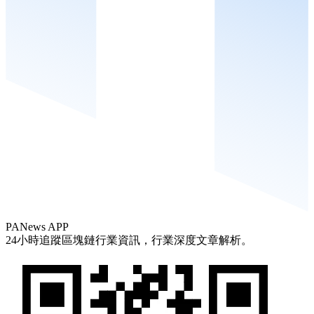
PANews APP
24小時追蹤區塊鏈行業資訊，行業深度文章解析。