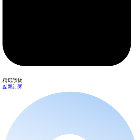
精選讀物
點擊訂閱