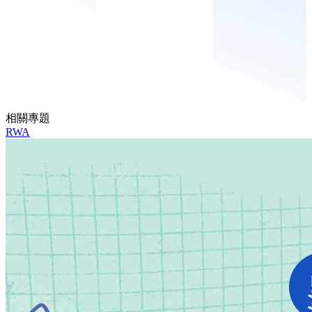
相關專題
RWA