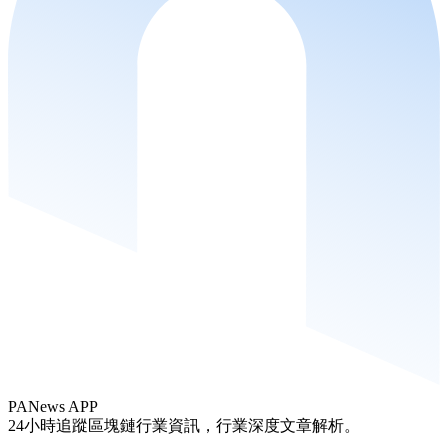
PANews APP
24小時追蹤區塊鏈行業資訊，行業深度文章解析。