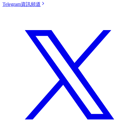
Telegram資訊頻道