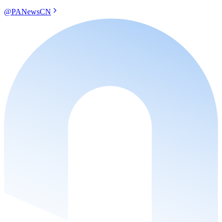
@PANewsCN