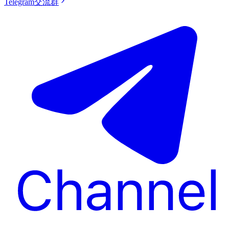
Telegram交流群