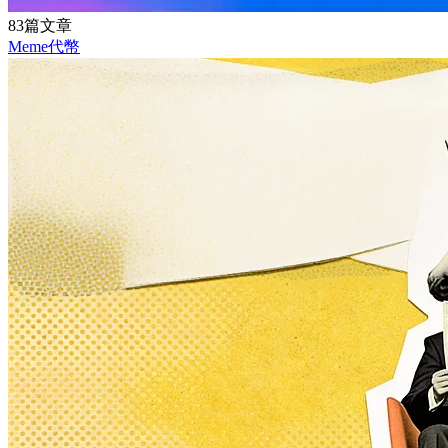
83篇文章
Meme代幣