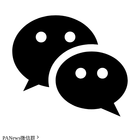
PANews微信群