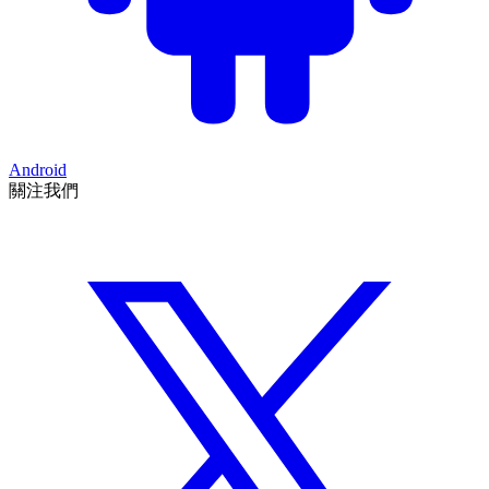
Android
關注我們