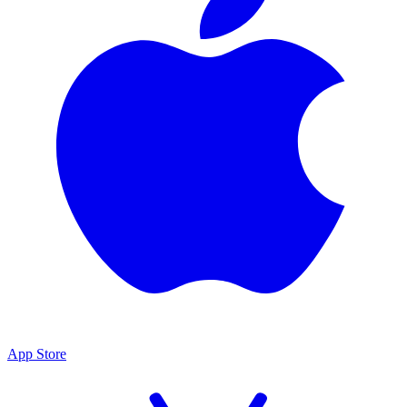
App Store