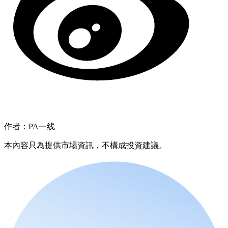
作者：PA一线
本內容只為提供市場資訊，不構成投資建議。