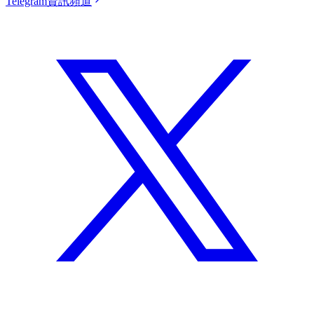
Telegram資訊頻道