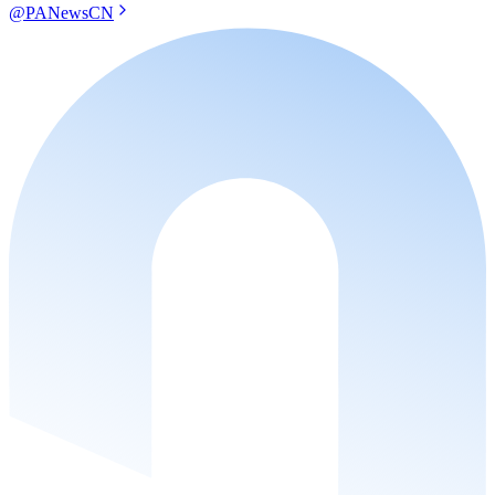
@PANewsCN