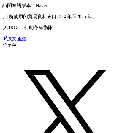
訪問韓語版本：Naver
[1] 所使用的貿易資料來自2024 年至2025 年。
[2] IRGC - 伊朗革命衛隊
原文連結
分享至：