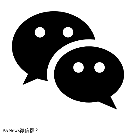
PANews微信群