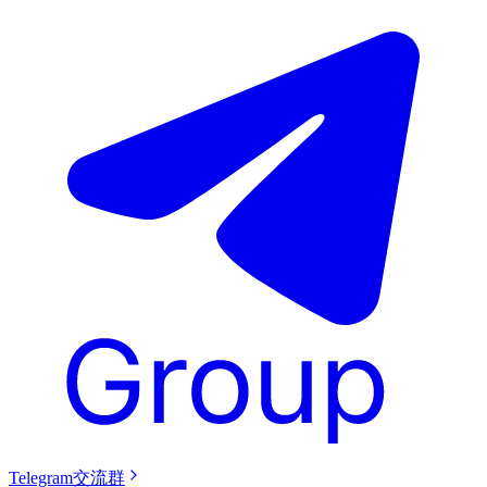
Telegram交流群