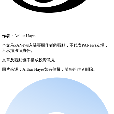
作者：Arthur Hayes
本文為PANews入駐專欄作者的觀點，不代表PANews立場，
不承擔法律責任。
文章及觀點也不構成投資意見
圖片來源：Arthur Hayes如有侵權，請聯絡作者刪除。