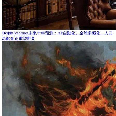
Delphi Ventures未來十年預測：AI/自動化、全球多極化、人口
老齡化正重塑世界