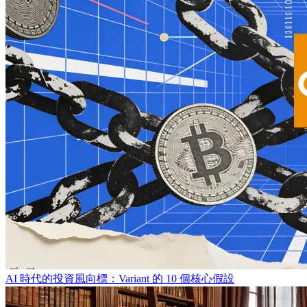
AI 時代的投資風向標：Variant 的 10 個核心假設