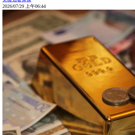
2026/07/29 上午06:44