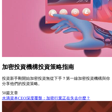
加密投資機構投資策略指南
投資新手剛開始加密投資無從下手？第一線加密投資機構與你
分享他們的投資策略。
50篇文章
水滴資本CEO深度覆盤：加密行業正在失去什麼？