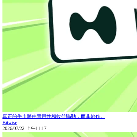
真正的牛市將由實用性和收益驅動，而非炒作。
Bitwise
2026/07/22 上午11:17