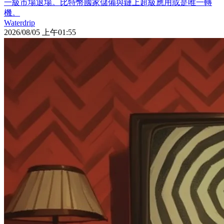
一級市場退場。比特幣國家儲備與鏈上超級應用或是唯一轉
機。
Waterdrip
2026/08/05 上午01:55