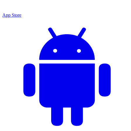
App Store