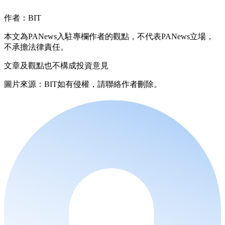
作者：BIT
本文為PANews入駐專欄作者的觀點，不代表PANews立場，
不承擔法律責任。
文章及觀點也不構成投資意見
圖片來源：BIT如有侵權，請聯絡作者刪除。