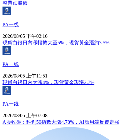
整帶跌股價
PA一线
2026/08/05 下午02:16
現貨白銀日內漲幅擴大至5%，現貨黃金漲約3.5%
PA一线
2026/08/05 上午11:51
現貨白銀日內大漲4%，現貨黃金現漲2.7%
PA一线
2026/08/05 上午07:08
A股收盤：科創50指數大漲4.78%，AI應用端反覆走強