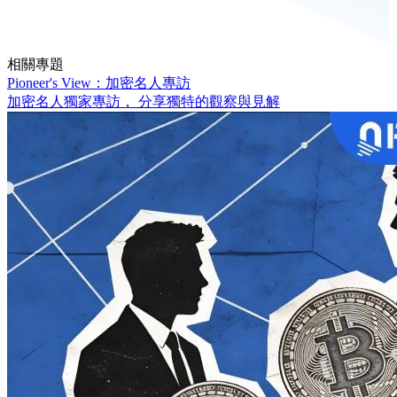
相關專題
Pioneer's View：加密名人專訪
加密名人獨家專訪， 分享獨特的觀察與見解