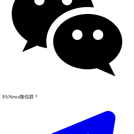
PANews微信群