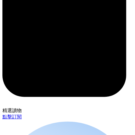
精選讀物
點擊訂閱