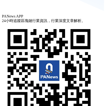
PANews APP
24小時追蹤區塊鏈行業資訊，行業深度文章解析。