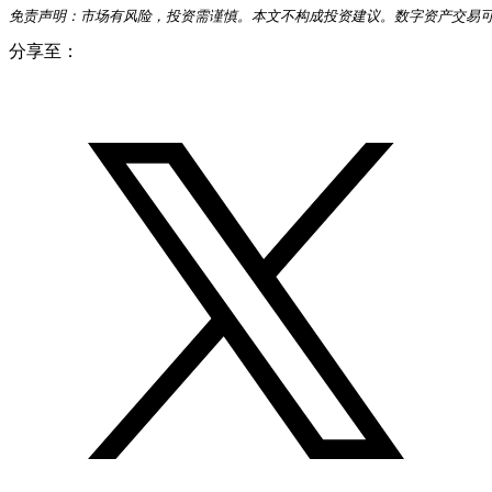
免责声明：市场有风险，投资需谨慎。本文不构成投资建议。数字资产交易可
分享至：