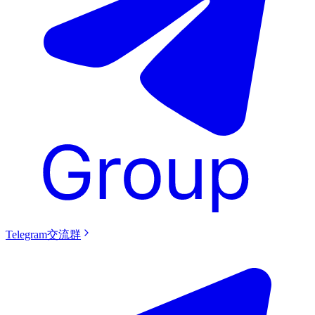
Telegram交流群