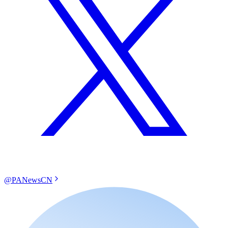
@PANewsCN