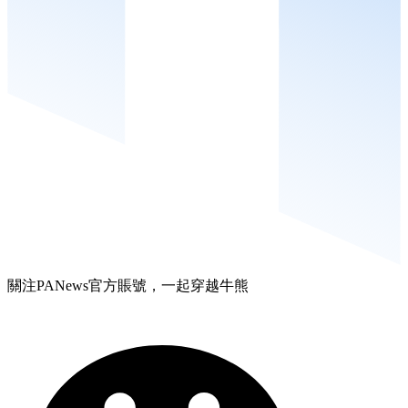
關注PANews官方賬號，一起穿越牛熊