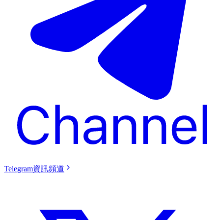
Telegram資訊頻道