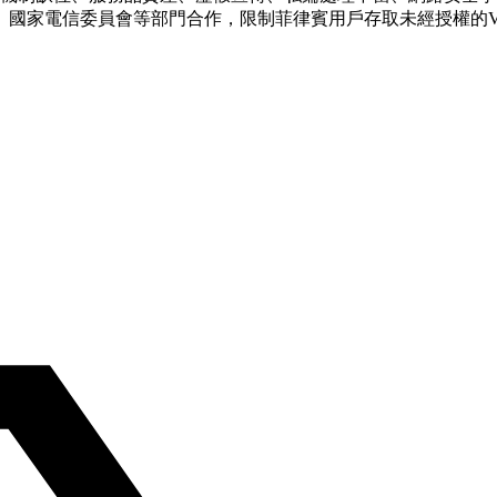
國家電信委員會等部門合作，限制菲律賓用戶存取未經授權的V