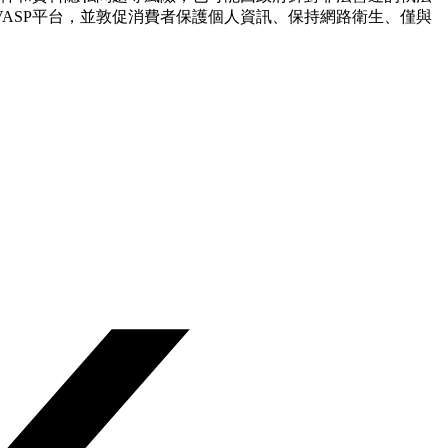
ASP平台，並敦促消費者保護個人資訊、保持網路衛生、僅與