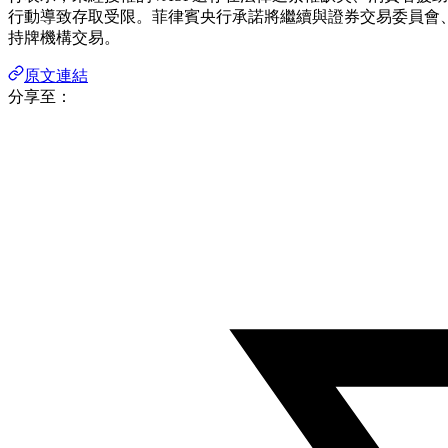
行動導致存取受限。菲律賓央行承諾將繼續與證券交易委員會、
持牌機構交易。
原文連結
分享至：