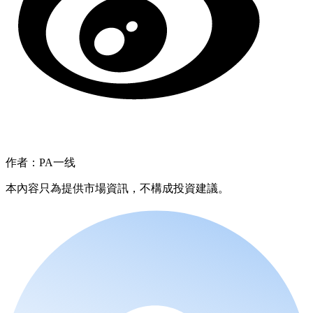
作者：PA一线
本內容只為提供市場資訊，不構成投資建議。