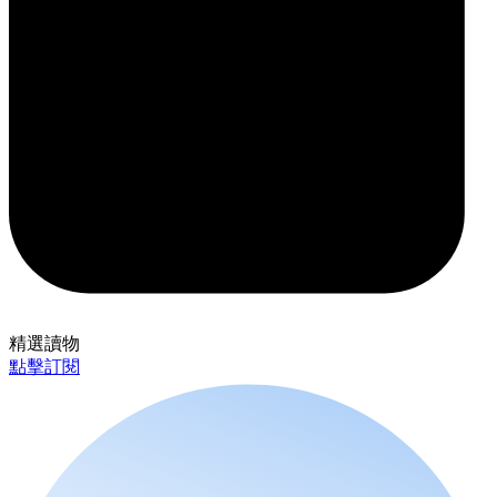
精選讀物
點擊訂閱