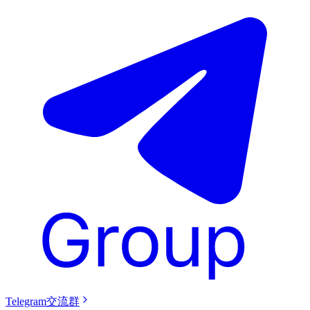
Telegram交流群