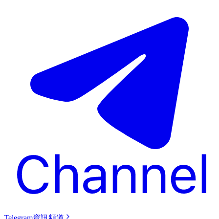
Telegram資訊頻道