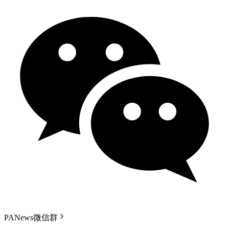
PANews微信群