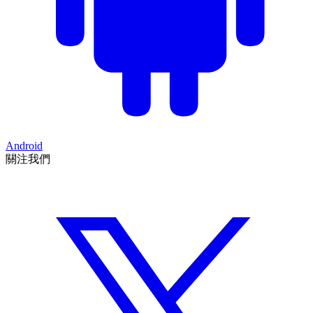
Android
關注我們