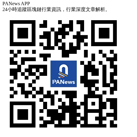
PANews APP
24小時追蹤區塊鏈行業資訊，行業深度文章解析。