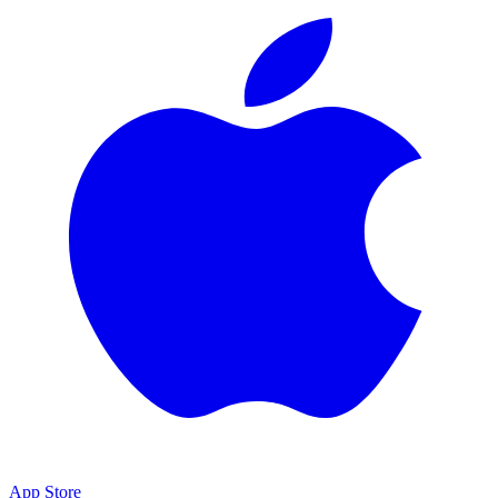
App Store