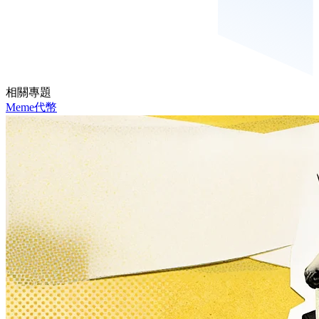
相關專題
Meme代幣