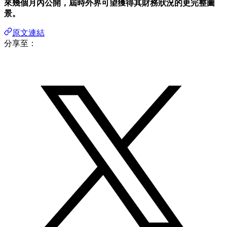
來幾個月內公開，屆時外界可望獲得其財務狀況的更完整圖
景。
原文連結
分享至：