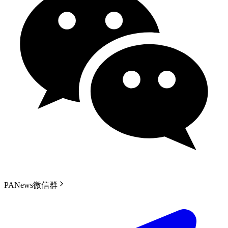
PANews微信群