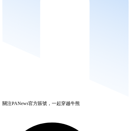
關注PANews官方賬號，一起穿越牛熊