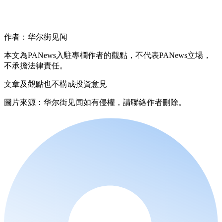
作者：华尔街见闻
本文為PANews入駐專欄作者的觀點，不代表PANews立場，
不承擔法律責任。
文章及觀點也不構成投資意見
圖片來源：华尔街见闻如有侵權，請聯絡作者刪除。