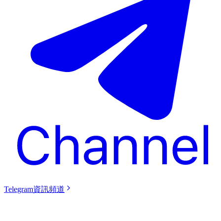
Telegram資訊頻道