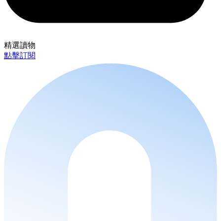
精選讀物
點擊訂閱