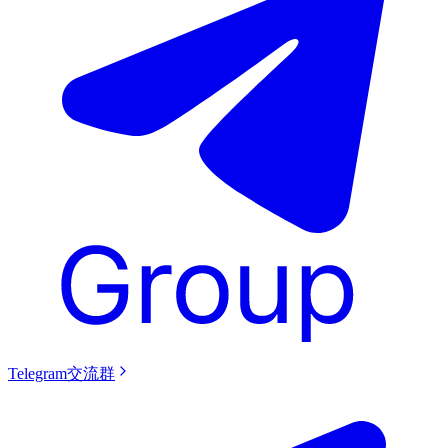
Telegram交流群