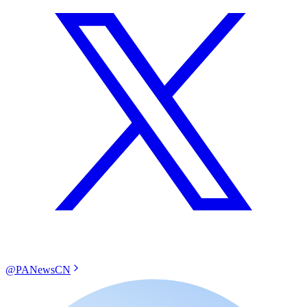
@PANewsCN