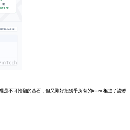
裡是不可推翻的基石，但又剛好把幾乎所有的token 框進了證券