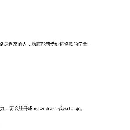
et 開發者一路走過來的人，應該能感受到這條款的份量。
broker-dealer 或exchange。