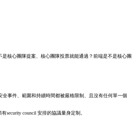
升級是不是核心團隊提案、核心團隊投票就能通過？前端是不是核心團
定網路安全事件、範圍和持續時間都被嚴格限制、且沒有任何單一個
urity council 安排的協議量身定制。