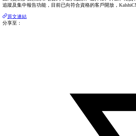
追蹤及集中報告功能，目前已向符合資格的客戶開放，KalshiC
原文連結
分享至：