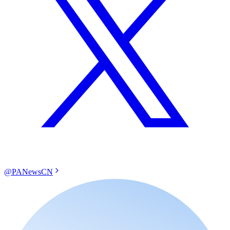
@PANewsCN