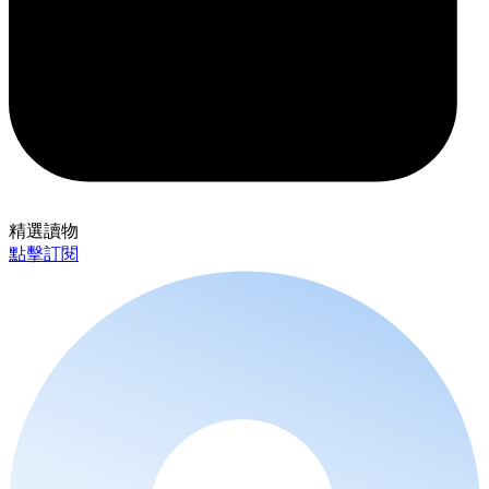
精選讀物
點擊訂閱