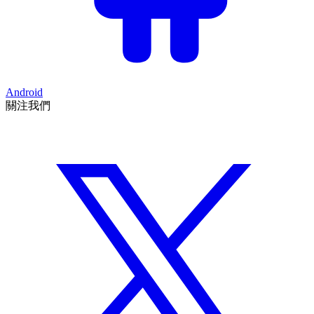
Android
關注我們