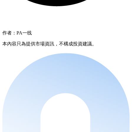
作者：PA一线
本內容只為提供市場資訊，不構成投資建議。