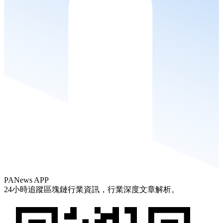
PANews APP
24小時追蹤區塊鏈行業資訊，行業深度文章解析。