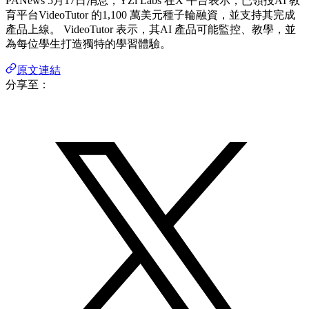
PANews 5月17日消息，YZi Labs 在X 平台表示，已領投AI 教
育平台VideoTutor 的1,100 萬美元種子輪融資，並支持其完成
產品上線。 VideoTutor 表示，其AI 產品可能監控、教學，並
為每位學生打造獨特的學習體驗。
原文連結
分享至：