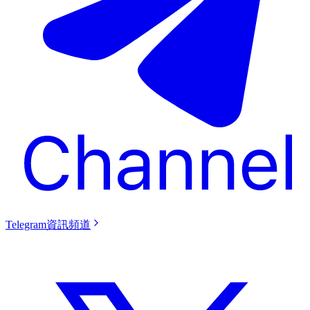
Telegram資訊頻道