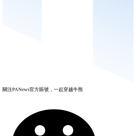
關注PANews官方賬號，一起穿越牛熊