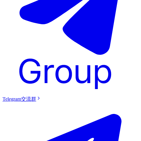
Telegram交流群