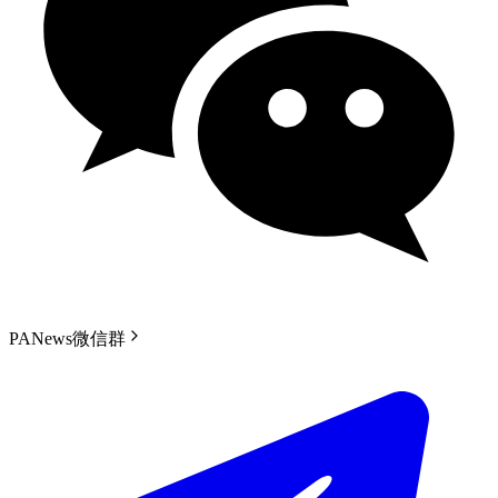
PANews微信群