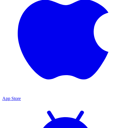
App Store