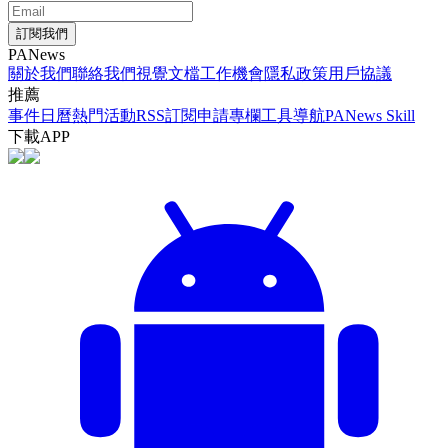
訂閱我們
PANews
關於我們
聯絡我們
視覺文檔
工作機會
隱私政策
用戶協議
推薦
事件日曆
熱門活動
RSS訂閱
申請專欄
工具導航
PANews Skill
下載APP