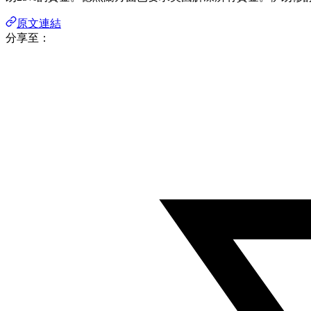
原文連結
分享至：