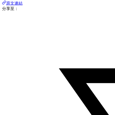
原文連結
分享至：