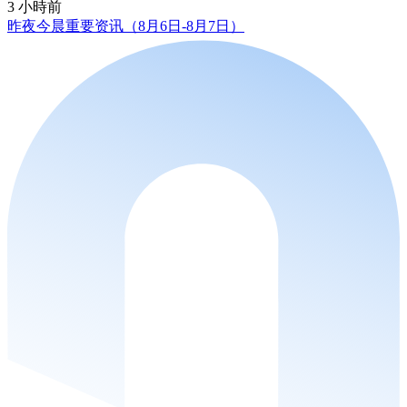
3 小時前
昨夜今晨重要资讯（8月6日-8月7日）