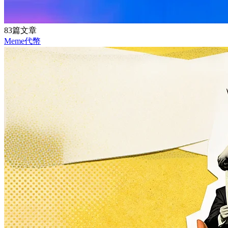
83篇文章
Meme代幣