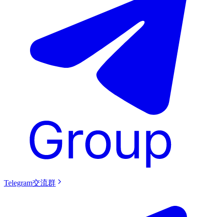
Telegram交流群