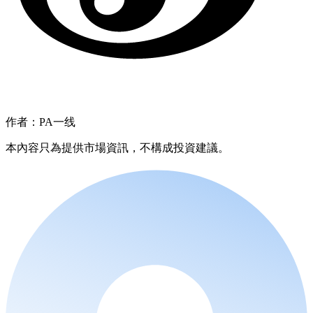
作者：PA一线
本內容只為提供市場資訊，不構成投資建議。