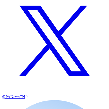
@PANewsCN