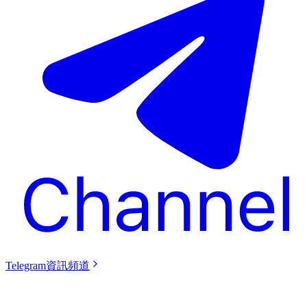
Telegram資訊頻道