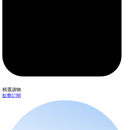
精選讀物
點擊訂閱