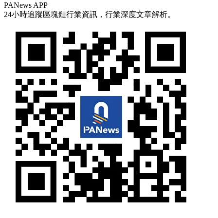
PANews APP
24小時追蹤區塊鏈行業資訊，行業深度文章解析。