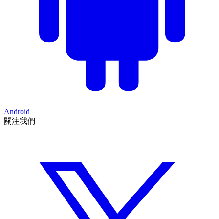
Android
關注我們