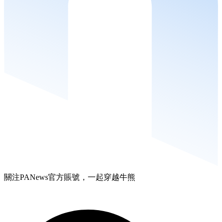
關注PANews官方賬號，一起穿越牛熊