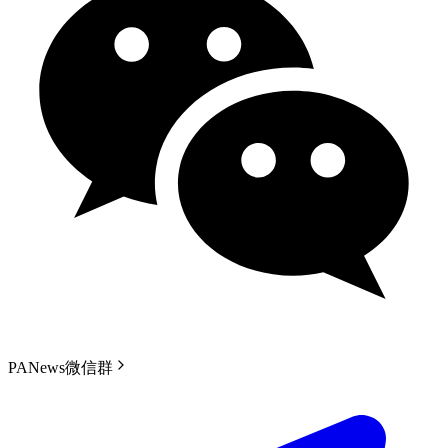
PANews微信群