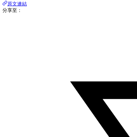
原文連結
分享至：