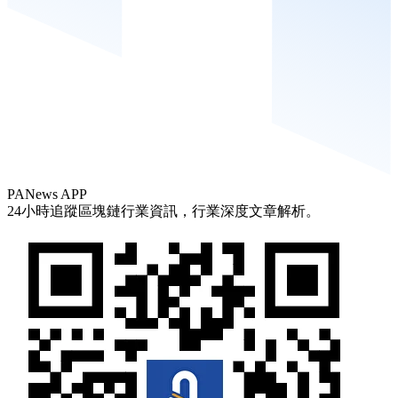
PANews APP
24小時追蹤區塊鏈行業資訊，行業深度文章解析。