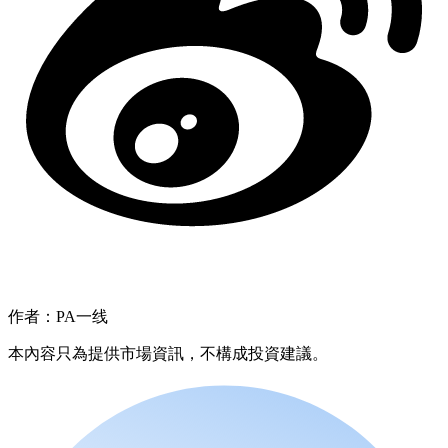
作者：PA一线
本內容只為提供市場資訊，不構成投資建議。