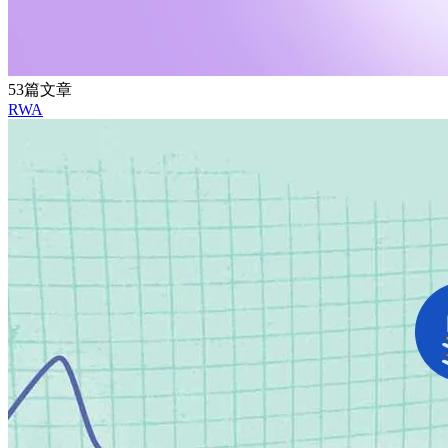
53篇文章
RWA