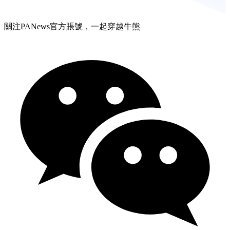
關注PANews官方賬號，一起穿越牛熊