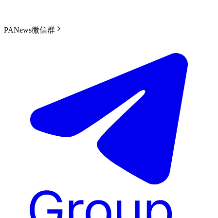
PANews微信群