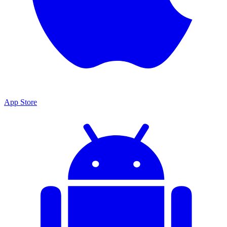
App Store