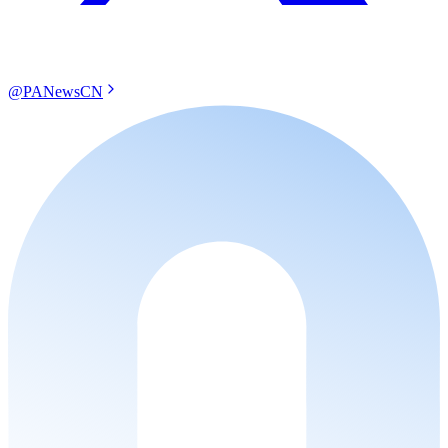
@PANewsCN