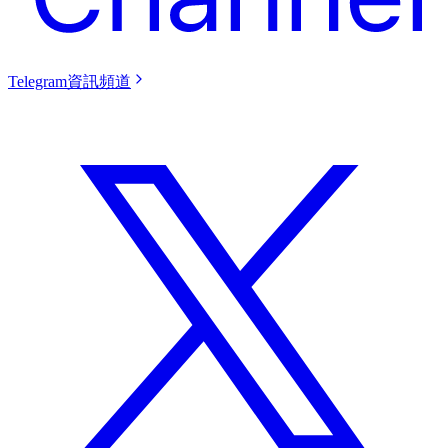
Telegram資訊頻道