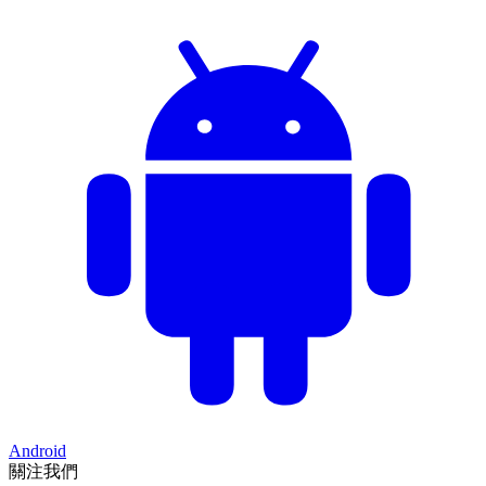
Android
關注我們