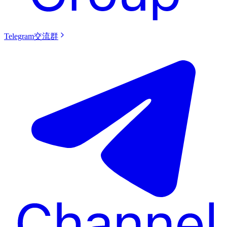
Telegram交流群