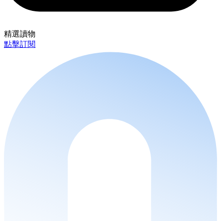
精選讀物
點擊訂閱