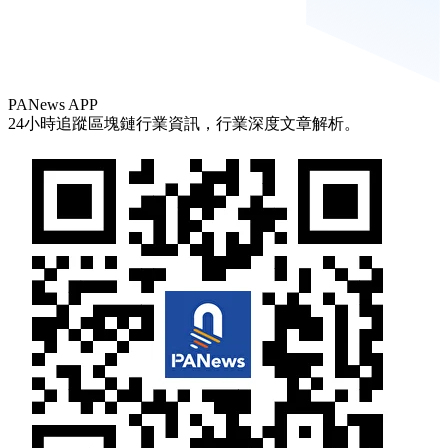
PANews APP
24小時追蹤區塊鏈行業資訊，行業深度文章解析。