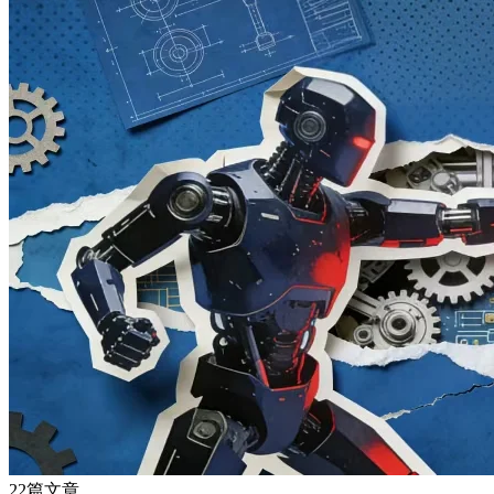
22篇文章