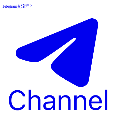
Telegram交流群