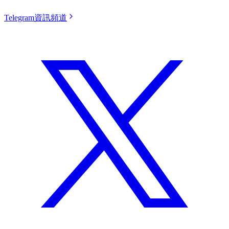
Telegram資訊頻道