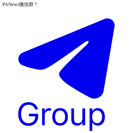
PANews微信群