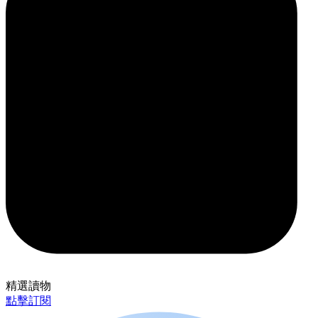
精選讀物
點擊訂閱