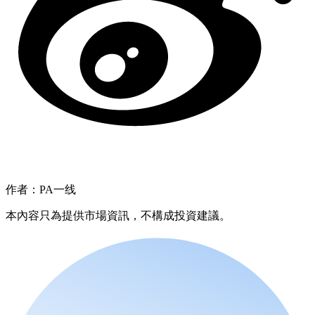
作者：PA一线
本內容只為提供市場資訊，不構成投資建議。