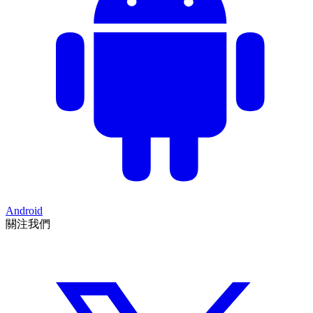
Android
關注我們