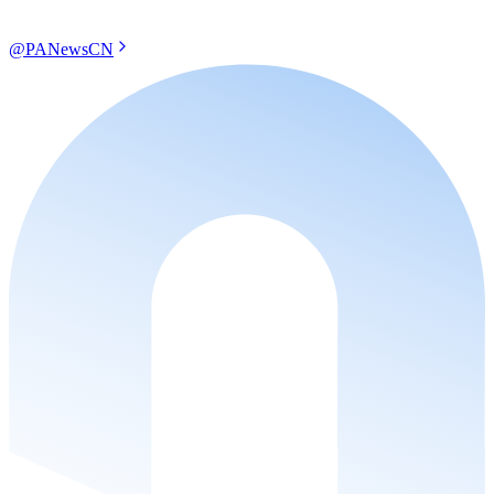
@PANewsCN