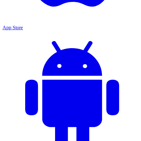
App Store