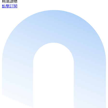
精選讀物
點擊訂閱