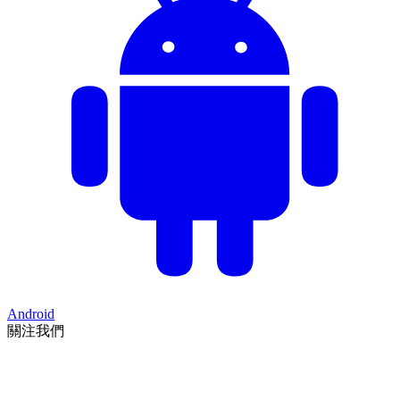
Android
關注我們