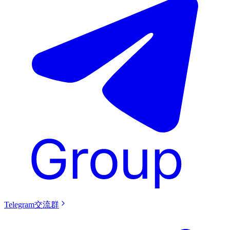
Telegram交流群