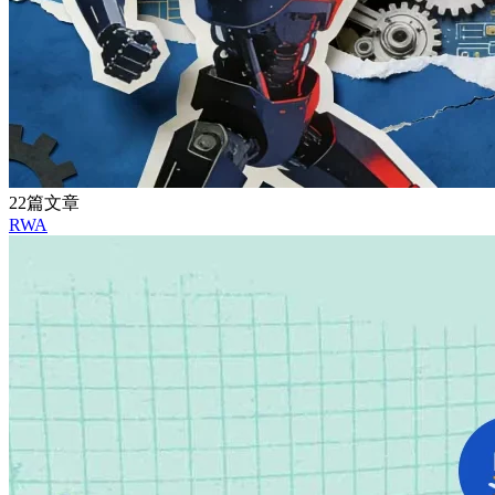
22篇文章
RWA