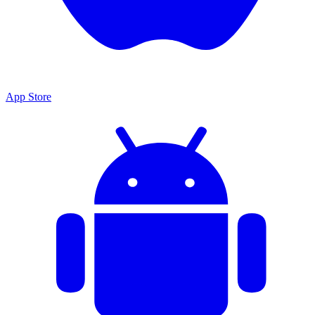
App Store