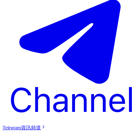
Telegram資訊頻道