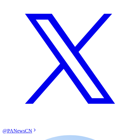
@PANewsCN