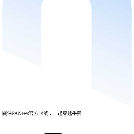
關注PANews官方賬號，一起穿越牛熊