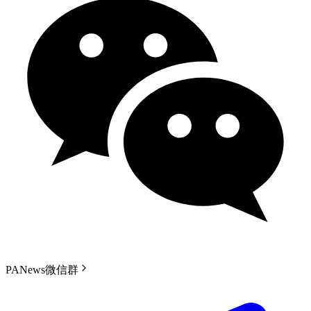
PANews微信群