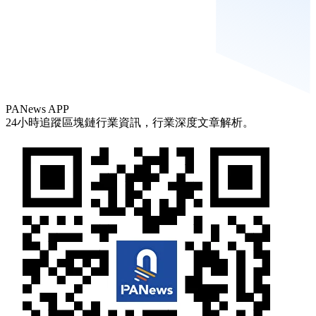
PANews APP
24小時追蹤區塊鏈行業資訊，行業深度文章解析。