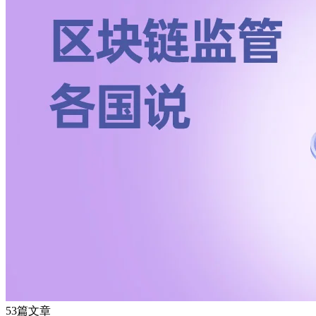
53篇文章