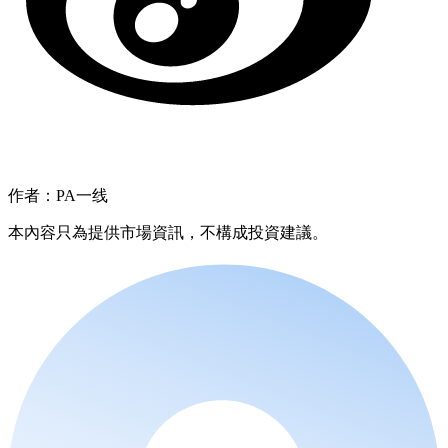
作者：PA一线
本內容只為提供市場資訊，不構成投資建議。