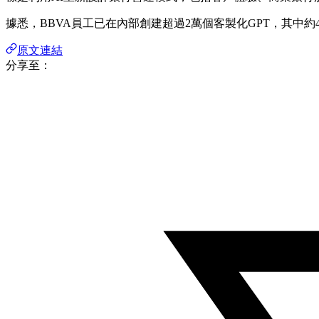
據悉，BBVA員工已在內部創建超過2萬個客製化GPT，其中
原文連結
分享至：