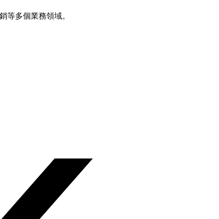
行銷等多個業務領域。