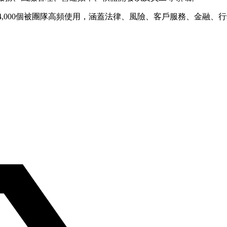
約4,000個被團隊高頻使用，涵蓋法律、風險、客戶服務、金融、