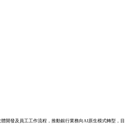
營運、軟體開發及員工工作流程，推動銀行業務向AI原生模式轉型，目