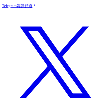
Telegram資訊頻道