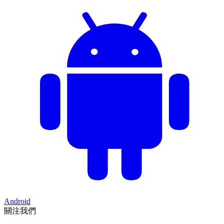
Android
關注我們