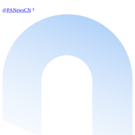
@PANewsCN