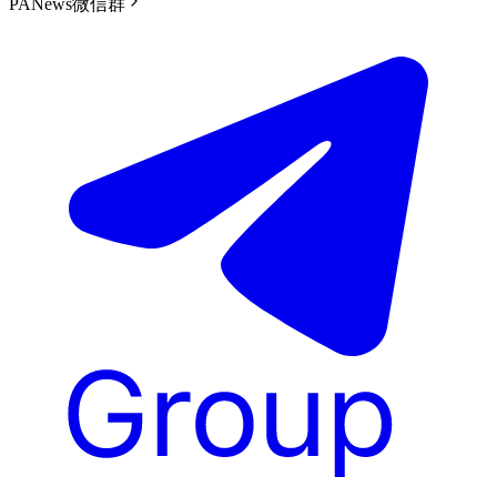
PANews微信群