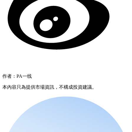
作者：PA一线
本內容只為提供市場資訊，不構成投資建議。