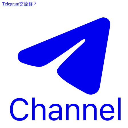
Telegram交流群