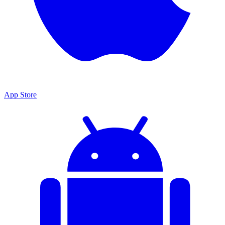
App Store