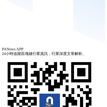
PANews APP
24小時追蹤區塊鏈行業資訊，行業深度文章解析。