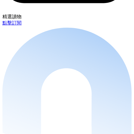
精選讀物
點擊訂閱