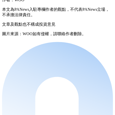
本文為PANews入駐專欄作者的觀點，不代表PANews立場，
不承擔法律責任。
文章及觀點也不構成投資意見
圖片來源：WOO如有侵權，請聯絡作者刪除。