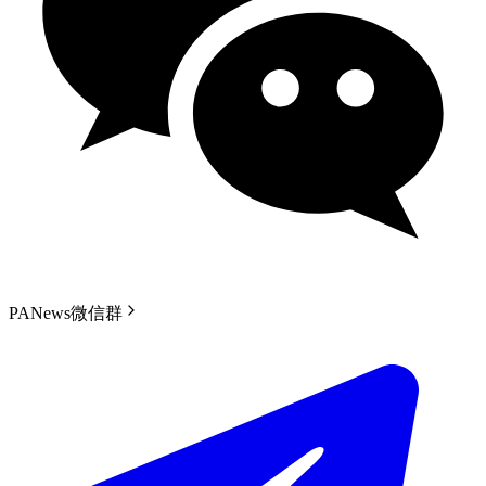
PANews微信群