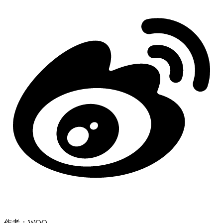
作者：WOO