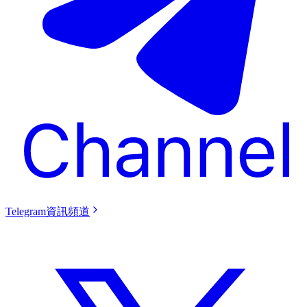
Telegram資訊頻道