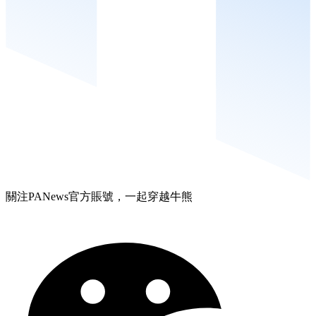
關注PANews官方賬號，一起穿越牛熊