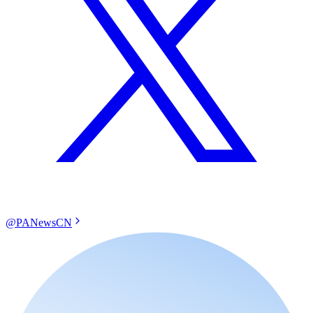
@PANewsCN