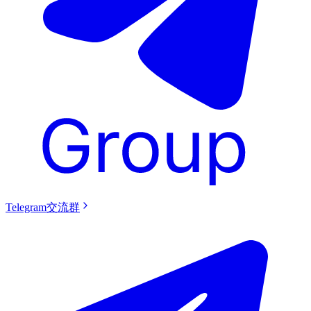
Telegram交流群