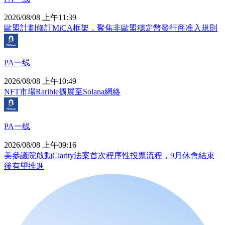
2026/08/08 上午11:39
歐盟計劃修訂MiCA框架，聚焦非歐盟穩定幣發行商准入規則
PA一线
2026/08/08 上午10:49
NFT市場Rarible擴展至Solana網絡
PA一线
2026/08/08 上午09:16
美參議院啟動Clarity法案首次程序性投票流程，9月休會結束
後有望推進