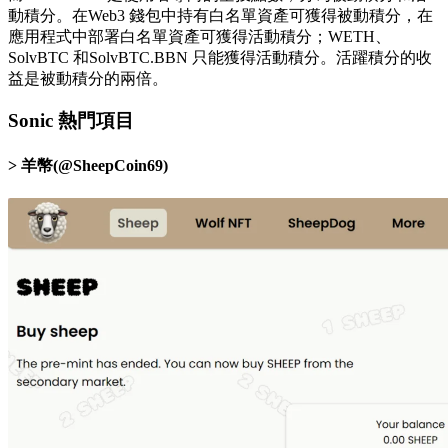
動積分。在Web3 錢包中持有白名單資產可獲得被動積分，在
應用程式中部署白名單資產可獲得活動積分；WETH、
SolvBTC 和SolvBTC.BBN 只能獲得活動積分。活躍積分的收
益是被動積分的兩倍。
Sonic 熱門項目
羊幣(@SheepCoin69)