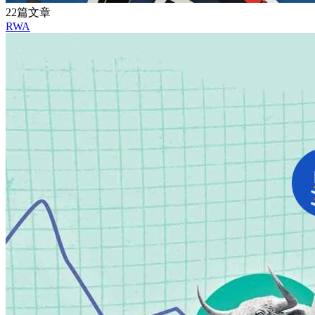
22篇文章
RWA