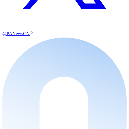
@PANewsCN