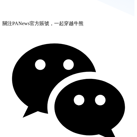
關注PANews官方賬號，一起穿越牛熊