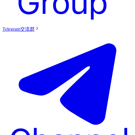
Telegram交流群