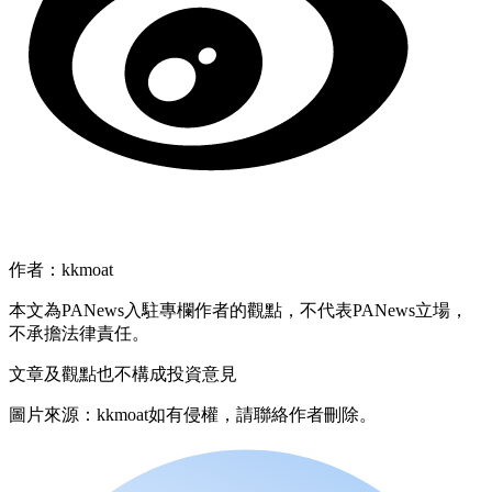
作者：kkmoat
本文為PANews入駐專欄作者的觀點，不代表PANews立場，
不承擔法律責任。
文章及觀點也不構成投資意見
圖片來源：kkmoat如有侵權，請聯絡作者刪除。