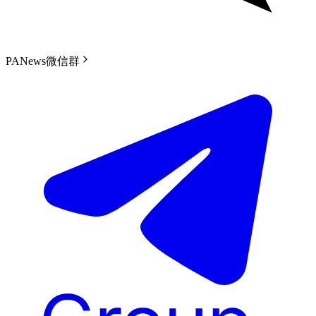
PANews微信群