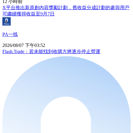
12 小時前
X平台推出新原創內容獎勵計劃，舊收益分成計劃的參與用戶
可繼續獲得收益至9月7日
PA一线
2026/08/07 下午03:52
Flash.Trade：若未能找到收購方將逐步停止營運