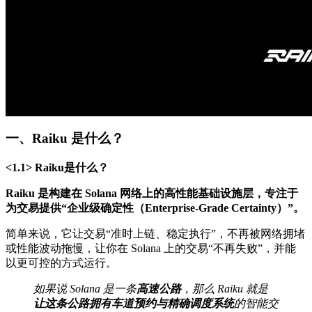
一、Raiku 是什么？
<1.1> Raiku是什么？
Raiku 是构建在 Solana 网络上的高性能基础设施层，专注于
为交易提供“企业级确定性（Enterprise-Grade Certainty）”。
简单来说，它让交易“准时上链、稳定执行”，不再被网络拥堵
或性能波动拖慢，让你在 Solana 上的交易“不再失败”，并能
以更可控的方式运行。
如果说 Solana 是一条
高速公路
，那么 Raiku 就是
让这条公路拥有车道预约与精确调度系统
的智能交