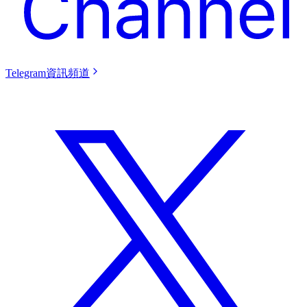
Telegram資訊頻道