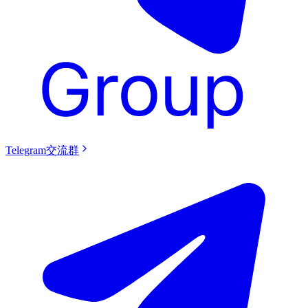
Telegram交流群