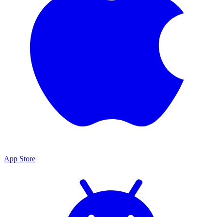
App Store