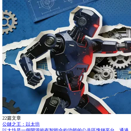
22篇文章
公鏈之王：以太坊
以太坊是一個開源的有智能合約功能的公共區塊鏈平台。通過