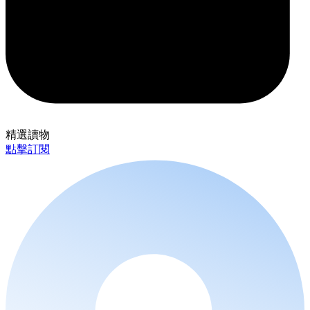
精選讀物
點擊訂閱