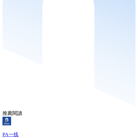
推薦閱讀
PA一线