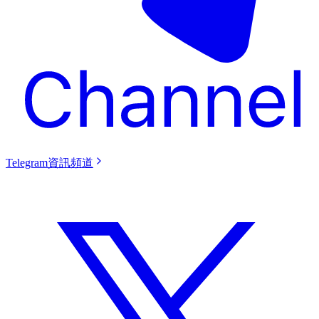
Telegram資訊頻道