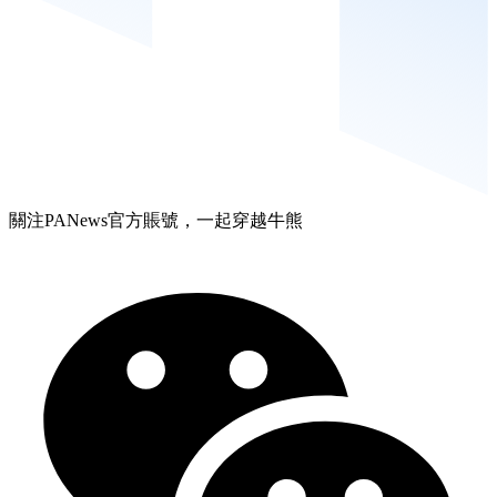
關注PANews官方賬號，一起穿越牛熊