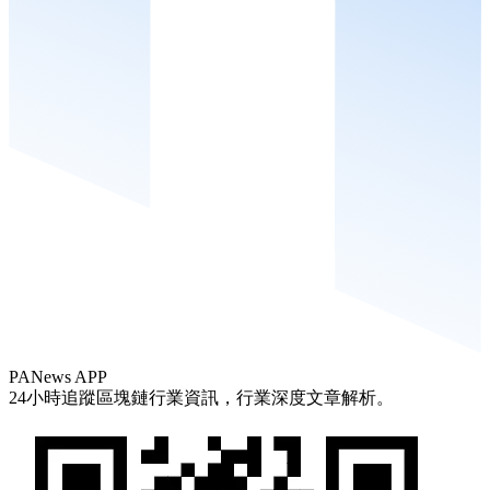
PANews APP
24小時追蹤區塊鏈行業資訊，行業深度文章解析。