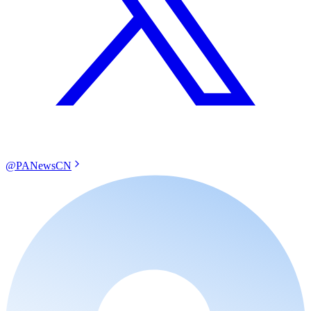
@PANewsCN