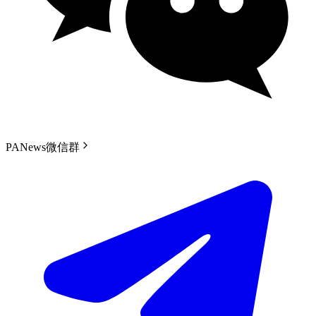
PANews微信群