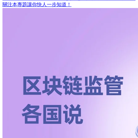
關注本專題讓你快人一步知道！