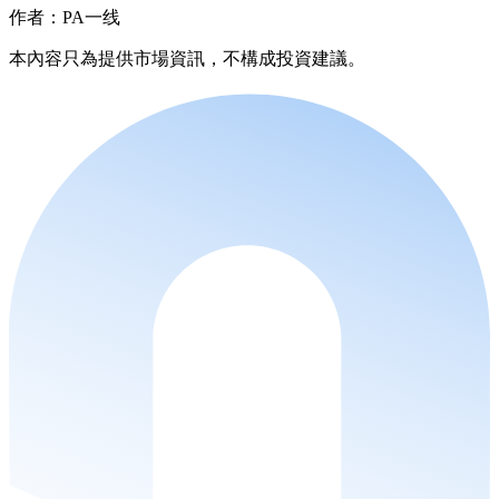
作者：PA一线
本內容只為提供市場資訊，不構成投資建議。