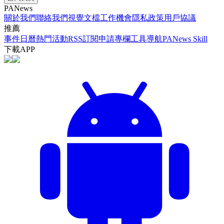
PANews
關於我們
聯絡我們
視覺文檔
工作機會
隱私政策
用戶協議
推薦
事件日曆
熱門活動
RSS訂閱
申請專欄
工具導航
PANews Skill
下載APP