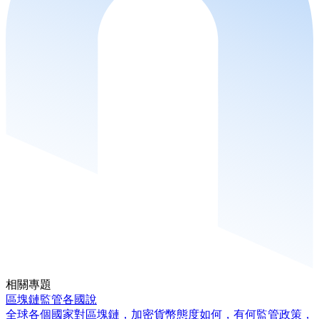
相關專題
區塊鏈監管各國說
全球各個國家對區塊鏈，加密貨幣態度如何，有何監管政策，