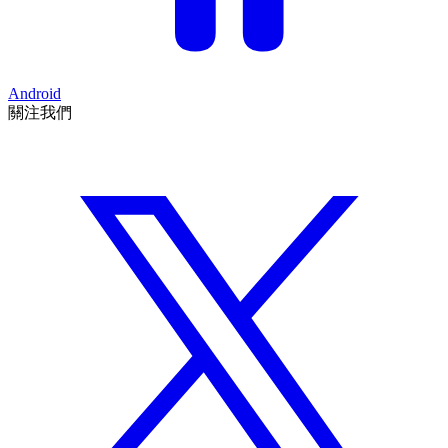
Android
關注我們