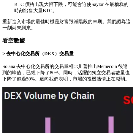
BTC 價格出現大幅下跌，可能會迫使Saylor 在最糟糕的
時刻出售大量BTC。
重新進入市場的最佳時機是財富毀滅階段的末期。我們認為這
一刻尚未到來。
看空數據
去中心化交易所（DEX）交易量
Solana 去中心化交易所的交易量相比川普推出Memecoin 後達
到的峰值，已經下降了80%。同時，活躍的獨立交易者數量也
下降了超過50%。這向我們表明，市場的投機熱情正在減弱。