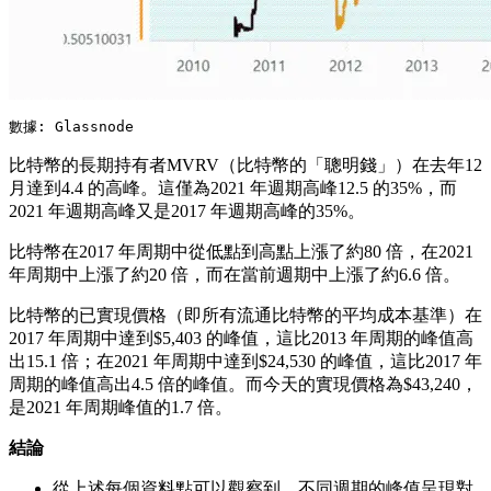
數據: Glassnode
比特幣的長期持有者MVRV（比特幣的「聰明錢」）在去年12
月達到4.4 的高峰。這僅為2021 年週期高峰12.5 的35%，而
2021 年週期高峰又是2017 年週期高峰的35%。
比特幣在2017 年周期中從低點到高點上漲了約80 倍，在2021
年周期中上漲了約20 倍，而在當前週期中上漲了約6.6 倍。
比特幣的已實現價格（即所有流通比特幣的平均成本基準）在
2017 年周期中達到$5,403 的峰值，這比2013 年周期的峰值高
出15.1 倍；在2021 年周期中達到$24,530 的峰值，這比2017 年
周期的峰值高出4.5 倍的峰值。而今天的實現價格為$43,240，
是2021 年周期峰值的1.7 倍。
結論
從上述每個資料點可以觀察到，不同週期的峰值呈現對