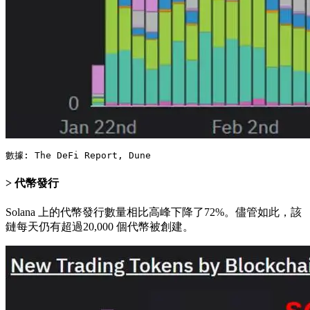
數據: The DeFi Report, Dune
代幣發行
Solana 上的代幣發行數量相比高峰下降了72%。儘管如此，該
鏈每天仍有超過20,000 個代幣被創建。