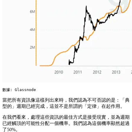
數據: Glassnode
當把所有資訊像這樣列出來時，我們認為不可否認的是：「典
型的」週期已經完成，這並不是所謂的「定律」在起作用。
在我們看來，處理這些資訊的最佳方式是接受現實，並為週期
已經觸頂的可能性分配一個機率。我們認為這個機率顯然超過
了50%。