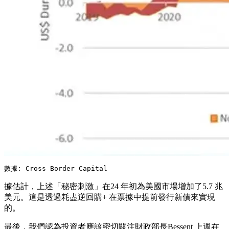
數據: Cross Border Capital
據估計，上述「秘密刺激」在24 年初為美國市場增加了5.7 兆
美元。這是透過耗盡逆回購+ 在票據中提前發行新債來實現
的。
最後，我們認為投資者應該密切關注財政部長Bessent 上週在