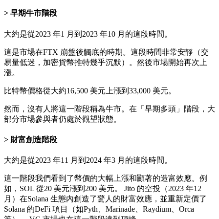
早期牛市階段
大約是從2023 年1 月到2023 年10 月的這段時間。
這是市場在FTX 崩盤後觸底的時期。這段時間非常安靜（交
易量低迷，加密貨幣推特幾乎沉默）。然後市場開始再次上
漲。
比特幣價格從大約16,500 美元上漲到33,000 美元。
然而，沒有人將這一階段稱為牛市。在「早期多頭」階段，大
部分市場參與者仍處於觀望狀態。
財富創造階段
大約是從2023 年11 月到2024 年3 月的這段時間。
這一階段我們看到了幣價的大幅上漲和顯著的造富效應。例
如，SOL 從20 美元漲到200 美元。 Jito 的空投（2023 年12
月）在Solana 生態內創造了驚人的財富效應，並重新定價了
Solana 的DeFi 項目（如Pyth、Marinade、Raydium、Orca