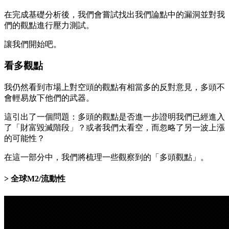
在完成基礎分析後，我們會嘗試找出我們論點中的漏洞並對我
們的觀點進行壓力測試。
讓我們開始吧。
看多觀點
我仍然看到市場上對空頭的觀點有相當多的反對意見，多頭不
會輕易放下他們的武器。
這引出了一個問題：多頭的觀點是否進一步證明我們已經進入
了「財富毀滅階段」？或者我們太看空，而忽略了另一波上漲
的可能性？
在這一部分中，我們將梳理一些觀察到的「多頭觀點」。
全球M2/流動性