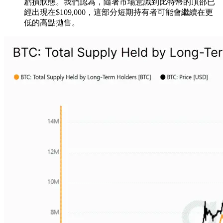
虧損狀態。我們認為，隨著市場意識到比特幣的頂部已
經出現在$109,000，這部分短期持有者可能會繼續在更
低的高點拋售。