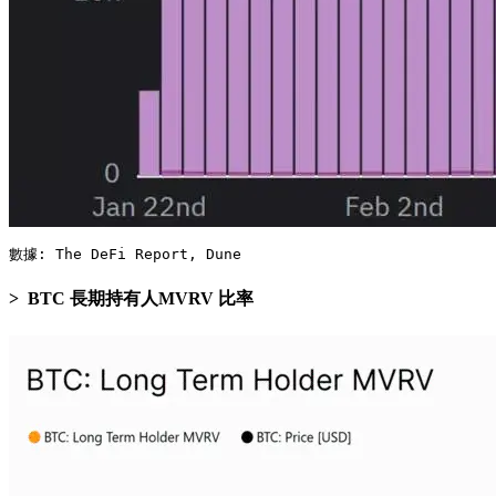
數據: The DeFi Report, Dune
BTC 長期持有人MVRV 比率