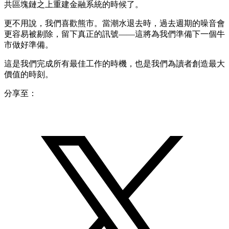
共區塊鏈之上重建金融系統的時候了。
更不用說，我們喜歡熊市。當潮水退去時，過去週期的噪音會
更容易被剔除，留下真正的訊號——這將為我們準備下一個牛
市做好準備。
這是我們完成所有最佳工作的時機，也是我們為讀者創造最大
價值的時刻。
分享至：